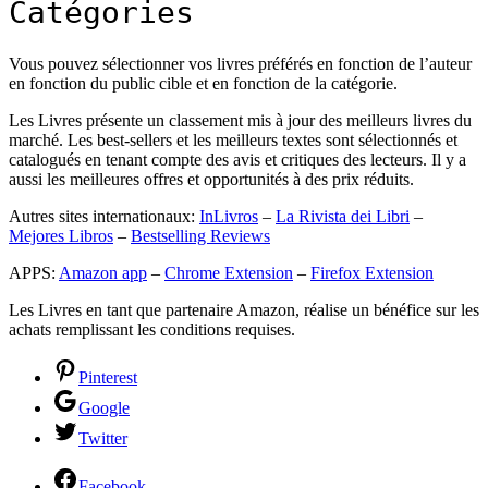
Catégories
Vous pouvez sélectionner vos livres préférés en fonction de l’auteur
en fonction du public cible et en fonction de la catégorie.
Les Livres présente un classement mis à jour des meilleurs livres du
marché. Les best-sellers et les meilleurs textes sont sélectionnés et
catalogués en tenant compte des avis et critiques des lecteurs. Il y a
aussi les meilleures offres et opportunités à des prix réduits.
Autres sites internationaux:
InLivros
–
La Rivista dei Libri
–
Mejores Libros
–
Bestselling Reviews
APPS:
Amazon app
–
Chrome Extension
–
Firefox Extension
Les Livres en tant que partenaire Amazon, réalise un bénéfice sur les
achats remplissant les conditions requises.
Pinterest
Google
Twitter
Facebook