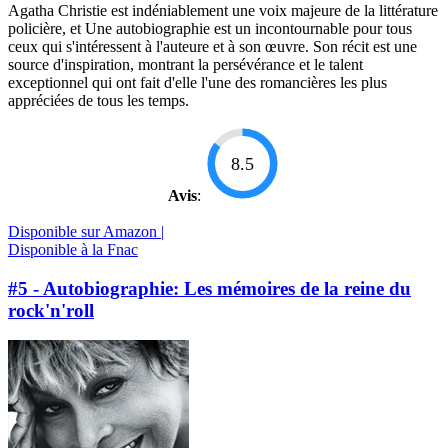
Agatha Christie est indéniablement une voix majeure de la littérature
policière, et Une autobiographie est un incontournable pour tous
ceux qui s'intéressent à l'auteure et à son œuvre. Son récit est une
source d'inspiration, montrant la persévérance et le talent
exceptionnel qui ont fait d'elle l'une des romancières les plus
appréciées de tous les temps.
8.5
Avis
:
Disponible sur Amazon |
Disponible à la Fnac
#5 - Autobiographie: Les mémoires de la reine du
rock'n'roll