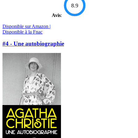
8.9
Avis
:
Disponible sur Amazon |
Disponible à la Fnac
#4 - Une autobiographie