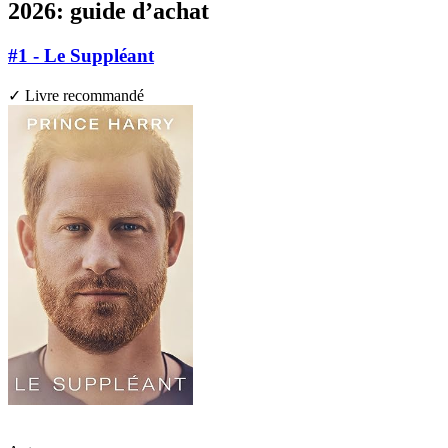
2026: guide d’achat
#1 - Le Suppléant
✓ Livre recommandé