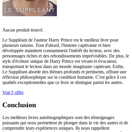
Aucun produit trouvé.
Le Suppléant de l'auteur Harry Prince est le meilleur livre pour
plusieurs raisons. Tout d'abord, l'histoire captivante et bien
développée maintient constamment l'intérêt du lecteur, avec des
personnages riches et des rebondissements imprévisibles. De plus, le
style d'écriture unique de Harry Prince est vivant et évocateur,
transportant le lecteur dans un monde imaginaire captivant. Enfin,
Le Suppléant aborde des thèmes profonds et pertinents, offrant une
réflexion philosophique sur la condition humaine. C'est grâce à ces
qualités exceptionnelles que ce livre se distingue parmi les autres.
Voir l' offre
Conclusion
Les meilleurs livres autobiographiques sont des témoignages
puissants qui nous permettent de plonger dans la vie des autres et de
comprendre leurs expériences uniques. Ils nous rappellent