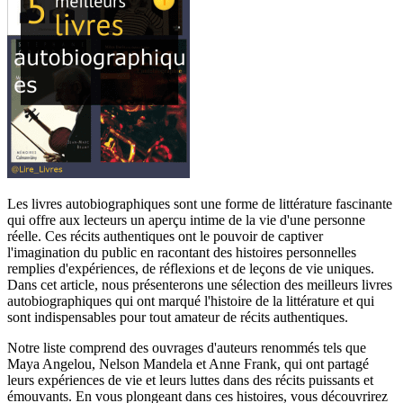
Les livres autobiographiques sont une forme de littérature fascinante
qui offre aux lecteurs un aperçu intime de la vie d'une personne
réelle. Ces récits authentiques ont le pouvoir de captiver
l'imagination du public en racontant des histoires personnelles
remplies d'expériences, de réflexions et de leçons de vie uniques.
Dans cet article, nous présenterons une sélection des meilleurs livres
autobiographiques qui ont marqué l'histoire de la littérature et qui
sont indispensables pour tout amateur de récits authentiques.
Notre liste comprend des ouvrages d'auteurs renommés tels que
Maya Angelou, Nelson Mandela et Anne Frank, qui ont partagé
leurs expériences de vie et leurs luttes dans des récits puissants et
émouvants. En vous plongeant dans ces histoires, vous découvrirez