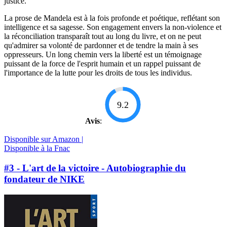
justice.
La prose de Mandela est à la fois profonde et poétique, reflétant son
intelligence et sa sagesse. Son engagement envers la non-violence et
la réconciliation transparaît tout au long du livre, et on ne peut
qu'admirer sa volonté de pardonner et de tendre la main à ses
oppresseurs. Un long chemin vers la liberté est un témoignage
puissant de la force de l'esprit humain et un rappel puissant de
l'importance de la lutte pour les droits de tous les individus.
9.2
Avis
:
Disponible sur Amazon |
Disponible à la Fnac
#3 - L'art de la victoire - Autobiographie du
fondateur de NIKE