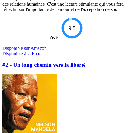
des relations humaines. C'est une lecture stimulante qui vous fera
réfléchir sur l'importance de l'amour et de l'acceptation de soi.
9.5
Avis
:
Disponible sur Amazon |
Disponible à la Fnac
#2 - Un long chemin vers la liberté