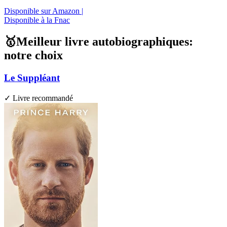
Disponible sur Amazon |
Disponible à la Fnac
🥇Meilleur livre autobiographiques:
notre choix
Le Suppléant
✓ Livre recommandé