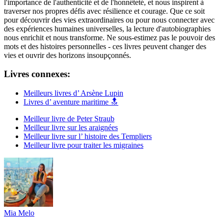
l'importance de l'authenticité et de l'honnêteté, et nous inspirent à
traverser nos propres défis avec résilience et courage. Que ce soit
pour découvrir des vies extraordinaires ou pour nous connecter avec
des expériences humaines universelles, la lecture d'autobiographies
nous enrichit et nous transforme. Ne sous-estimez pas le pouvoir des
mots et des histoires personnelles - ces livres peuvent changer des
vies et ouvrir des horizons insoupçonnés.
Livres connexes:
Meilleurs livres d’ Arsène Lupin
Livres d’ aventure maritime 🔝
Meilleur livre de Peter Straub
Meilleur livre sur les araignées
Meilleur livre sur l’ histoire des Templiers
Meilleur livre pour traiter les migraines
Mia Melo