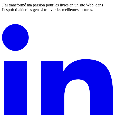
J’ai transformé ma passion pour les livres en un site Web, dans
l’espoir d’aider les gens à trouver les meilleures lectures.