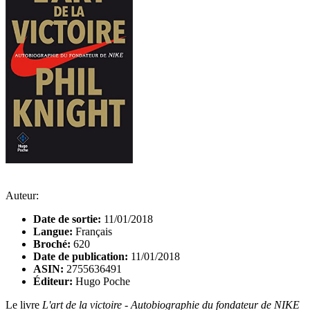
Auteur:
Date de sortie:
11/01/2018
Langue:
Français
Broché:
620
Date de publication:
11/01/2018
ASIN:
2755636491
Éditeur:
Hugo Poche
Le livre
L'art de la victoire - Autobiographie du fondateur de NIKE