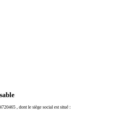
sable
4720465 , dont le siège social est situé :