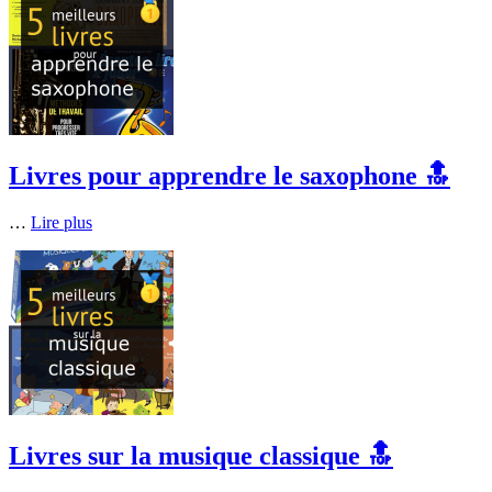
Livres pour apprendre le saxophone 🔝
…
Lire plus
Livres sur la musique classique 🔝