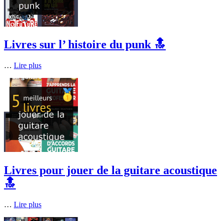
Livres sur l’ histoire du punk 🔝
…
Lire plus
Livres pour jouer de la guitare acoustique
🔝
…
Lire plus