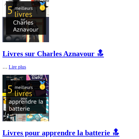
Livres sur Charles Aznavour 🔝
…
Lire plus
Livres pour apprendre la batterie 🔝