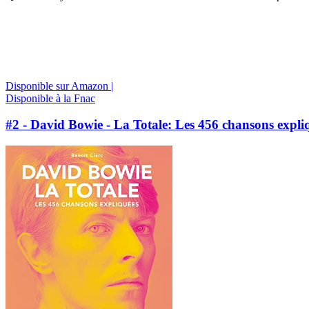
Disponible sur Amazon |
Disponible à la Fnac
#2 - David Bowie - La Totale: Les 456 chansons expli