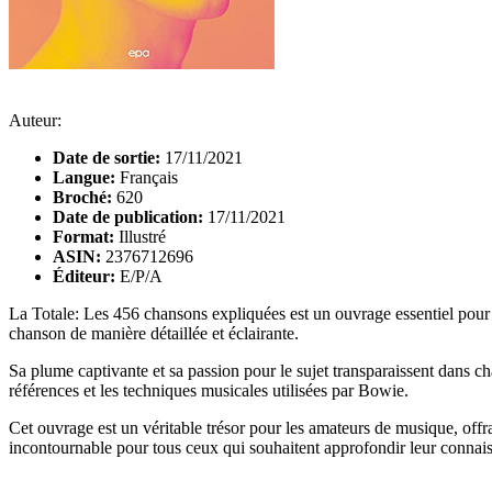
Auteur:
Date de sortie:
17/11/2021
Langue:
Français
Broché:
620
Date de publication:
17/11/2021
Format:
Illustré
ASIN:
2376712696
Éditeur:
E/P/A
La Totale: Les 456 chansons expliquées est un ouvrage essentiel pou
chanson de manière détaillée et éclairante.
Sa plume captivante et sa passion pour le sujet transparaissent dans cha
références et les techniques musicales utilisées par Bowie.
Cet ouvrage est un véritable trésor pour les amateurs de musique, offr
incontournable pour tous ceux qui souhaitent approfondir leur connais