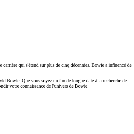
e carrière qui s'étend sur plus de cinq décennies, Bowie a influencé de
 David Bowie. Que vous soyez un fan de longue date à la recherche de
fondir votre connaissance de l'univers de Bowie.