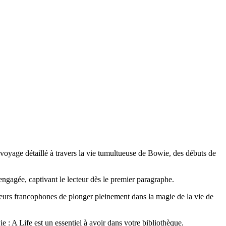
voyage détaillé à travers la vie tumultueuse de Bowie, des débuts de
engagée, captivant le lecteur dès le premier paragraphe.
ecteurs francophones de plonger pleinement dans la magie de la vie de
: A Life est un essentiel à avoir dans votre bibliothèque.