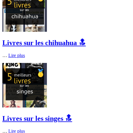
Livres sur les chihuahua 🔝
…
Lire plus
Livres sur les singes 🔝
…
Lire plus