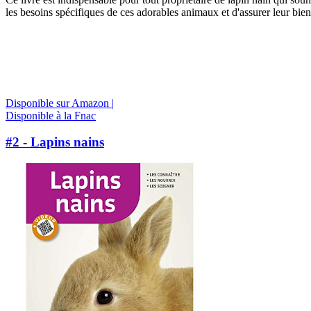
les besoins spécifiques de ces adorables animaux et d'assurer leur bien
Disponible sur Amazon |
Disponible à la Fnac
#2 - Lapins nains