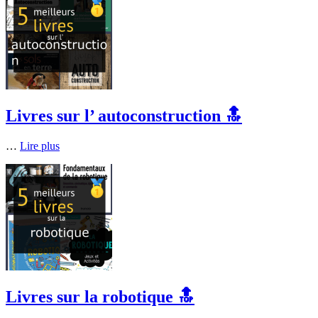
Livres sur l’ autoconstruction 🔝
…
Lire plus
Livres sur la robotique 🔝