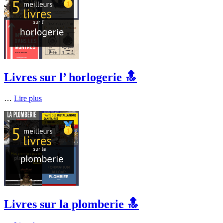
Livres sur l’ horlogerie 🔝
…
Lire plus
Livres sur la plomberie 🔝