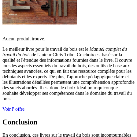
Aucun produit trouvé.
Le meilleur livre pour le travail du bois est le
Manuel complet du
travail du bois
de l'auteur Chris Tribe. Ce choix est basé sur la
qualité et l'étendue des informations fournies dans le livre. Il couvre
tous les aspects essentiels du travail du bois, des outils de base aux
techniques avancées, ce qui en fait une ressource complète pour les
débutants et les experts. De plus, l'approche pédagogique claire et
les illustrations détaillées permettent une compréhension approfondie
des sujets abordés. Il est donc le choix idéal pour quiconque
souhaite développer ses compétences dans le domaine du travail du
bois.
Voir l' offre
Conclusion
En conclusion, ces livres sur le travail du bois sont incontournables