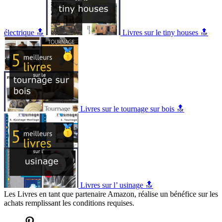
électrique 🔝
Livres sur le tiny houses 🔝
Livres sur le tournage sur bois 🔝
Livres sur l’ usinage 🔝
Les Livres en tant que partenaire Amazon, réalise un bénéfice sur les
achats remplissant les conditions requises.