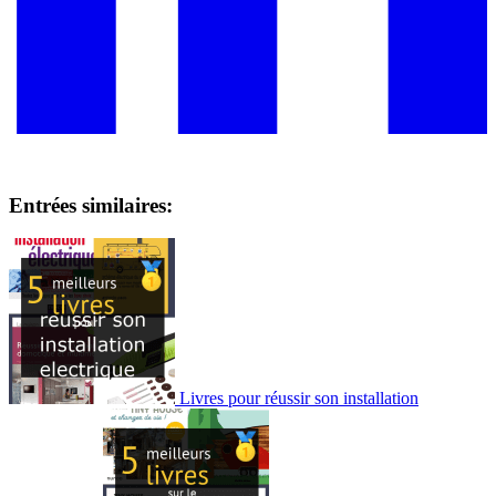
Entrées similaires:
Livres pour réussir son installation