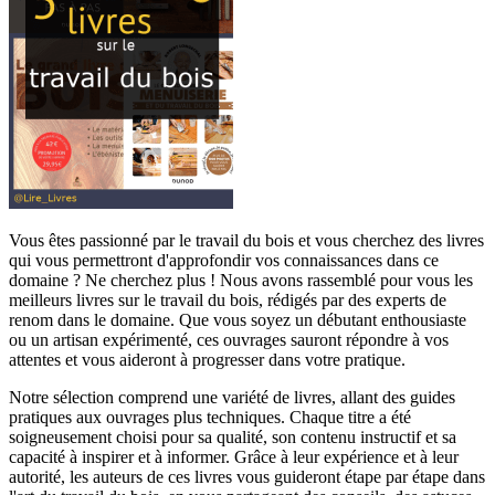
Vous êtes passionné par le travail du bois et vous cherchez des livres
qui vous permettront d'approfondir vos connaissances dans ce
domaine ? Ne cherchez plus ! Nous avons rassemblé pour vous les
meilleurs livres sur le travail du bois, rédigés par des experts de
renom dans le domaine. Que vous soyez un débutant enthousiaste
ou un artisan expérimenté, ces ouvrages sauront répondre à vos
attentes et vous aideront à progresser dans votre pratique.
Notre sélection comprend une variété de livres, allant des guides
pratiques aux ouvrages plus techniques. Chaque titre a été
soigneusement choisi pour sa qualité, son contenu instructif et sa
capacité à inspirer et à informer. Grâce à leur expérience et à leur
autorité, les auteurs de ces livres vous guideront étape par étape dans