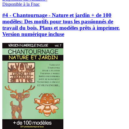
Disponible à la Fnac
#4 - Chantournage - Nature et jardin + de 100
modèles: Des motifs pour tous les passionnés de
travail du bois. Plans et modèles prêts à imprimer.
Version numérique incluse