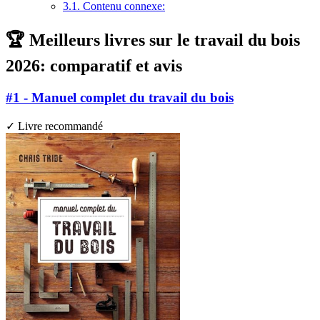
3.1.
Contenu connexe:
🏆 Meilleurs livres sur le travail du bois
2026: comparatif et avis
#1 - Manuel complet du travail du bois
✓ Livre recommandé