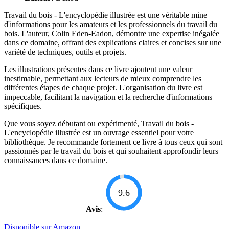
Travail du bois - L'encyclopédie illustrée est une véritable mine
d'informations pour les amateurs et les professionnels du travail du
bois. L'auteur, Colin Eden-Eadon, démontre une expertise inégalée
dans ce domaine, offrant des explications claires et concises sur une
variété de techniques, outils et projets.
Les illustrations présentes dans ce livre ajoutent une valeur
inestimable, permettant aux lecteurs de mieux comprendre les
différentes étapes de chaque projet. L'organisation du livre est
impeccable, facilitant la navigation et la recherche d'informations
spécifiques.
Que vous soyez débutant ou expérimenté, Travail du bois -
L'encyclopédie illustrée est un ouvrage essentiel pour votre
bibliothèque. Je recommande fortement ce livre à tous ceux qui sont
passionnés par le travail du bois et qui souhaitent approfondir leurs
connaissances dans ce domaine.
9.6
Avis
:
Disponible sur Amazon |