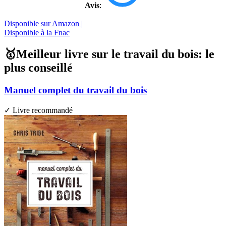
Avis
:
Disponible sur Amazon |
Disponible à la Fnac
🥇Meilleur livre sur le travail du bois: le
plus conseillé
Manuel complet du travail du bois
✓ Livre recommandé