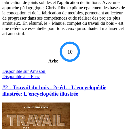
fabrication de joints solides et l'application de finitions. Avec une
approche pédagogique, Chris Tribe explique également les bases de
la conception et de la fabrication de meubles, permettant au lecteur
de progresser dans ses compétences et de réaliser des projets plus
ambitieux. En résumé, le « Manuel complet du travail du bois » est
une référence essentielle pour tous ceux qui souhaitent maîtriser cet
art ancestral.
10
Avis
:
Disponible sur Amazon |
Disponible à la Fnac
#2 - Travail du bois - 2e éd. - L'encyclopédie
illustrée: L'encyclopédie illustrée