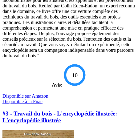
incontournable pour les amateurs, les apprentis et les professionnels
du travail du bois. Rédigé par Colin Eden-Eadon, un expert reconnu
dans le domaine, ce livre offre une couverture complète des
techniques du travail du bois, des outils essentiels aux projets
pratiques. Les illustrations claires et détaillées facilitent la
compréhension et permettent une mise en pratique efficace des
différentes étapes. De plus, l'ouvrage propose également des
conseils précieux sur la sélection du bois, l'entretien des outils et la
sécurité au travail. Que vous soyez débutant ou expérimenté, cette
encyclopédie sera un compagnon indispensable dans votre parcours
du travail du bois."
10
Avis
:
Disponible sur Amazon |
Disponible à la Fnac
#3 - Travail du bois - L'encyclopédie illustrée:
L'encyclopédie illustrée