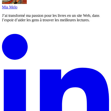
Mia Melo
J’ai transformé ma passion pour les livres en un site Web, dans
l’espoir d’aider les gens à trouver les meilleures lectures.