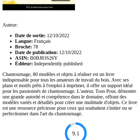
Auteur:
Date de sortie:
12/10/2022
Langue:
Français
Broché:
78
Date de publication:
12/10/2022
ASIN:
B0BJ83S26Y
Éditeur:
Independently published
Chantournage, 80 modèles et objets à réaliser est un livre
indispensable pour tous les amateurs de travail du bois. Avec ses
plans et motifs prêts à l'emploi à imprimer, il offre un support idéal
pour les passionnés de chantournage. L'auteur, Tous Pour, démontre
une grande autorité et compétence dans le domaine, offrant des
modèles variés et détaillés pour créer une multitude d'objets. Ce livre
est une ressource précieuse pour ceux qui souhaitent s'initier ou se
perfectionner dans l'art du chantournage.
9.1