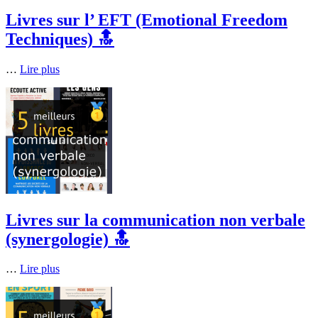
Livres sur l’ EFT (Emotional Freedom
Techniques) 🔝
…
Lire plus
Livres sur la communication non verbale
(synergologie) 🔝
…
Lire plus