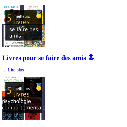
Livres pour se faire des amis 🔝
…
Lire plus