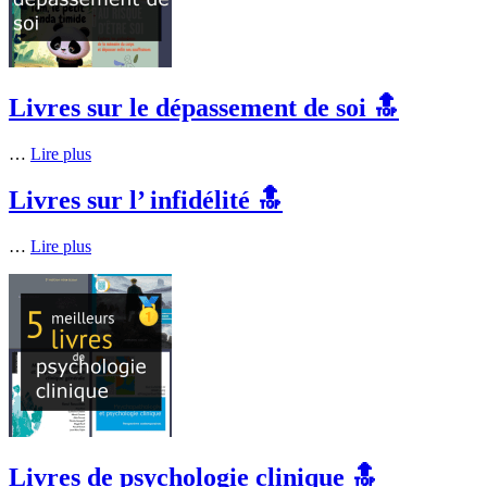
Livres sur le dépassement de soi 🔝
…
Lire plus
Livres sur l’ infidélité 🔝
…
Lire plus
Livres de psychologie clinique 🔝