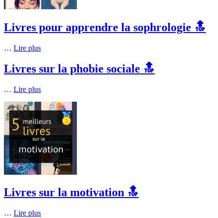
Livres pour apprendre la sophrologie 🔝
…
Lire plus
Livres sur la phobie sociale 🔝
…
Lire plus
Livres sur la motivation 🔝
…
Lire plus