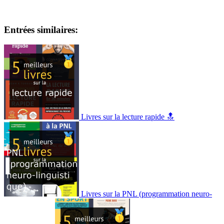
Entrées similaires:
Livres sur la lecture rapide 🔝
Livres sur la PNL (programmation neuro-