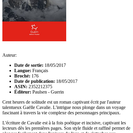
Auteur:
Date de sortie:
18/05/2017
Langue:
Français
Broché:
176
Date de publication:
18/05/2017
ASIN:
2352212375
Éditeur:
Paulsen - Guerin
Cent heures de solitude est un roman captivant écrit par l'auteur
talentueux Gaëlle Cavalie. L'intrigue nous plonge dans un voyage
fascinant à travers la vie complexe des personnages principaux.
L'écriture de Cavalie est à la fois poétique et incisive, captivant les
lecteurs dès les premières pages. Son style fluide et raffiné permet de