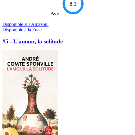
8.3
Avis
:
Disponible sur Amazon |
Disponible à la Fnac
#5 - L'amour, la solitude