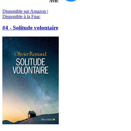
Avis
:
Disponible sur Amazon |
Disponible à la Fnac
#4 - Solitude volontaire