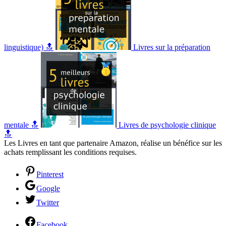
linguistique) 🔝
Livres sur la préparation
mentale 🔝
Livres de psychologie clinique
🔝
Les Livres en tant que partenaire Amazon, réalise un bénéfice sur les
achats remplissant les conditions requises.
Pinterest
Google
Twitter
Facebook