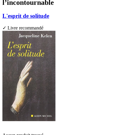
l’incontournable
L'esprit de solitude
✓ Livre recommandé