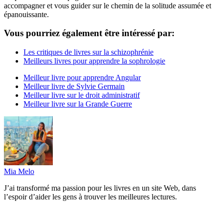
accompagner et vous guider sur le chemin de la solitude assumée et
épanouissante.
Vous pourriez également être intéressé par:
Les critiques de livres sur la schizophrénie
Meilleurs livres pour apprendre la sophrologie
Meilleur livre pour apprendre Angular
Meilleur livre de Sylvie Germain
Meilleur livre sur le droit administratif
Meilleur livre sur la Grande Guerre
Mia Melo
J’ai transformé ma passion pour les livres en un site Web, dans
l’espoir d’aider les gens à trouver les meilleures lectures.