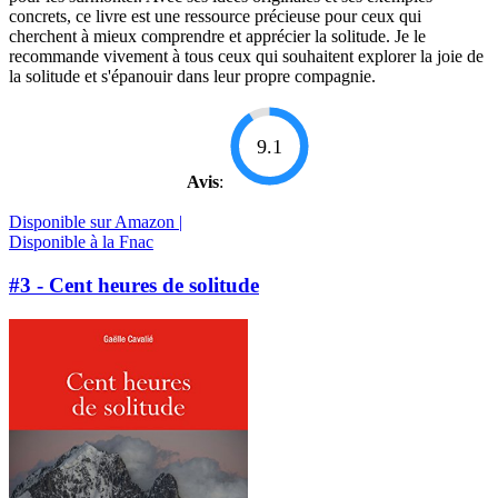
concrets, ce livre est une ressource précieuse pour ceux qui
cherchent à mieux comprendre et apprécier la solitude. Je le
recommande vivement à tous ceux qui souhaitent explorer la joie de
la solitude et s'épanouir dans leur propre compagnie.
9.1
Avis
:
Disponible sur Amazon |
Disponible à la Fnac
#3 - Cent heures de solitude