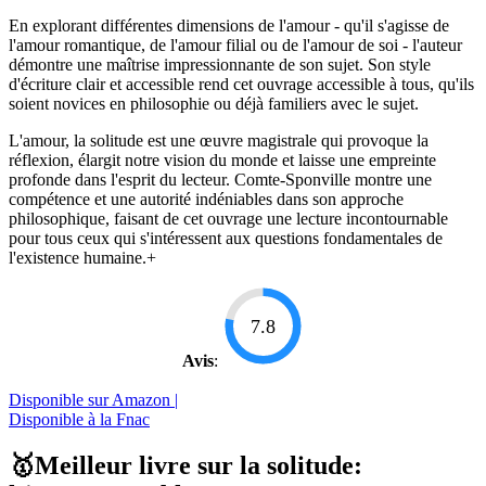
En explorant différentes dimensions de l'amour - qu'il s'agisse de
l'amour romantique, de l'amour filial ou de l'amour de soi - l'auteur
démontre une maîtrise impressionnante de son sujet. Son style
d'écriture clair et accessible rend cet ouvrage accessible à tous, qu'ils
soient novices en philosophie ou déjà familiers avec le sujet.
L'amour, la solitude est une œuvre magistrale qui provoque la
réflexion, élargit notre vision du monde et laisse une empreinte
profonde dans l'esprit du lecteur. Comte-Sponville montre une
compétence et une autorité indéniables dans son approche
philosophique, faisant de cet ouvrage une lecture incontournable
pour tous ceux qui s'intéressent aux questions fondamentales de
l'existence humaine.+
7.8
Avis
:
Disponible sur Amazon |
Disponible à la Fnac
🥇Meilleur livre sur la solitude: