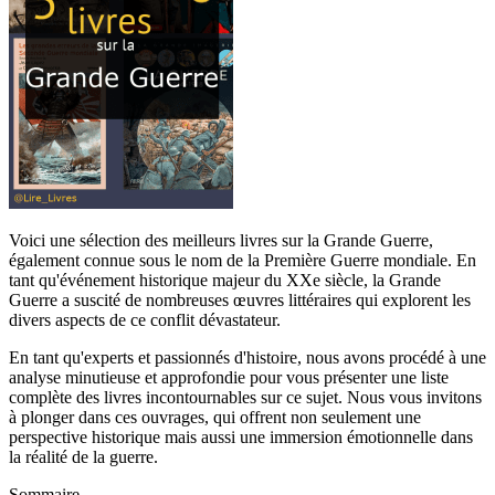
Voici une sélection des meilleurs livres sur la Grande Guerre,
également connue sous le nom de la Première Guerre mondiale. En
tant qu'événement historique majeur du XXe siècle, la Grande
Guerre a suscité de nombreuses œuvres littéraires qui explorent les
divers aspects de ce conflit dévastateur.
En tant qu'experts et passionnés d'histoire, nous avons procédé à une
analyse minutieuse et approfondie pour vous présenter une liste
complète des livres incontournables sur ce sujet. Nous vous invitons
à plonger dans ces ouvrages, qui offrent non seulement une
perspective historique mais aussi une immersion émotionnelle dans
la réalité de la guerre.
Sommaire