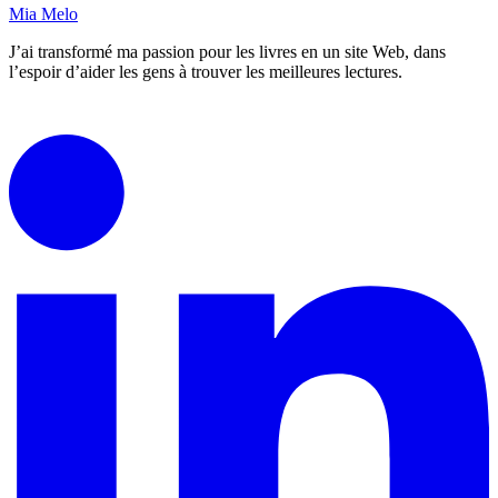
Mia Melo
J’ai transformé ma passion pour les livres en un site Web, dans
l’espoir d’aider les gens à trouver les meilleures lectures.