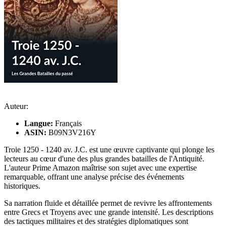
Auteur:
Langue:
Français
ASIN:
B09N3V216Y
Troie 1250 - 1240 av. J.C. est une œuvre captivante qui plonge les
lecteurs au cœur d'une des plus grandes batailles de l'Antiquité.
L'auteur Prime Amazon maîtrise son sujet avec une expertise
remarquable, offrant une analyse précise des événements
historiques.
Sa narration fluide et détaillée permet de revivre les affrontements
entre Grecs et Troyens avec une grande intensité. Les descriptions
des tactiques militaires et des stratégies diplomatiques sont