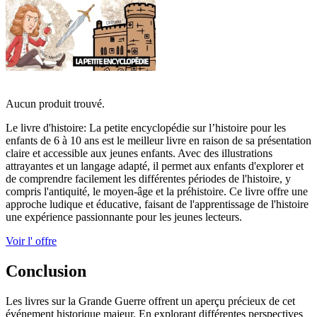
Aucun produit trouvé.
Le livre d'histoire: La petite encyclopédie sur l’histoire pour les
enfants de 6 à 10 ans est le meilleur livre en raison de sa présentation
claire et accessible aux jeunes enfants. Avec des illustrations
attrayantes et un langage adapté, il permet aux enfants d'explorer et
de comprendre facilement les différentes périodes de l'histoire, y
compris l'antiquité, le moyen-âge et la préhistoire. Ce livre offre une
approche ludique et éducative, faisant de l'apprentissage de l'histoire
une expérience passionnante pour les jeunes lecteurs.
Voir l' offre
Conclusion
Les livres sur la Grande Guerre offrent un aperçu précieux de cet
événement historique majeur. En explorant différentes perspectives