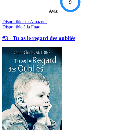
9
Avis
:
Disponible sur Amazon |
Disponible à la Fnac
#3 - Tu as le regard des oubliés