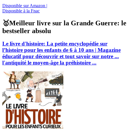
Disponible sur Amazon |
Disponible à la Fnac
🥇Meilleur livre sur la Grande Guerre: le
bestseller absolu
Le livre d'histoire: La petite encyclopédie sur
l’histoire pour les enfants de 6 à 10 ans | Magazine
éducatif pour découvrir et tout savoir sur notre ...
l'antiquité le moyen-âge la préhistoire ...