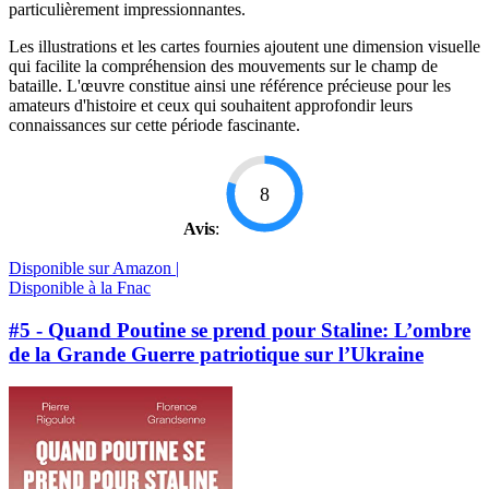
particulièrement impressionnantes.
Les illustrations et les cartes fournies ajoutent une dimension visuelle
qui facilite la compréhension des mouvements sur le champ de
bataille. L'œuvre constitue ainsi une référence précieuse pour les
amateurs d'histoire et ceux qui souhaitent approfondir leurs
connaissances sur cette période fascinante.
8
Avis
:
Disponible sur Amazon |
Disponible à la Fnac
#5 - Quand Poutine se prend pour Staline: L’ombre
de la Grande Guerre patriotique sur l’Ukraine