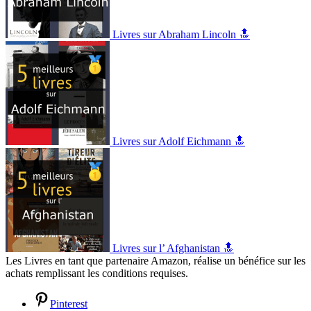
Livres sur Abraham Lincoln 🔝
Livres sur Adolf Eichmann 🔝
Livres sur l’ Afghanistan 🔝
Les Livres en tant que partenaire Amazon, réalise un bénéfice sur les
achats remplissant les conditions requises.
Pinterest