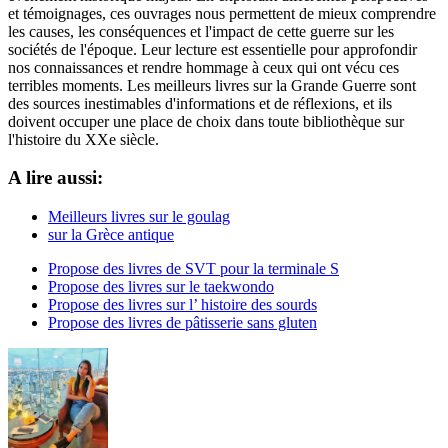
et témoignages, ces ouvrages nous permettent de mieux comprendre
les causes, les conséquences et l'impact de cette guerre sur les
sociétés de l'époque. Leur lecture est essentielle pour approfondir
nos connaissances et rendre hommage à ceux qui ont vécu ces
terribles moments. Les meilleurs livres sur la Grande Guerre sont
des sources inestimables d'informations et de réflexions, et ils
doivent occuper une place de choix dans toute bibliothèque sur
l'histoire du XXe siècle.
A lire aussi:
Meilleurs livres sur le goulag
sur la Grèce antique
Propose des livres de SVT pour la terminale S
Propose des livres sur le taekwondo
Propose des livres sur l’ histoire des sourds
Propose des livres de pâtisserie sans gluten