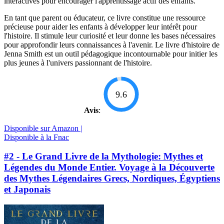
interactives pour encourager l'apprentissage actif des enfants.
En tant que parent ou éducateur, ce livre constitue une ressource
précieuse pour aider les enfants à développer leur intérêt pour
l'histoire. Il stimule leur curiosité et leur donne les bases nécessaires
pour approfondir leurs connaissances à l'avenir. Le livre d'histoire de
Jenna Smith est un outil pédagogique incontournable pour initier les
plus jeunes à l'univers passionnant de l'histoire.
9.6
Avis
:
Disponible sur Amazon |
Disponible à la Fnac
#2 - Le Grand Livre de la Mythologie: Mythes et
Légendes du Monde Entier. Voyage à la Découverte
des Mythes Légendaires Grecs, Nordiques, Égyptiens
et Japonais