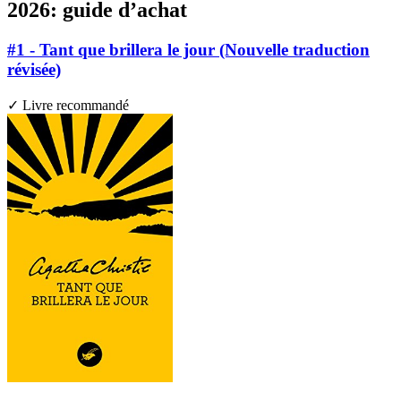
2026: guide d’achat
#1 - Tant que brillera le jour (Nouvelle traduction
révisée)
✓ Livre recommandé