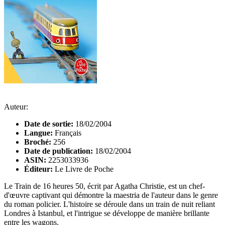
Auteur:
Date de sortie:
18/02/2004
Langue:
Français
Broché:
256
Date de publication:
18/02/2004
ASIN:
2253033936
Éditeur:
Le Livre de Poche
Le Train de 16 heures 50, écrit par Agatha Christie, est un chef-
d'œuvre captivant qui démontre la maestria de l'auteur dans le genre
du roman policier. L'histoire se déroule dans un train de nuit reliant
Londres à Istanbul, et l'intrigue se développe de manière brillante
entre les wagons.