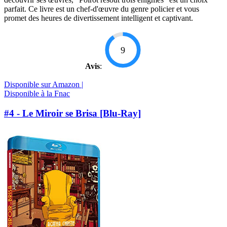
parfait. Ce livre est un chef-d'œuvre du genre policier et vous
promet des heures de divertissement intelligent et captivant.
9
Avis
:
Disponible sur Amazon |
Disponible à la Fnac
#4 - Le Miroir se Brisa [Blu-Ray]