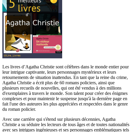
Les livres d’Agatha Christie sont célèbres dans le monde entier pour
leur intrigue captivante, leurs personnages mystérieux et leurs
retournements de situation inattendus. En tant que la reine du crime,
Agatha Christie a écrit plus de 60 romans policiers, ainsi que
plusieurs recueils de nouvelles, qui ont été vendus à des millions
d'exemplaires à travers le monde. Son talent pour créer des énigmes
complexes et pour maintenir le suspense jusqu'à la dernière page en
fait l'une des auteures les plus appréciées et respectées dans le genre
du roman policier.
Avec une carrière qui s'étend sur plusieurs décennies, Agatha
Christie a su séduire les lecteurs de tous âges et de toutes nationalités
avec ses intrigues ingénieuses et ses personnages emblématiques tels