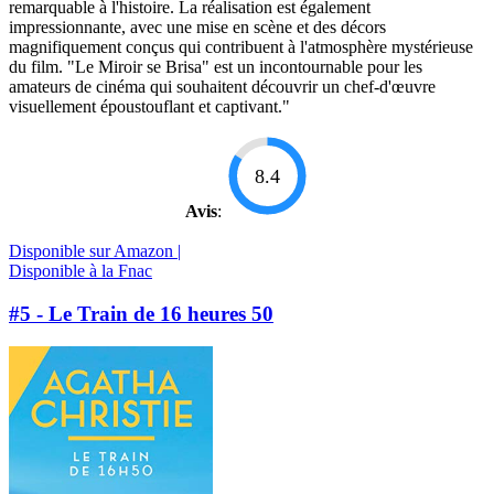
remarquable à l'histoire. La réalisation est également
impressionnante, avec une mise en scène et des décors
magnifiquement conçus qui contribuent à l'atmosphère mystérieuse
du film. "Le Miroir se Brisa" est un incontournable pour les
amateurs de cinéma qui souhaitent découvrir un chef-d'œuvre
visuellement époustouflant et captivant."
8.4
Avis
:
Disponible sur Amazon |
Disponible à la Fnac
#5 - Le Train de 16 heures 50