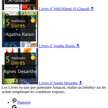
Livres d’ Abû-Hâmid Al-Ghazali 🔝
Livres d’ Agatha Raisin 🔝
Livres d’ Agnès Desarthe 🔝
Les Livres en tant que partenaire Amazon, réalise un bénéfice sur les
achats remplissant les conditions requises.
Pinterest