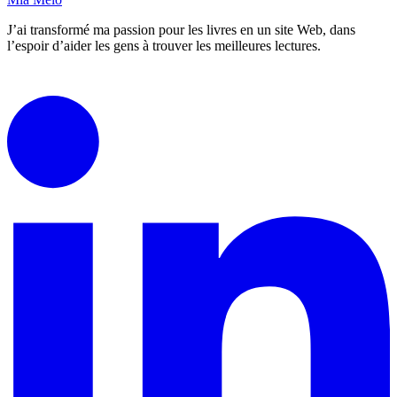
J’ai transformé ma passion pour les livres en un site Web, dans
l’espoir d’aider les gens à trouver les meilleures lectures.