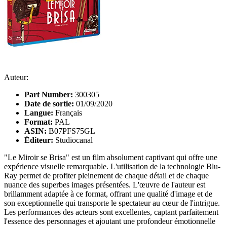
Auteur:
Part Number:
300305
Date de sortie:
01/09/2020
Langue:
Français
Format:
PAL
ASIN:
B07PFS75GL
Éditeur:
Studiocanal
"Le Miroir se Brisa" est un film absolument captivant qui offre une
expérience visuelle remarquable. L'utilisation de la technologie Blu-
Ray permet de profiter pleinement de chaque détail et de chaque
nuance des superbes images présentées. L'œuvre de l'auteur est
brillamment adaptée à ce format, offrant une qualité d'image et de
son exceptionnelle qui transporte le spectateur au cœur de l'intrigue.
Les performances des acteurs sont excellentes, captant parfaitement
l'essence des personnages et ajoutant une profondeur émotionnelle