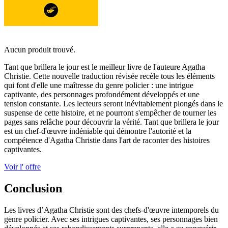
Aucun produit trouvé.
Tant que brillera le jour est le meilleur livre de l'auteure Agatha
Christie. Cette nouvelle traduction révisée recèle tous les éléments
qui font d'elle une maîtresse du genre policier : une intrigue
captivante, des personnages profondément développés et une
tension constante. Les lecteurs seront inévitablement plongés dans le
suspense de cette histoire, et ne pourront s'empêcher de tourner les
pages sans relâche pour découvrir la vérité. Tant que brillera le jour
est un chef-d'œuvre indéniable qui démontre l'autorité et la
compétence d'Agatha Christie dans l'art de raconter des histoires
captivantes.
Voir l' offre
Conclusion
Les livres d’Agatha Christie sont des chefs-d'œuvre intemporels du
genre policier. Avec ses intrigues captivantes, ses personnages bien