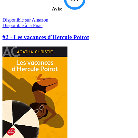
Avis
:
Disponible sur Amazon |
Disponible à la Fnac
#2 - Les vacances d'Hercule Poirot