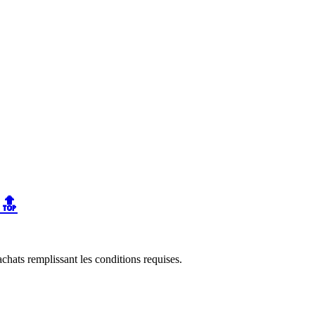
 🔝
chats remplissant les conditions requises.