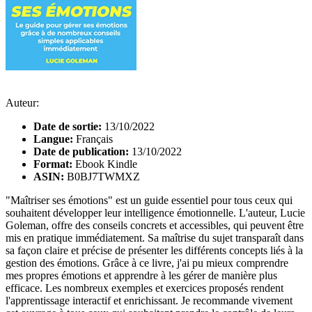
Auteur:
Date de sortie:
13/10/2022
Langue:
Français
Date de publication:
13/10/2022
Format:
Ebook Kindle
ASIN:
B0BJ7TWMXZ
"Maîtriser ses émotions" est un guide essentiel pour tous ceux qui
souhaitent développer leur intelligence émotionnelle. L'auteur, Lucie
Goleman, offre des conseils concrets et accessibles, qui peuvent être
mis en pratique immédiatement. Sa maîtrise du sujet transparaît dans
sa façon claire et précise de présenter les différents concepts liés à la
gestion des émotions. Grâce à ce livre, j'ai pu mieux comprendre
mes propres émotions et apprendre à les gérer de manière plus
efficace. Les nombreux exemples et exercices proposés rendent
l'apprentissage interactif et enrichissant. Je recommande vivement