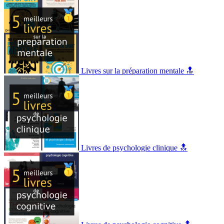
Livres sur la préparation mentale 🔝
Livres de psychologie clinique 🔝