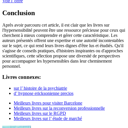
Voir l' offre
Conclusion
Après avoir parcouru cet article, il est clair que les livres sur
l'hypersensibilité peuvent être une ressource précieuse pour ceux qui
cherchent à mieux comprendre et gérer cette caractéristique. Les
auteurs présentés offrent une expertise et une autorité incontestables
sur le sujet, ce qui rend leurs livres dignes d'être lus et étudiés. Qu'il
s'agisse de conseils pratiques, d'histoires inspirantes ou d'approches
scientifiques, cette sélection propose une diversité de perspectives
pour accompagner les hypersensibles dans leur cheminement
personnel.
Livres connexes:
sur l’ histoire de la psychiatrie
d’ hypnose ericksonienne precios
Meilleurs livres pour visiter Barcelone
Meilleurs livres sur la reconversion professionnelle
Meilleurs livres sur le RGPD
Meilleurs livres sur l’ étude de marché