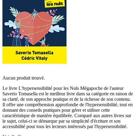
Aucun produit trouvé.
Le livre L'hypersensibilité pour les Nuls Mégapoche de l'auteur
Saverio Tomasella est le meilleur livre dans sa catégorie en raison de
sa clarté, de son approche pratique et de la richesse de son contenu.
Il offre une compréhension approfondie de l'hypersensibilité, tout en
donnant des conseils pratiques pour gérer et utiliser cette
caractéristique de manière équilibrée. Comparé aux autres livres sur
le sujet, celui-ci se démarque par sa simplicité d'écriture et son
accessibilité pour tous les lecteurs intéressés par l'hypersensibilité.