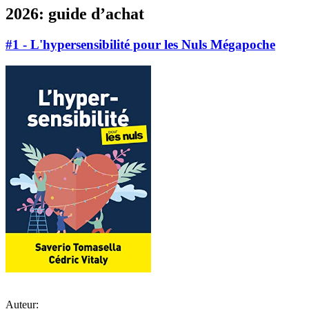
2026: guide d’achat
#1 - L'hypersensibilité pour les Nuls Mégapoche
Auteur: