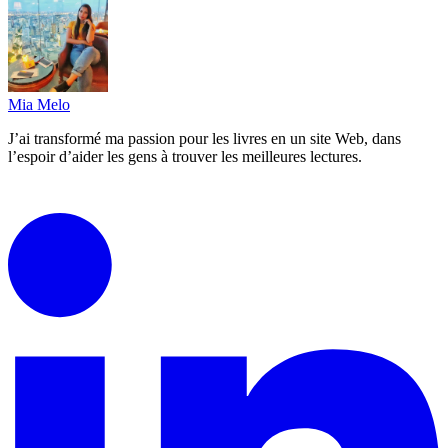
Mia Melo
J’ai transformé ma passion pour les livres en un site Web, dans
l’espoir d’aider les gens à trouver les meilleures lectures.