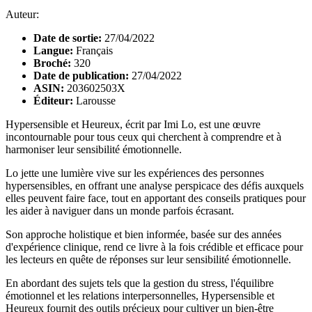
Auteur:
Date de sortie:
27/04/2022
Langue:
Français
Broché:
320
Date de publication:
27/04/2022
ASIN:
203602503X
Éditeur:
Larousse
Hypersensible et Heureux, écrit par Imi Lo, est une œuvre
incontournable pour tous ceux qui cherchent à comprendre et à
harmoniser leur sensibilité émotionnelle.
Lo jette une lumière vive sur les expériences des personnes
hypersensibles, en offrant une analyse perspicace des défis auxquels
elles peuvent faire face, tout en apportant des conseils pratiques pour
les aider à naviguer dans un monde parfois écrasant.
Son approche holistique et bien informée, basée sur des années
d'expérience clinique, rend ce livre à la fois crédible et efficace pour
les lecteurs en quête de réponses sur leur sensibilité émotionnelle.
En abordant des sujets tels que la gestion du stress, l'équilibre
émotionnel et les relations interpersonnelles, Hypersensible et
Heureux fournit des outils précieux pour cultiver un bien-être