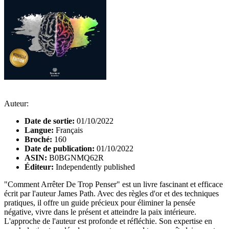
Auteur:
Date de sortie:
01/10/2022
Langue:
Français
Broché:
160
Date de publication:
01/10/2022
ASIN:
B0BGNMQ62R
Éditeur:
Independently published
"Comment Arrêter De Trop Penser" est un livre fascinant et efficace
écrit par l'auteur James Path. Avec des règles d'or et des techniques
pratiques, il offre un guide précieux pour éliminer la pensée
négative, vivre dans le présent et atteindre la paix intérieure.
L'approche de l'auteur est profonde et réfléchie. Son expertise en