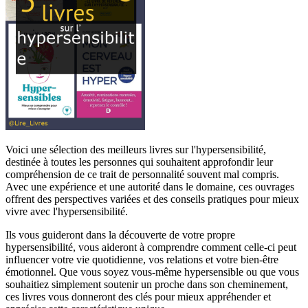
Voici une sélection des meilleurs livres sur l'hypersensibilité,
destinée à toutes les personnes qui souhaitent approfondir leur
compréhension de ce trait de personnalité souvent mal compris.
Avec une expérience et une autorité dans le domaine, ces ouvrages
offrent des perspectives variées et des conseils pratiques pour mieux
vivre avec l'hypersensibilité.
Ils vous guideront dans la découverte de votre propre
hypersensibilité, vous aideront à comprendre comment celle-ci peut
influencer votre vie quotidienne, vos relations et votre bien-être
émotionnel. Que vous soyez vous-même hypersensible ou que vous
souhaitiez simplement soutenir un proche dans son cheminement,
ces livres vous donneront des clés pour mieux appréhender et