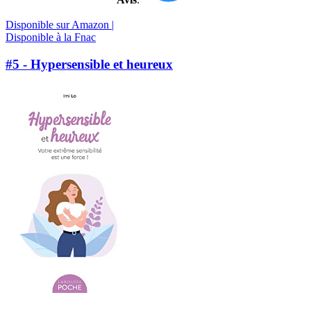
Disponible sur Amazon |
Disponible à la Fnac
#5 - Hypersensible et heureux