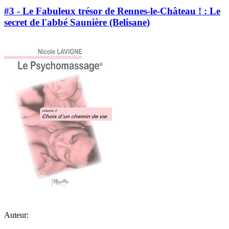
#3 - Le Fabuleux trésor de Rennes-le-Château ! : Le
secret de l'abbé Saunière (Belisane)
Auteur: