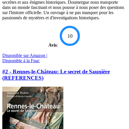
secrètes et aux énigmes historiques. Doumergue nous transporte
dans un monde fascinant et nous pousse à nous poser des questions
sur l'histoire officielle. Un ouvrage à ne pas manquer pour les
passionnés de mystères et d'investigations historiques.
10
Avis
:
Disponible sur Amazon |
Disponible à la Fnac
#2 - Rennes-le-Château: Le secret de Saunière
(REFERENCES)