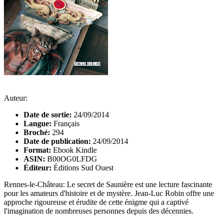
Auteur:
Date de sortie:
24/09/2014
Langue:
Français
Broché:
294
Date de publication:
24/09/2014
Format:
Ebook Kindle
ASIN:
B00OG0LFDG
Éditeur:
Éditions Sud Ouest
Rennes-le-Château: Le secret de Saunière est une lecture fascinante
pour les amateurs d'histoire et de mystère. Jean-Luc Robin offre une
approche rigoureuse et érudite de cette énigme qui a captivé
l'imagination de nombreuses personnes depuis des décennies.