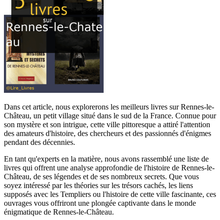
Dans cet article, nous explorerons les meilleurs livres sur Rennes-le-
Château, un petit village situé dans le sud de la France. Connue pour
son mystère et son intrigue, cette ville pittoresque a attiré l'attention
des amateurs d'histoire, des chercheurs et des passionnés d'énigmes
pendant des décennies.
En tant qu'experts en la matière, nous avons rassemblé une liste de
livres qui offrent une analyse approfondie de l'histoire de Rennes-le-
Château, de ses légendes et de ses nombreux secrets. Que vous
soyez intéressé par les théories sur les trésors cachés, les liens
supposés avec les Templiers ou l'histoire de cette ville fascinante, ces
ouvrages vous offriront une plongée captivante dans le monde
énigmatique de Rennes-le-Château.