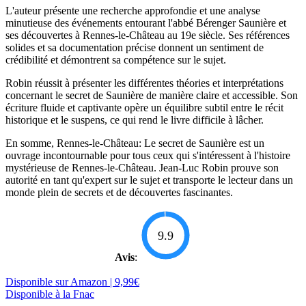
L'auteur présente une recherche approfondie et une analyse
minutieuse des événements entourant l'abbé Bérenger Saunière et
ses découvertes à Rennes-le-Château au 19e siècle. Ses références
solides et sa documentation précise donnent un sentiment de
crédibilité et démontrent sa compétence sur le sujet.
Robin réussit à présenter les différentes théories et interprétations
concernant le secret de Saunière de manière claire et accessible. Son
écriture fluide et captivante opère un équilibre subtil entre le récit
historique et le suspens, ce qui rend le livre difficile à lâcher.
En somme, Rennes-le-Château: Le secret de Saunière est un
ouvrage incontournable pour tous ceux qui s'intéressent à l'histoire
mystérieuse de Rennes-le-Château. Jean-Luc Robin prouve son
autorité en tant qu'expert sur le sujet et transporte le lecteur dans un
monde plein de secrets et de découvertes fascinantes.
9.9
Avis
:
Disponible sur Amazon | 9,99€
Disponible à la Fnac