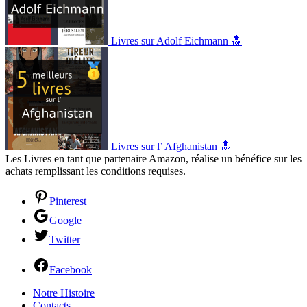
Livres sur Adolf Eichmann 🔝
Livres sur l’ Afghanistan 🔝
Les Livres en tant que partenaire Amazon, réalise un bénéfice sur les
achats remplissant les conditions requises.
Pinterest
Google
Twitter
Facebook
Notre Histoire
Contacts