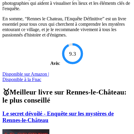
photographies qui aident à visualiser les lieux et les éléments clés de
l'enquête.
En somme, “Rennes le Chateau, l'Enquête Définitive” est un livre
essentiel pour tous ceux qui cherchent à comprendre les mystères
entourant ce village, et je le recommande vivement à tous les
passionnés d'histoire et d'énigmes.
9.3
Avis
:
Disponible sur Amazon |
Disponible à la Fnac
🥇Meilleur livre sur Rennes-le-Château:
le plus conseillé
Le secret dévoilé - Enquête sur les mystères de
Rennes-le-Château