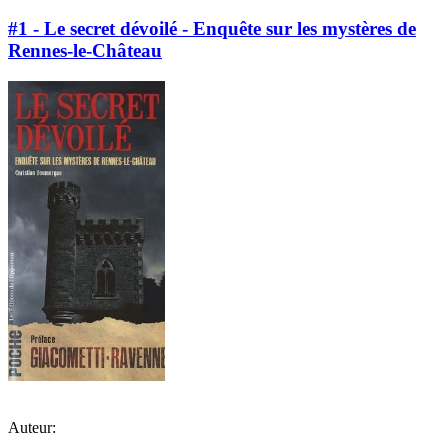
#1 - Le secret dévoilé - Enquête sur les mystères de
Rennes-le-Château
Auteur: