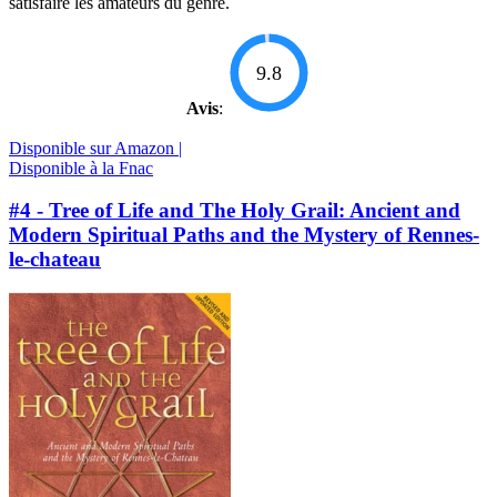
satisfaire les amateurs du genre.
9.8
Avis
:
Disponible sur Amazon |
Disponible à la Fnac
#4 - Tree of Life and The Holy Grail: Ancient and
Modern Spiritual Paths and the Mystery of Rennes-
le-chateau