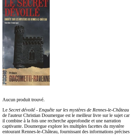
Aucun produit trouvé.
Le
Secret dévoilé - Enquête sur les mystères de Rennes-le-Château
de l'auteur Christian Doumergue est le meilleur livre sur le sujet car
il combine à la fois une recherche approfondie et une narration
captivante. Doumergue explore les multiples facettes du mystère
entourant Rennes-le-Château, fournissant des informations précises