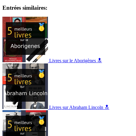
Entrées similaires:
Livres sur le Aborigènes 🔝
Livres sur Abraham Lincoln 🔝