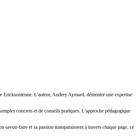
ose Ericksonienne. L'auteur, Audrey Aymard, démontre une expertise
 exemples concrets et de conseils pratiques. L'approche pédagogique
savoir-faire et sa passion transparaissent à travers chaque page, ce