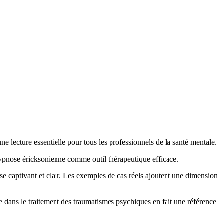
e lecture essentielle pour tous les professionnels de la santé mentale.
'hypnose éricksonienne comme outil thérapeutique efficace.
se captivant et clair. Les exemples de cas réels ajoutent une dimension
dans le traitement des traumatismes psychiques en fait une référence