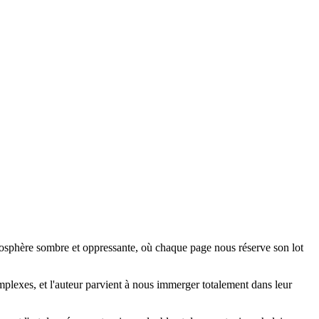
tmosphère sombre et oppressante, où chaque page nous réserve son lot
omplexes, et l'auteur parvient à nous immerger totalement dans leur