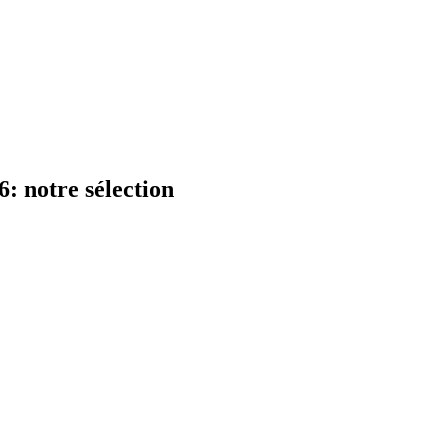
: notre sélection