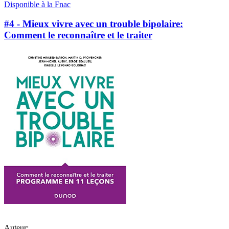
Disponible à la Fnac
#4 - Mieux vivre avec un trouble bipolaire:
Comment le reconnaître et le traiter
Auteur: