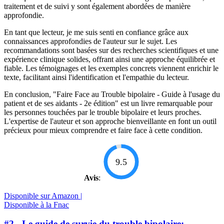
traitement et de suivi y sont également abordées de manière
approfondie.
En tant que lecteur, je me suis senti en confiance grâce aux
connaissances approfondies de l'auteur sur le sujet. Les
recommandations sont basées sur des recherches scientifiques et une
expérience clinique solides, offrant ainsi une approche équilibrée et
fiable. Les témoignages et les exemples concrets viennent enrichir le
texte, facilitant ainsi l'identification et l'empathie du lecteur.
En conclusion, "Faire Face au Trouble bipolaire - Guide à l'usage du
patient et de ses aidants - 2e édition" est un livre remarquable pour
les personnes touchées par le trouble bipolaire et leurs proches.
L'expertise de l'auteur et son approche bienveillante en font un outil
précieux pour mieux comprendre et faire face à cette condition.
9.5
Avis
:
Disponible sur Amazon |
Disponible à la Fnac
#2 - Le guide de survie du trouble bipolaire: