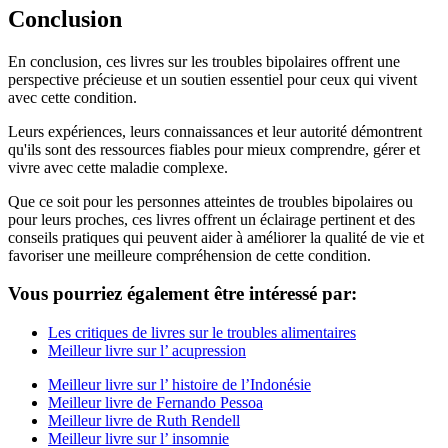
Conclusion
En conclusion, ces livres sur les troubles bipolaires offrent une
perspective précieuse et un soutien essentiel pour ceux qui vivent
avec cette condition.
Leurs expériences, leurs connaissances et leur autorité démontrent
qu'ils sont des ressources fiables pour mieux comprendre, gérer et
vivre avec cette maladie complexe.
Que ce soit pour les personnes atteintes de troubles bipolaires ou
pour leurs proches, ces livres offrent un éclairage pertinent et des
conseils pratiques qui peuvent aider à améliorer la qualité de vie et
favoriser une meilleure compréhension de cette condition.
Vous pourriez également être intéressé par:
Les critiques de livres sur le troubles alimentaires
Meilleur livre sur l’ acupression
Meilleur livre sur l’ histoire de l’Indonésie
Meilleur livre de Fernando Pessoa
Meilleur livre de Ruth Rendell
Meilleur livre sur l’ insomnie