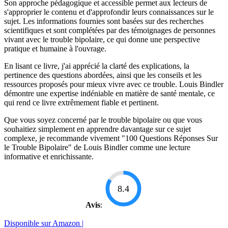
Son approche pédagogique et accessible permet aux lecteurs de
s'approprier le contenu et d'approfondir leurs connaissances sur le
sujet. Les informations fournies sont basées sur des recherches
scientifiques et sont complétées par des témoignages de personnes
vivant avec le trouble bipolaire, ce qui donne une perspective
pratique et humaine à l'ouvrage.
En lisant ce livre, j'ai apprécié la clarté des explications, la
pertinence des questions abordées, ainsi que les conseils et les
ressources proposés pour mieux vivre avec ce trouble. Louis Bindler
démontre une expertise indéniable en matière de santé mentale, ce
qui rend ce livre extrêmement fiable et pertinent.
Que vous soyez concerné par le trouble bipolaire ou que vous
souhaitiez simplement en apprendre davantage sur ce sujet
complexe, je recommande vivement "100 Questions Réponses Sur
le Trouble Bipolaire" de Louis Bindler comme une lecture
informative et enrichissante.
8.4
Avis
:
Disponible sur Amazon |