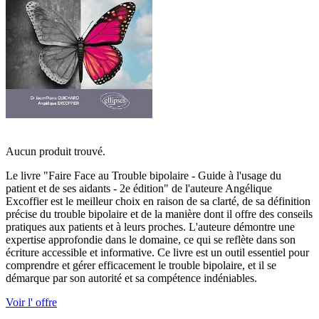
Aucun produit trouvé.
Le livre "Faire Face au Trouble bipolaire - Guide à l'usage du
patient et de ses aidants - 2e édition" de l'auteure Angélique
Excoffier est le meilleur choix en raison de sa clarté, de sa définition
précise du trouble bipolaire et de la manière dont il offre des conseils
pratiques aux patients et à leurs proches. L'auteure démontre une
expertise approfondie dans le domaine, ce qui se reflète dans son
écriture accessible et informative. Ce livre est un outil essentiel pour
comprendre et gérer efficacement le trouble bipolaire, et il se
démarque par son autorité et sa compétence indéniables.
Voir l' offre