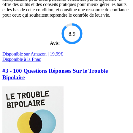
offre des outils et des conseils pratiques pour mieux gérer les hauts
et les bas de cette condition, et constitue une ressource de confiance
pour ceux qui souhaitent reprendre le contrôle de leur vie.
8.9
Avis
:
Disponible sur Amazon | 19,99€
Disponible à la Fnac
#3 - 100 Questions Réponses Sur le Trouble
Bipolaire