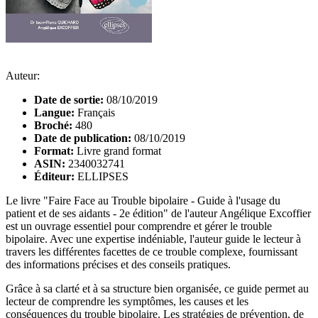
Auteur:
Date de sortie:
08/10/2019
Langue:
Français
Broché:
480
Date de publication:
08/10/2019
Format:
Livre grand format
ASIN:
2340032741
Éditeur:
ELLIPSES
Le livre "Faire Face au Trouble bipolaire - Guide à l'usage du
patient et de ses aidants - 2e édition" de l'auteur Angélique Excoffier
est un ouvrage essentiel pour comprendre et gérer le trouble
bipolaire. Avec une expertise indéniable, l'auteur guide le lecteur à
travers les différentes facettes de ce trouble complexe, fournissant
des informations précises et des conseils pratiques.
Grâce à sa clarté et à sa structure bien organisée, ce guide permet au
lecteur de comprendre les symptômes, les causes et les
conséquences du trouble bipolaire. Les stratégies de prévention, de