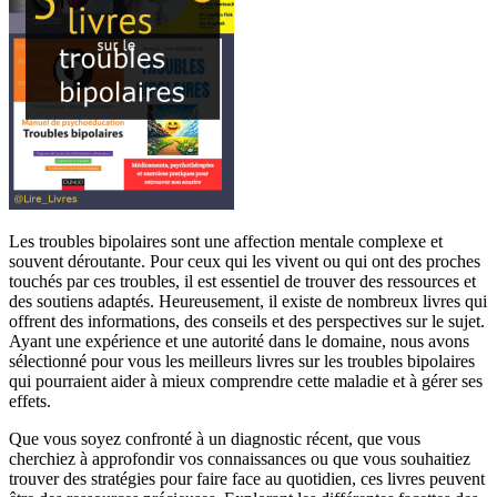
Les troubles bipolaires sont une affection mentale complexe et
souvent déroutante. Pour ceux qui les vivent ou qui ont des proches
touchés par ces troubles, il est essentiel de trouver des ressources et
des soutiens adaptés. Heureusement, il existe de nombreux livres qui
offrent des informations, des conseils et des perspectives sur le sujet.
Ayant une expérience et une autorité dans le domaine, nous avons
sélectionné pour vous les meilleurs livres sur les troubles bipolaires
qui pourraient aider à mieux comprendre cette maladie et à gérer ses
effets.
Que vous soyez confronté à un diagnostic récent, que vous
cherchiez à approfondir vos connaissances ou que vous souhaitiez
trouver des stratégies pour faire face au quotidien, ces livres peuvent