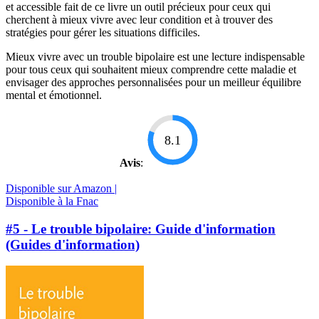
et accessible fait de ce livre un outil précieux pour ceux qui
cherchent à mieux vivre avec leur condition et à trouver des
stratégies pour gérer les situations difficiles.
Mieux vivre avec un trouble bipolaire est une lecture indispensable
pour tous ceux qui souhaitent mieux comprendre cette maladie et
envisager des approches personnalisées pour un meilleur équilibre
mental et émotionnel.
8.1
Avis
:
Disponible sur Amazon |
Disponible à la Fnac
#5 - Le trouble bipolaire: Guide d'information
(Guides d'information)