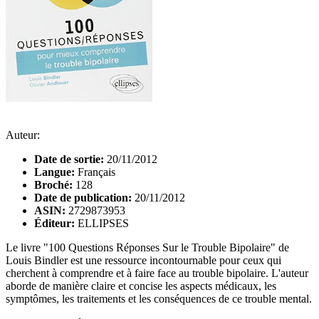
Auteur:
Date de sortie:
20/11/2012
Langue:
Français
Broché:
128
Date de publication:
20/11/2012
ASIN:
2729873953
Éditeur:
ELLIPSES
Le livre "100 Questions Réponses Sur le Trouble Bipolaire" de
Louis Bindler est une ressource incontournable pour ceux qui
cherchent à comprendre et à faire face au trouble bipolaire. L'auteur
aborde de manière claire et concise les aspects médicaux, les
symptômes, les traitements et les conséquences de ce trouble mental.