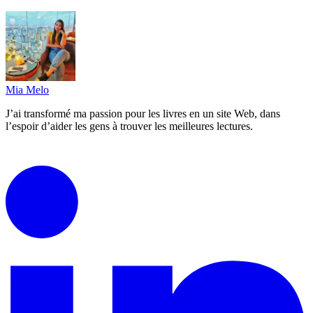
Mia Melo
J’ai transformé ma passion pour les livres en un site Web, dans
l’espoir d’aider les gens à trouver les meilleures lectures.