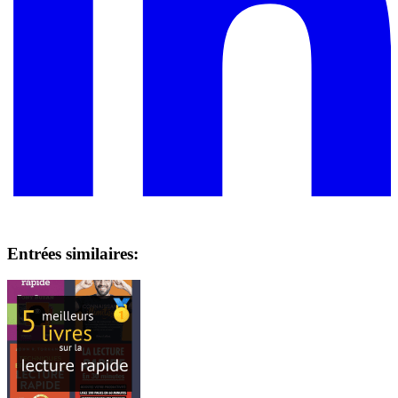
Entrées similaires: