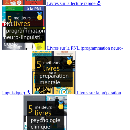
Livres sur la lecture rapide 🔝
Livres sur la PNL (programmation neuro-
linguistique) 🔝
Livres sur la préparation