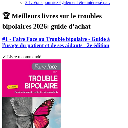
3.1.
Vous pourriez également être intéressé par:
🏆 Meilleurs livres sur le troubles
bipolaires 2026: guide d’achat
#1 - Faire Face au Trouble bipolaire - Guide à
l'usage du patient et de ses aidants - 2e édition
✓ Livre recommandé