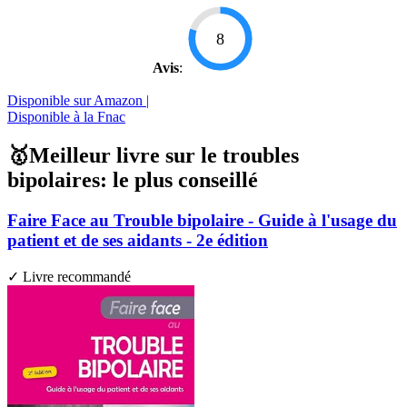
8
Avis
:
Disponible sur Amazon |
Disponible à la Fnac
🥇Meilleur livre sur le troubles
bipolaires: le plus conseillé
Faire Face au Trouble bipolaire - Guide à l'usage du
patient et de ses aidants - 2e édition
✓ Livre recommandé