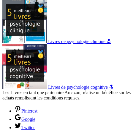
Livres de psychologie clinique 🔝
Livres de psychologie cognitive 🔝
Les Livres en tant que partenaire Amazon, réalise un bénéfice sur les
achats remplissant les conditions requises.
Pinterest
Google
Twitter