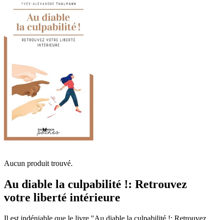
Aucun produit trouvé.
Au diable la culpabilité !: Retrouvez
votre liberté intérieure
Il est indéniable que le livre "Au diable la culpabilité !: Retrouvez