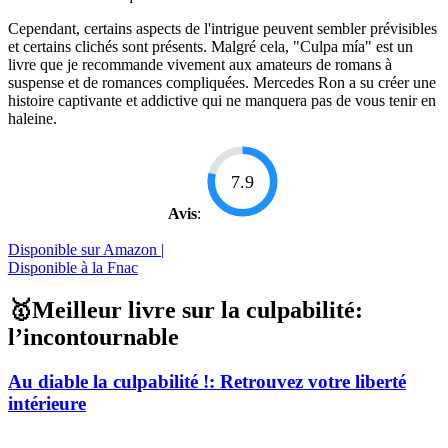
Cependant, certains aspects de l'intrigue peuvent sembler prévisibles
et certains clichés sont présents. Malgré cela, "Culpa mía" est un
livre que je recommande vivement aux amateurs de romans à
suspense et de romances compliquées. Mercedes Ron a su créer une
histoire captivante et addictive qui ne manquera pas de vous tenir en
haleine.
7.9
Avis
:
Disponible sur Amazon |
Disponible à la Fnac
🥇Meilleur livre sur la culpabilité:
l’incontournable
Au diable la culpabilité !: Retrouvez votre liberté
intérieure