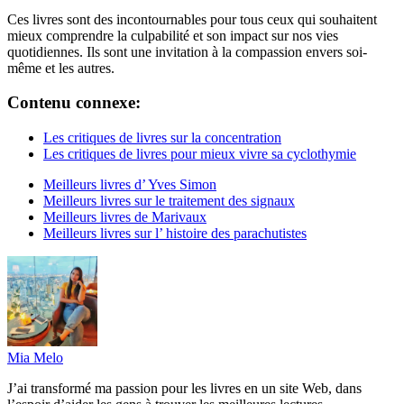
Ces livres sont des incontournables pour tous ceux qui souhaitent
mieux comprendre la culpabilité et son impact sur nos vies
quotidiennes. Ils sont une invitation à la compassion envers soi-
même et les autres.
Contenu connexe:
Les critiques de livres sur la concentration
Les critiques de livres pour mieux vivre sa cyclothymie
Meilleurs livres d’ Yves Simon
Meilleurs livres sur le traitement des signaux
Meilleurs livres de Marivaux
Meilleurs livres sur l’ histoire des parachutistes
Mia Melo
J’ai transformé ma passion pour les livres en un site Web, dans