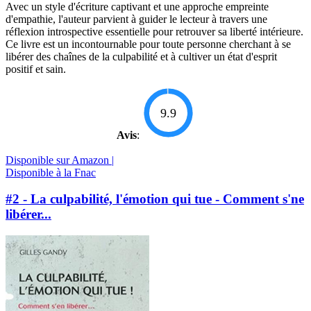
Avec un style d'écriture captivant et une approche empreinte
d'empathie, l'auteur parvient à guider le lecteur à travers une
réflexion introspective essentielle pour retrouver sa liberté intérieure.
Ce livre est un incontournable pour toute personne cherchant à se
libérer des chaînes de la culpabilité et à cultiver un état d'esprit
positif et sain.
9.9
Avis
:
Disponible sur Amazon |
Disponible à la Fnac
#2 - La culpabilité, l'émotion qui tue - Comment s'ne
libérer...