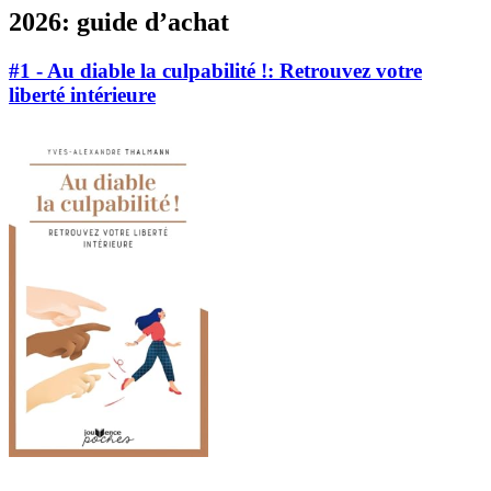
2026: guide d’achat
#1 - Au diable la culpabilité !: Retrouvez votre
liberté intérieure