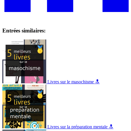
Entrées similaires:
Livres sur le masochisme 🔝
Livres sur la préparation mentale 🔝