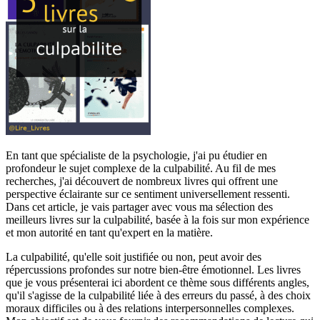
En tant que spécialiste de la psychologie, j'ai pu étudier en
profondeur le sujet complexe de la culpabilité. Au fil de mes
recherches, j'ai découvert de nombreux livres qui offrent une
perspective éclairante sur ce sentiment universellement ressenti.
Dans cet article, je vais partager avec vous ma sélection des
meilleurs livres sur la culpabilité, basée à la fois sur mon expérience
et mon autorité en tant qu'expert en la matière.
La culpabilité, qu'elle soit justifiée ou non, peut avoir des
répercussions profondes sur notre bien-être émotionnel. Les livres
que je vous présenterai ici abordent ce thème sous différents angles,
qu'il s'agisse de la culpabilité liée à des erreurs du passé, à des choix
moraux difficiles ou à des relations interpersonnelles complexes.