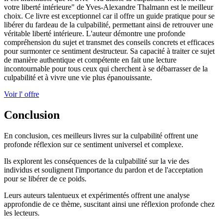
votre liberté intérieure" de Yves-Alexandre Thalmann est le meilleur
choix. Ce livre est exceptionnel car il offre un guide pratique pour se
libérer du fardeau de la culpabilité, permettant ainsi de retrouver une
véritable liberté intérieure. L'auteur démontre une profonde
compréhension du sujet et transmet des conseils concrets et efficaces
pour surmonter ce sentiment destructeur. Sa capacité à traiter ce sujet
de manière authentique et compétente en fait une lecture
incontournable pour tous ceux qui cherchent à se débarrasser de la
culpabilité et à vivre une vie plus épanouissante.
Voir l' offre
Conclusion
En conclusion, ces meilleurs livres sur la culpabilité offrent une
profonde réflexion sur ce sentiment universel et complexe.
Ils explorent les conséquences de la culpabilité sur la vie des
individus et soulignent l'importance du pardon et de l'acceptation
pour se libérer de ce poids.
Leurs auteurs talentueux et expérimentés offrent une analyse
approfondie de ce thème, suscitant ainsi une réflexion profonde chez
les lecteurs.