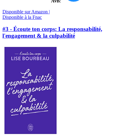
Avis
:
Disponible sur Amazon |
Disponible à la Fnac
#3 - Écoute ton corps: La responsabilité,
l'engagement & la culpabilité