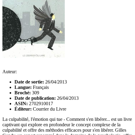
Auteur:
Date de sortie:
26/04/2013
Langue:
Français
Broché:
309
Date de publication:
26/04/2013
ASIN:
2702910017
Éditeur:
Courrier du Livre
La culpabilité, l'émotion qui tue - Comment s'en libérer... est un livre
captivant qui explore en profondeur le concept complexe de la
culpabilité et offre des méthodes efficaces pour s'en libérer. Gilles