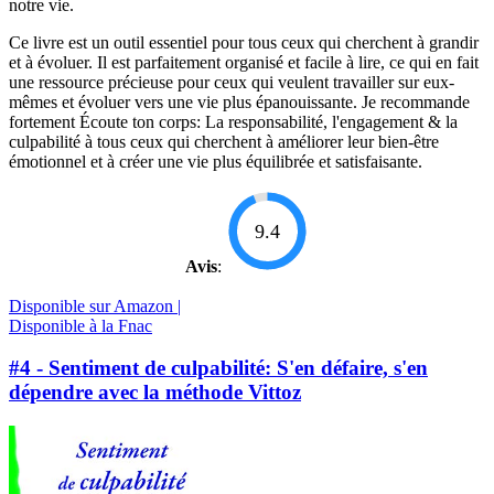
notre vie.
Ce livre est un outil essentiel pour tous ceux qui cherchent à grandir
et à évoluer. Il est parfaitement organisé et facile à lire, ce qui en fait
une ressource précieuse pour ceux qui veulent travailler sur eux-
mêmes et évoluer vers une vie plus épanouissante. Je recommande
fortement Écoute ton corps: La responsabilité, l'engagement & la
culpabilité à tous ceux qui cherchent à améliorer leur bien-être
émotionnel et à créer une vie plus équilibrée et satisfaisante.
9.4
Avis
:
Disponible sur Amazon |
Disponible à la Fnac
#4 - Sentiment de culpabilité: S'en défaire, s'en
dépendre avec la méthode Vittoz