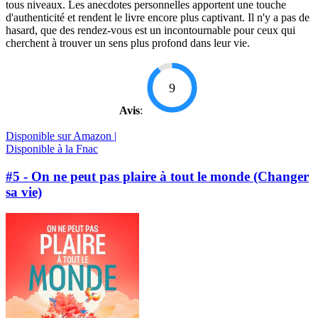
tous niveaux. Les anecdotes personnelles apportent une touche
d'authenticité et rendent le livre encore plus captivant. Il n'y a pas de
hasard, que des rendez-vous est un incontournable pour ceux qui
cherchent à trouver un sens plus profond dans leur vie.
9
Avis
:
Disponible sur Amazon |
Disponible à la Fnac
#5 - On ne peut pas plaire à tout le monde (Changer
sa vie)