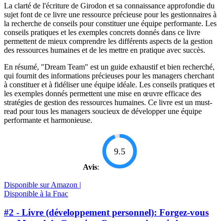
La clarté de l'écriture de Girodon et sa connaissance approfondie du
sujet font de ce livre une ressource précieuse pour les gestionnaires à
la recherche de conseils pour constituer une équipe performante. Les
conseils pratiques et les exemples concrets donnés dans ce livre
permettent de mieux comprendre les différents aspects de la gestion
des ressources humaines et de les mettre en pratique avec succès.
En résumé, "Dream Team" est un guide exhaustif et bien recherché,
qui fournit des informations précieuses pour les managers cherchant
à constituer et à fidéliser une équipe idéale. Les conseils pratiques et
les exemples donnés permettent une mise en œuvre efficace des
stratégies de gestion des ressources humaines. Ce livre est un must-
read pour tous les managers soucieux de développer une équipe
performante et harmonieuse.
9.5
Avis
:
Disponible sur Amazon |
Disponible à la Fnac
#2 - Livre (développement personnel): Forgez-vous