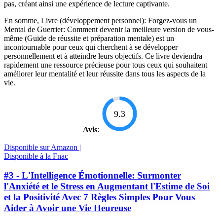
pas, créant ainsi une expérience de lecture captivante.
En somme, Livre (développement personnel): Forgez-vous un
Mental de Guerrier: Comment devenir la meilleure version de vous-
même (Guide de réussite et préparation mentale) est un
incontournable pour ceux qui cherchent à se développer
personnellement et à atteindre leurs objectifs. Ce livre deviendra
rapidement une ressource précieuse pour tous ceux qui souhaitent
améliorer leur mentalité et leur réussite dans tous les aspects de la
vie.
9.3
Avis
:
Disponible sur Amazon |
Disponible à la Fnac
#3 - L'Intelligence Émotionnelle: Surmonter
l'Anxiété et le Stress en Augmentant l'Estime de Soi
et la Positivité Avec 7 Règles Simples Pour Vous
Aider à Avoir une Vie Heureuse