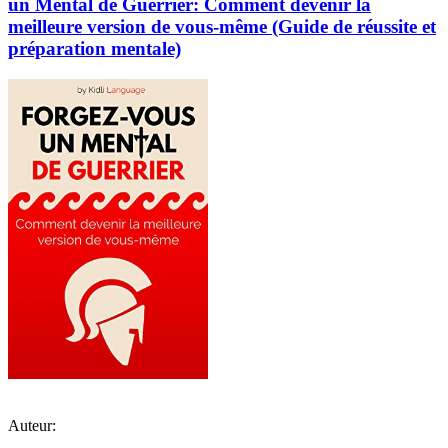
un Mental de Guerrier: Comment devenir la
meilleure version de vous-même (Guide de réussite et
préparation mentale)
Auteur: