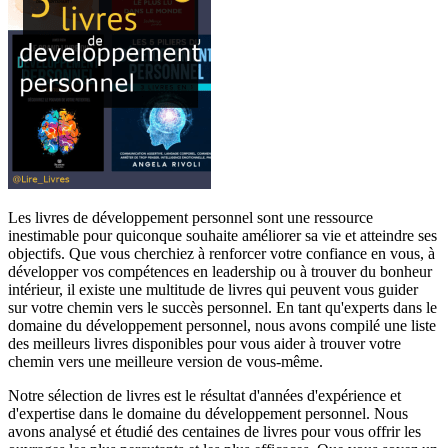
Les livres de développement personnel sont une ressource
inestimable pour quiconque souhaite améliorer sa vie et atteindre ses
objectifs. Que vous cherchiez à renforcer votre confiance en vous, à
développer vos compétences en leadership ou à trouver du bonheur
intérieur, il existe une multitude de livres qui peuvent vous guider
sur votre chemin vers le succès personnel. En tant qu'experts dans le
domaine du développement personnel, nous avons compilé une liste
des meilleurs livres disponibles pour vous aider à trouver votre
chemin vers une meilleure version de vous-même.
Notre sélection de livres est le résultat d'années d'expérience et
d'expertise dans le domaine du développement personnel. Nous
avons analysé et étudié des centaines de livres pour vous offrir les