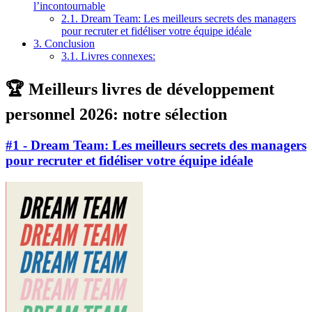
l’incontournable
2.1.
Dream Team: Les meilleurs secrets des managers
pour recruter et fidéliser votre équipe idéale
3.
Conclusion
3.1.
Livres connexes:
🏆 Meilleurs livres de développement
personnel 2026: notre sélection
#1 - Dream Team: Les meilleurs secrets des managers
pour recruter et fidéliser votre équipe idéale