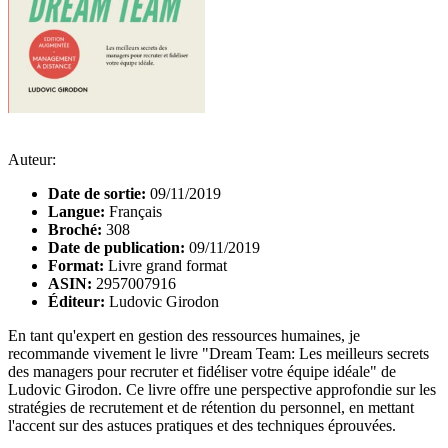
Auteur:
Date de sortie:
09/11/2019
Langue:
Français
Broché:
308
Date de publication:
09/11/2019
Format:
Livre grand format
ASIN:
2957007916
Éditeur:
Ludovic Girodon
En tant qu'expert en gestion des ressources humaines, je
recommande vivement le livre "Dream Team: Les meilleurs secrets
des managers pour recruter et fidéliser votre équipe idéale" de
Ludovic Girodon. Ce livre offre une perspective approfondie sur les
stratégies de recrutement et de rétention du personnel, en mettant
l'accent sur des astuces pratiques et des techniques éprouvées.