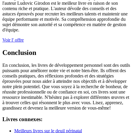
l'auteur Ludovic Girodon est le meilleur livre en raison de son
contenu riche et pratique. L'auteur dévoile des conseils et des
astuces éprouvés pour recruter les meilleurs talents et maintenir une
équipe performante et motivée. Sa compréhension approfondie du
sujet démontre son autorité et sa compétence en matière de gestion
d'équipe.
Voir l' offre
Conclusion
En conclusion, les livres de développement personnel sont des outils
puissants pour améliorer notre vie et notre bien-être. Ils offrent des
conseils pratiques, des réflexions profondes et des stratégies
éprouvées pour nous aider à atteindre nos objectifs et à développer
notre plein potentiel. Que vous soyez à la recherche de bonheur, de
réussite professionnelle ou de confiance en soi, ces livres sont une
ressource inestimable. N'hésitez pas à explorer différentes œuvres et
à trouver celles qui résonnent le plus avec vous. Lisez, apprenez,
grandissez et devenez la meilleure version de vous-même!
Livres connexes:
Meilleurs livres sur le deuil périnatal