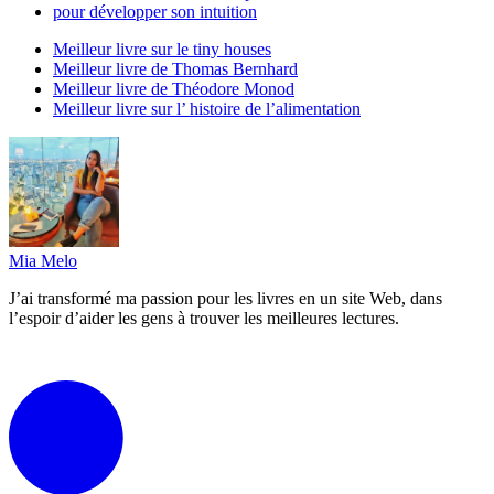
pour développer son intuition
Meilleur livre sur le tiny houses
Meilleur livre de Thomas Bernhard
Meilleur livre de Théodore Monod
Meilleur livre sur l’ histoire de l’alimentation
Mia Melo
J’ai transformé ma passion pour les livres en un site Web, dans
l’espoir d’aider les gens à trouver les meilleures lectures.