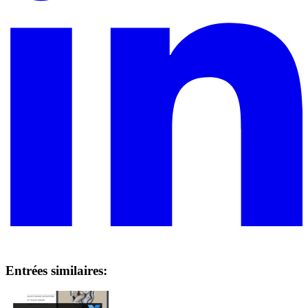
Entrées similaires: