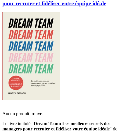
pour recruter et fidéliser votre équipe idéale
Aucun produit trouvé.
Le livre intitulé "
Dream Team: Les meilleurs secrets des
managers pour recruter et fidéliser votre équipe idéale
" de