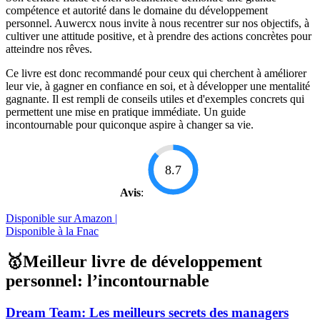
compétence et autorité dans le domaine du développement
personnel. Auwercx nous invite à nous recentrer sur nos objectifs, à
cultiver une attitude positive, et à prendre des actions concrètes pour
atteindre nos rêves.
Ce livre est donc recommandé pour ceux qui cherchent à améliorer
leur vie, à gagner en confiance en soi, et à développer une mentalité
gagnante. Il est rempli de conseils utiles et d'exemples concrets qui
permettent une mise en pratique immédiate. Un guide
incontournable pour quiconque aspire à changer sa vie.
8.7
Avis
:
Disponible sur Amazon |
Disponible à la Fnac
🥇Meilleur livre de développement
personnel: l’incontournable
Dream Team: Les meilleurs secrets des managers