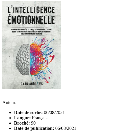
Auteur:
Date de sortie:
06/08/2021
Langue:
Français
Broché:
90
Date de publication:
06/08/2021