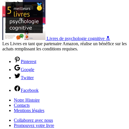
Livres de psychologie cognitive 🔝
Les Livres en tant que partenaire Amazon, réalise un bénéfice sur les
achats remplissant les conditions requises.
Pinterest
Google
Twitter
Facebook
Notre Histoire
Contacts
Mentions légales
Collaborez avec nous
Promouvez votre livre