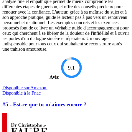
analyse fine et empathique permet de mieux comprendre les
différentes étapes de guérison, et offre des conseils précieux pour
renouer avec la confiance. L'auteur, grâce à sa maîtrise du sujet et à
son approche pratique, guide le lecteur pas à pas vers un renouveau
personnel et relationnel. Les exemples concrets et les exercices
proposés font de ce livre un véritable guide d'accompagnement pour
ceux qui cherchent à se libérer de la douleur de l'infidélité et à ouvrir
les portes d'un dialogue sincère et réparateur. Un ouvrage
indispensable pour tous ceux qui souhaitent se reconstruire après
une trahison amoureuse.
9.1
Avis
:
Disponible sur Amazon |
Disponible à la Fnac
#5 - Est-ce que tu m'aimes encore ?