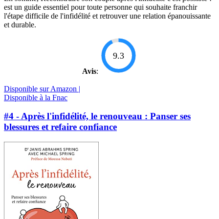
est un guide essentiel pour toute personne qui souhaite franchir
l'étape difficile de l'infidélité et retrouver une relation épanouissante
et durable.
9.3
Avis
:
Disponible sur Amazon |
Disponible à la Fnac
#4 - Après l'infidélité, le renouveau : Panser ses
blessures et refaire confiance