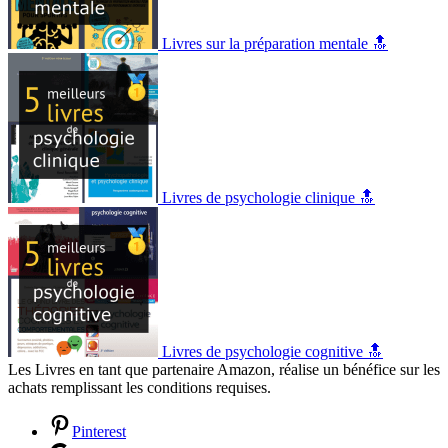
Livres sur la préparation mentale 🔝
Livres de psychologie clinique 🔝
Livres de psychologie cognitive 🔝
Les Livres en tant que partenaire Amazon, réalise un bénéfice sur les
achats remplissant les conditions requises.
Pinterest