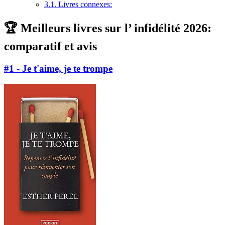
3.1.
Livres connexes:
🏆 Meilleurs livres sur l’ infidélité 2026:
comparatif et avis
#1 - Je t'aime, je te trompe