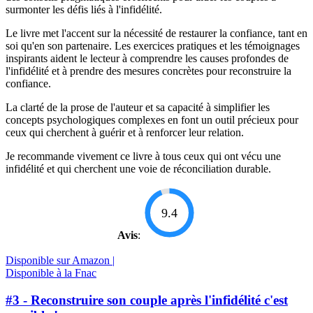
surmonter les défis liés à l'infidélité.
Le livre met l'accent sur la nécessité de restaurer la confiance, tant en
soi qu'en son partenaire. Les exercices pratiques et les témoignages
inspirants aident le lecteur à comprendre les causes profondes de
l'infidélité et à prendre des mesures concrètes pour reconstruire la
confiance.
La clarté de la prose de l'auteur et sa capacité à simplifier les
concepts psychologiques complexes en font un outil précieux pour
ceux qui cherchent à guérir et à renforcer leur relation.
Je recommande vivement ce livre à tous ceux qui ont vécu une
infidélité et qui cherchent une voie de réconciliation durable.
9.4
Avis
:
Disponible sur Amazon |
Disponible à la Fnac
#3 - Reconstruire son couple après l'infidélité c'est