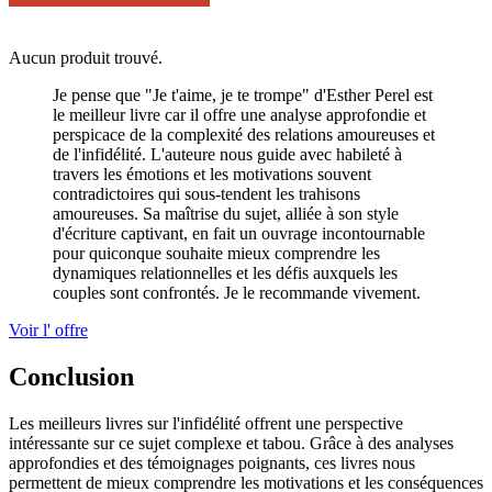
Aucun produit trouvé.
Je pense que "Je t'aime, je te trompe" d'Esther Perel est
le meilleur livre car il offre une analyse approfondie et
perspicace de la complexité des relations amoureuses et
de l'infidélité. L'auteure nous guide avec habileté à
travers les émotions et les motivations souvent
contradictoires qui sous-tendent les trahisons
amoureuses. Sa maîtrise du sujet, alliée à son style
d'écriture captivant, en fait un ouvrage incontournable
pour quiconque souhaite mieux comprendre les
dynamiques relationnelles et les défis auxquels les
couples sont confrontés. Je le recommande vivement.
Voir l' offre
Conclusion
Les meilleurs livres sur l'infidélité offrent une perspective
intéressante sur ce sujet complexe et tabou. Grâce à des analyses
approfondies et des témoignages poignants, ces livres nous
permettent de mieux comprendre les motivations et les conséquences