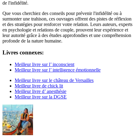
de l'infidélité.
Que vous cherchiez des conseils pour prévenir l'infidélité ou à
surmonter une trahison, ces ouvrages offrent des pistes de réflexion
et des stratégies pour renforcer votre relation. Leurs auteurs, experts
en psychologie et relations de couple, prouvent leur expérience et
leur autorité grâce à des études approfondies et une compréhension
profonde de la nature humaine.
Livres connexes:
Meilleur livre sur l’ inconscient
Meilleur livre sur l’ intelligence émotionnelle
Meilleur livre sur le château de Versailles
Meilleur livre de chick lit
Meilleur livre d’ anesthésie
Meilleur livre sur la DGSE