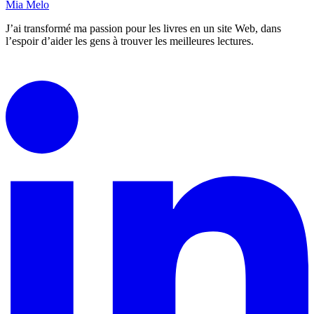
Mia Melo
J’ai transformé ma passion pour les livres en un site Web, dans
l’espoir d’aider les gens à trouver les meilleures lectures.