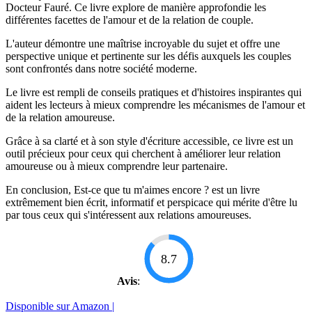
Docteur Fauré. Ce livre explore de manière approfondie les
différentes facettes de l'amour et de la relation de couple.
L'auteur démontre une maîtrise incroyable du sujet et offre une
perspective unique et pertinente sur les défis auxquels les couples
sont confrontés dans notre société moderne.
Le livre est rempli de conseils pratiques et d'histoires inspirantes qui
aident les lecteurs à mieux comprendre les mécanismes de l'amour et
de la relation amoureuse.
Grâce à sa clarté et à son style d'écriture accessible, ce livre est un
outil précieux pour ceux qui cherchent à améliorer leur relation
amoureuse ou à mieux comprendre leur partenaire.
En conclusion, Est-ce que tu m'aimes encore ? est un livre
extrêmement bien écrit, informatif et perspicace qui mérite d'être lu
par tous ceux qui s'intéressent aux relations amoureuses.
8.7
Avis
:
Disponible sur Amazon |