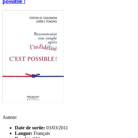
possible !
Auteur:
Date de sortie:
03/03/2011
Langue:
Français