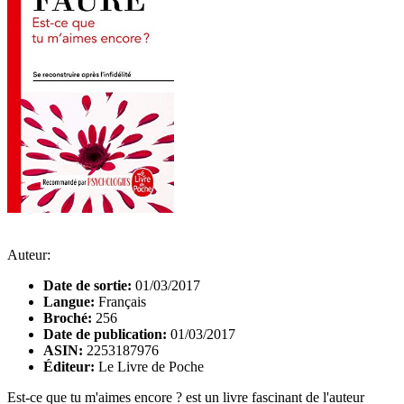
Auteur:
Date de sortie:
01/03/2017
Langue:
Français
Broché:
256
Date de publication:
01/03/2017
ASIN:
2253187976
Éditeur:
Le Livre de Poche
Est-ce que tu m'aimes encore ? est un livre fascinant de l'auteur