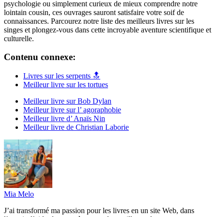
psychologie ou simplement curieux de mieux comprendre notre
lointain cousin, ces ouvrages sauront satisfaire votre soif de
connaissances. Parcourez notre liste des meilleurs livres sur les
singes et plongez-vous dans cette incroyable aventure scientifique et
culturelle.
Contenu connexe:
Livres sur les serpents 🔝
Meilleur livre sur les tortues
Meilleur livre sur Bob Dylan
Meilleur livre sur l’ agoraphobie
Meilleur livre d’ Anaïs Nin
Meilleur livre de Christian Laborie
Mia Melo
J’ai transformé ma passion pour les livres en un site Web, dans