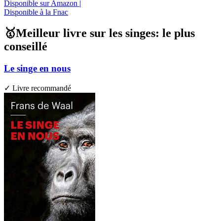
Disponible sur Amazon |
Disponible à la Fnac
🥇Meilleur livre sur les singes: le plus
conseillé
Le singe en nous
✓ Livre recommandé