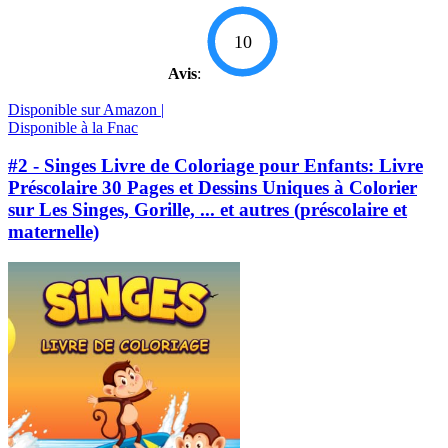
10
Avis
:
Disponible sur Amazon |
Disponible à la Fnac
#2 - Singes Livre de Coloriage pour Enfants: Livre
Préscolaire 30 Pages et Dessins Uniques à Colorier
sur Les Singes, Gorille, ... et autres (préscolaire et
maternelle)