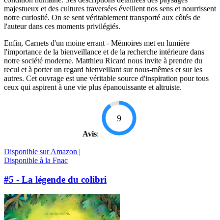
majestueux et des cultures traversées éveillent nos sens et nourrissent
notre curiosité. On se sent véritablement transporté aux côtés de
l'auteur dans ces moments privilégiés.
Enfin, Carnets d'un moine errant - Mémoires met en lumière
l'importance de la bienveillance et de la recherche intérieure dans
notre société moderne. Matthieu Ricard nous invite à prendre du
recul et à porter un regard bienveillant sur nous-mêmes et sur les
autres. Cet ouvrage est une véritable source d'inspiration pour tous
ceux qui aspirent à une vie plus épanouissante et altruiste.
9
Avis
:
Disponible sur Amazon |
Disponible à la Fnac
#5 - La légende du colibri