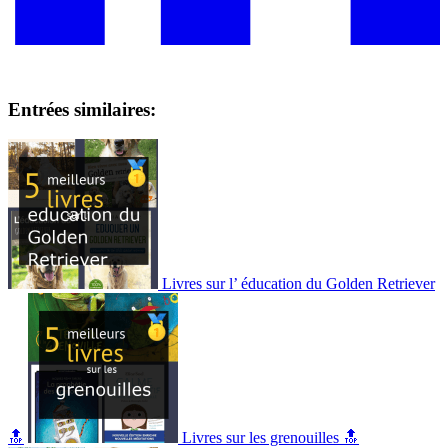
Entrées similaires:
Livres sur l’ éducation du Golden Retriever
🔝
Livres sur les grenouilles 🔝