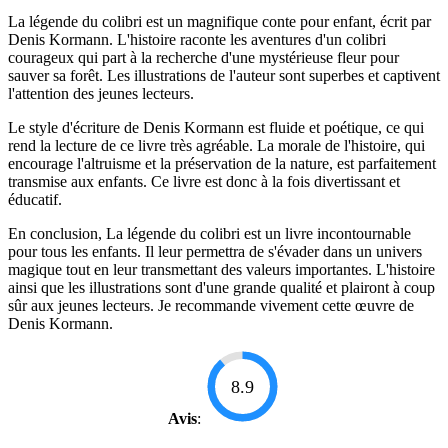
La légende du colibri est un magnifique conte pour enfant, écrit par
Denis Kormann. L'histoire raconte les aventures d'un colibri
courageux qui part à la recherche d'une mystérieuse fleur pour
sauver sa forêt. Les illustrations de l'auteur sont superbes et captivent
l'attention des jeunes lecteurs.
Le style d'écriture de Denis Kormann est fluide et poétique, ce qui
rend la lecture de ce livre très agréable. La morale de l'histoire, qui
encourage l'altruisme et la préservation de la nature, est parfaitement
transmise aux enfants. Ce livre est donc à la fois divertissant et
éducatif.
En conclusion, La légende du colibri est un livre incontournable
pour tous les enfants. Il leur permettra de s'évader dans un univers
magique tout en leur transmettant des valeurs importantes. L'histoire
ainsi que les illustrations sont d'une grande qualité et plairont à coup
sûr aux jeunes lecteurs. Je recommande vivement cette œuvre de
Denis Kormann.
8.9
Avis
: