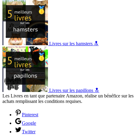
Livres sur les hamsters 🔝
Livres sur les papillons 🔝
Les Livres en tant que partenaire Amazon, réalise un bénéfice sur les
achats remplissant les conditions requises.
Pinterest
Google
Twitter