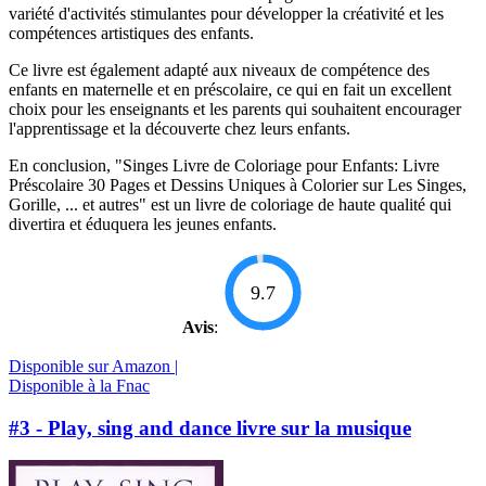
variété d'activités stimulantes pour développer la créativité et les
compétences artistiques des enfants.
Ce livre est également adapté aux niveaux de compétence des
enfants en maternelle et en préscolaire, ce qui en fait un excellent
choix pour les enseignants et les parents qui souhaitent encourager
l'apprentissage et la découverte chez leurs enfants.
En conclusion, "Singes Livre de Coloriage pour Enfants: Livre
Préscolaire 30 Pages et Dessins Uniques à Colorier sur Les Singes,
Gorille, ... et autres" est un livre de coloriage de haute qualité qui
divertira et éduquera les jeunes enfants.
9.7
Avis
:
Disponible sur Amazon |
Disponible à la Fnac
#3 - Play, sing and dance livre sur la musique