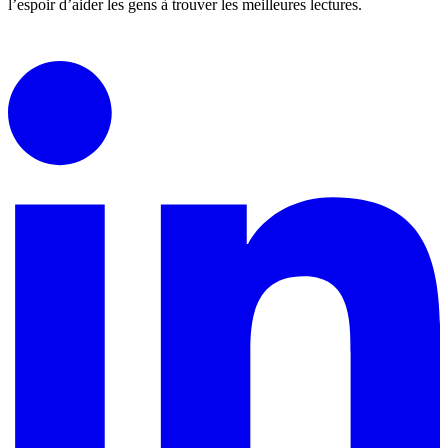
l’espoir d’aider les gens à trouver les meilleures lectures.