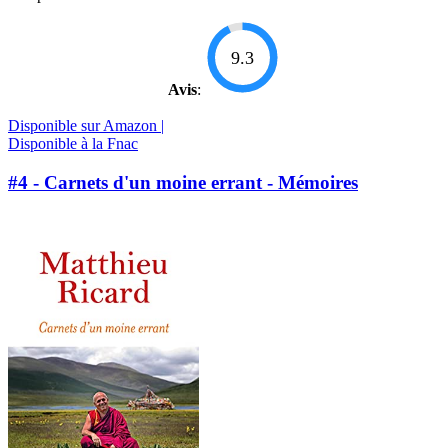
9.3
Avis
:
Disponible sur Amazon |
Disponible à la Fnac
#4 - Carnets d'un moine errant - Mémoires