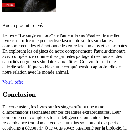
Aucun produit trouvé.
Le livre "Le singe en nous" de l'auteur Frans Waal est le meilleur
livre car il offre une perspective fascinante sur les similarités
comportementales et émotionnelles entre les humains et les primates.
En explorant les origines de notre comportement, l'auteur démontre
avec compétence comment les primates partagent des traits et des
capacités cognitives similaires aux nôtres. Ce livre fournit une
autorité scientifique solide et une compréhension approfondie de
notre relation avec le monde animal.
Voir l' offre
Conclusion
En conclusion, les livres sur les singes offrent une mine
d'informations fascinantes sur ces créatures extraordinaires. Leur
comportement complexe, leur intelligence étonnante et leur
ressemblance troublante avec les humains sont autant d'aspects
captivants à découvrir. Que vous soyez passionné par la biologie, la