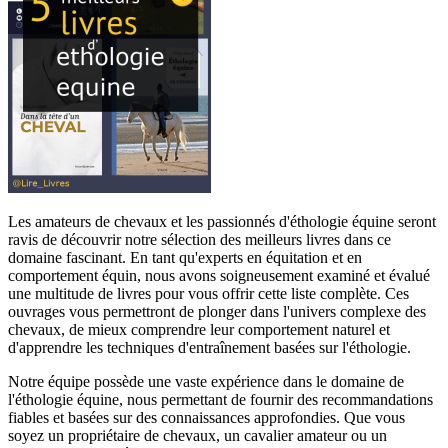
Les amateurs de chevaux et les passionnés d'éthologie équine seront
ravis de découvrir notre sélection des meilleurs livres dans ce
domaine fascinant. En tant qu'experts en équitation et en
comportement équin, nous avons soigneusement examiné et évalué
une multitude de livres pour vous offrir cette liste complète. Ces
ouvrages vous permettront de plonger dans l'univers complexe des
chevaux, de mieux comprendre leur comportement naturel et
d'apprendre les techniques d'entraînement basées sur l'éthologie.
Notre équipe possède une vaste expérience dans le domaine de
l'éthologie équine, nous permettant de fournir des recommandations
fiables et basées sur des connaissances approfondies. Que vous
soyez un propriétaire de chevaux, un cavalier amateur ou un