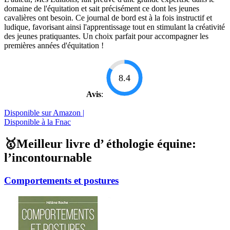
domaine de l'équitation et sait précisément ce dont les jeunes
cavalières ont besoin. Ce journal de bord est à la fois instructif et
ludique, favorisant ainsi l'apprentissage tout en stimulant la créativité
des jeunes pratiquantes. Un choix parfait pour accompagner les
premières années d'équitation !
8.4
Avis
:
Disponible sur Amazon |
Disponible à la Fnac
🥇Meilleur livre d’ éthologie équine:
l’incontournable
Comportements et postures