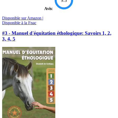
9.5
Avis
:
Disponible sur Amazon |
Disponible à la Fnac
#3 - Manuel d'équitation éthologique: Savoirs 1, 2,
3, 4, 5