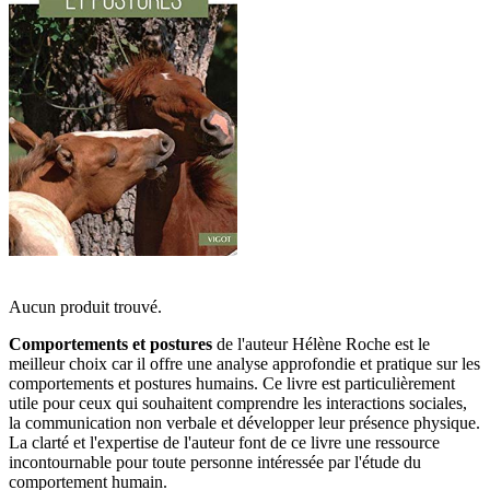
Aucun produit trouvé.
Comportements et postures
de l'auteur Hélène Roche est le
meilleur choix car il offre une analyse approfondie et pratique sur les
comportements et postures humains. Ce livre est particulièrement
utile pour ceux qui souhaitent comprendre les interactions sociales,
la communication non verbale et développer leur présence physique.
La clarté et l'expertise de l'auteur font de ce livre une ressource
incontournable pour toute personne intéressée par l'étude du
comportement humain.