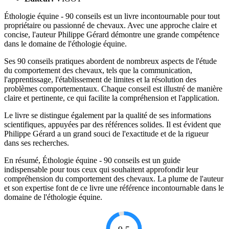
Éthologie équine - 90 conseils est un livre incontournable pour tout
propriétaire ou passionné de chevaux. Avec une approche claire et
concise, l'auteur Philippe Gérard démontre une grande compétence
dans le domaine de l'éthologie équine.
Ses 90 conseils pratiques abordent de nombreux aspects de l'étude
du comportement des chevaux, tels que la communication,
l'apprentissage, l'établissement de limites et la résolution des
problèmes comportementaux. Chaque conseil est illustré de manière
claire et pertinente, ce qui facilite la compréhension et l'application.
Le livre se distingue également par la qualité de ses informations
scientifiques, appuyées par des références solides. Il est évident que
Philippe Gérard a un grand souci de l'exactitude et de la rigueur
dans ses recherches.
En résumé, Éthologie équine - 90 conseils est un guide
indispensable pour tous ceux qui souhaitent approfondir leur
compréhension du comportement des chevaux. La plume de l'auteur
et son expertise font de ce livre une référence incontournable dans le
domaine de l'éthologie équine.