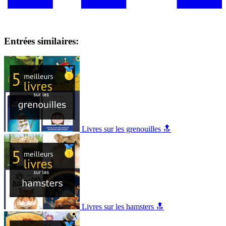
Entrées similaires:
Livres sur les grenouilles 🔝
Livres sur les hamsters 🔝