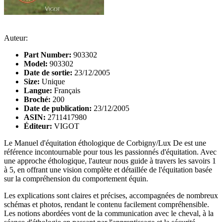
Auteur:
Part Number:
903302
Model:
903302
Date de sortie:
23/12/2005
Size:
Unique
Langue:
Français
Broché:
200
Date de publication:
23/12/2005
ASIN:
2711417980
Éditeur:
VIGOT
Le Manuel d'équitation éthologique de Corbigny/Lux De est une
référence incontournable pour tous les passionnés d'équitation. Avec
une approche éthologique, l'auteur nous guide à travers les savoirs 1
à 5, en offrant une vision complète et détaillée de l'équitation basée
sur la compréhension du comportement équin.
Les explications sont claires et précises, accompagnées de nombreux
schémas et photos, rendant le contenu facilement compréhensible.
Les notions abordées vont de la communication avec le cheval, à la