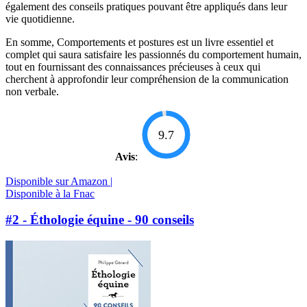
également des conseils pratiques pouvant être appliqués dans leur
vie quotidienne.
En somme, Comportements et postures est un livre essentiel et
complet qui saura satisfaire les passionnés du comportement humain,
tout en fournissant des connaissances précieuses à ceux qui
cherchent à approfondir leur compréhension de la communication
non verbale.
9.7
Avis
:
Disponible sur Amazon |
Disponible à la Fnac
#2 - Éthologie équine - 90 conseils