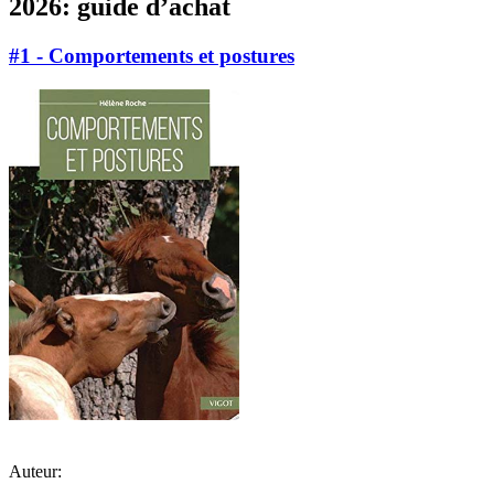
2026: guide d’achat
#1 - Comportements et postures
Auteur: