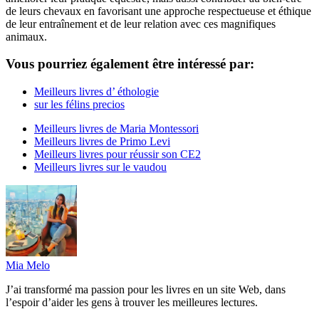
de leurs chevaux en favorisant une approche respectueuse et éthique
de leur entraînement et de leur relation avec ces magnifiques
animaux.
Vous pourriez également être intéressé par:
Meilleurs livres d’ éthologie
sur les félins precios
Meilleurs livres de Maria Montessori
Meilleurs livres de Primo Levi
Meilleurs livres pour réussir son CE2
Meilleurs livres sur le vaudou
Mia Melo
J’ai transformé ma passion pour les livres en un site Web, dans
l’espoir d’aider les gens à trouver les meilleures lectures.