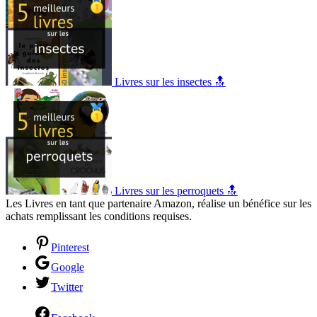
Livres sur les insectes 🔝
Livres sur les perroquets 🔝
Les Livres en tant que partenaire Amazon, réalise un bénéfice sur les
achats remplissant les conditions requises.
Pinterest
Google
Twitter