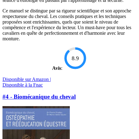
séance d'éthologie en passant par l'apprentissage et la sécurité.
Ce manuel se distingue par sa rigueur scientifique et son approche
respectueuse du cheval. Les conseils pratiques et les techniques
proposées sont enrichissantes, quels que soient le niveau de
compétence et l'expérience du lecteur. Un must-have pour tous les
cavaliers en quête de perfectionnement et d'harmonie avec leur
monture.
8.9
Avis
:
Disponible sur Amazon |
Disponible à la Fnac
#4 - Biomécanique du cheval