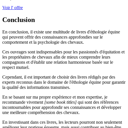
Voir l' offre
Conclusion
En conclusion, il existe une multitude de livres d'éthologie équine
qui peuvent offrir des connaissances approfondies sur le
comportement et la psychologie des chevaux.
Ces ouvrages sont indispensables pour les passionnés d'équitation et
les propriétaires de chevaux afin de mieux comprendre leurs
compagnons et d'établir une relation harmonieuse basée sur le
respect mutuel.
Cependant, il est important de choisir des livres rédigés par des
experts reconnus dans le domaine de l'éthologie équine pour garantir
la qualité des informations transmises.
En se basant sur ma propre expérience et mon expertise, je
recommande vivement
[some book titles]
qui sont des références
incontournables pour approfondir ses connaissances et développer
une meilleure compréhension des chevaux.
En investissant dans ces livres, les lecteurs pourront non seulement
améliorer leur pratique équestre, mais aussi contribuer au bien-être