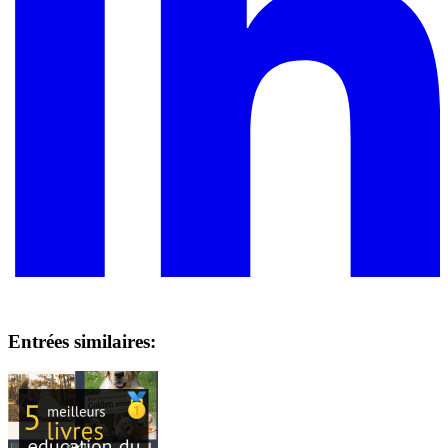
Entrées similaires: