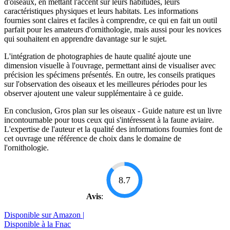
d'oiseaux, en mettant l'accent sur leurs habitudes, leurs
caractéristiques physiques et leurs habitats. Les informations
fournies sont claires et faciles à comprendre, ce qui en fait un outil
parfait pour les amateurs d'ornithologie, mais aussi pour les novices
qui souhaitent en apprendre davantage sur le sujet.
L'intégration de photographies de haute qualité ajoute une
dimension visuelle à l'ouvrage, permettant ainsi de visualiser avec
précision les spécimens présentés. En outre, les conseils pratiques
sur l'observation des oiseaux et les meilleures périodes pour les
observer ajoutent une valeur supplémentaire à ce guide.
En conclusion, Gros plan sur les oiseaux - Guide nature est un livre
incontournable pour tous ceux qui s'intéressent à la faune aviaire.
L'expertise de l'auteur et la qualité des informations fournies font de
cet ouvrage une référence de choix dans le domaine de
l'ornithologie.
8.7
Avis
:
Disponible sur Amazon |
Disponible à la Fnac