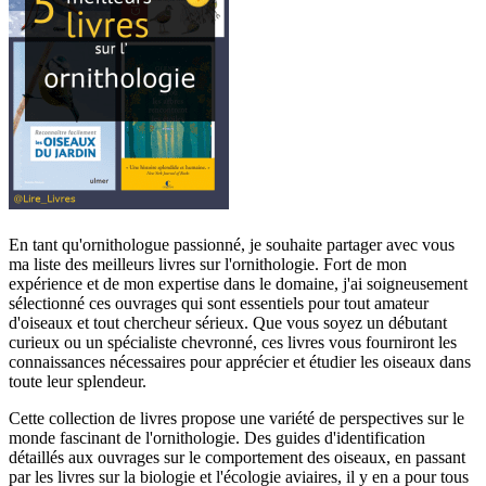
En tant qu'ornithologue passionné, je souhaite partager avec vous
ma liste des meilleurs livres sur l'ornithologie. Fort de mon
expérience et de mon expertise dans le domaine, j'ai soigneusement
sélectionné ces ouvrages qui sont essentiels pour tout amateur
d'oiseaux et tout chercheur sérieux. Que vous soyez un débutant
curieux ou un spécialiste chevronné, ces livres vous fourniront les
connaissances nécessaires pour apprécier et étudier les oiseaux dans
toute leur splendeur.
Cette collection de livres propose une variété de perspectives sur le
monde fascinant de l'ornithologie. Des guides d'identification
détaillés aux ouvrages sur le comportement des oiseaux, en passant
par les livres sur la biologie et l'écologie aviaires, il y en a pour tous