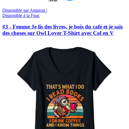
Disponible sur Amazon |
Disponible à la Fnac
#3 - Femme Je lis des livres, je bois du café et je sais
des choses sur Owl Lover T-Shirt avec Col en V