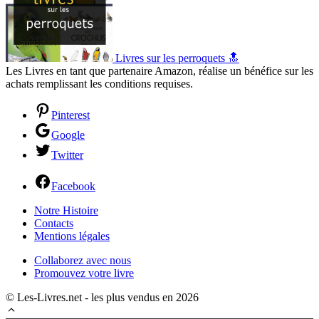
Livres sur les perroquets 🔝
Les Livres en tant que partenaire Amazon, réalise un bénéfice sur les
achats remplissant les conditions requises.
Pinterest
Google
Twitter
Facebook
Notre Histoire
Contacts
Mentions légales
Collaborez avec nous
Promouvez votre livre
© Les-Livres.net - les plus vendus en 2026