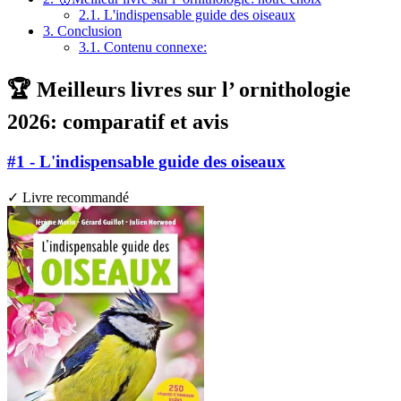
2.1.
L'indispensable guide des oiseaux
3.
Conclusion
3.1.
Contenu connexe:
🏆 Meilleurs livres sur l’ ornithologie
2026: comparatif et avis
#1 - L'indispensable guide des oiseaux
✓ Livre recommandé