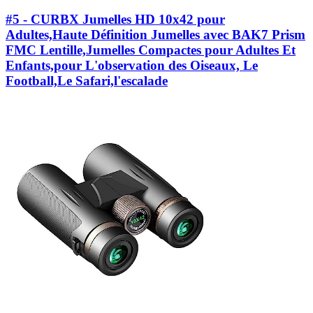
#5 - CURBX Jumelles HD 10x42 pour
Adultes,Haute Définition Jumelles avec BAK7 Prism
FMC Lentille,Jumelles Compactes pour Adultes Et
Enfants,pour L'observation des Oiseaux, Le
Football,Le Safari,l'escalade