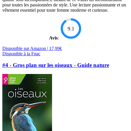
pour toutes les passionnées de style. Une lecture passionnante et un
vêtement essentiel pour toute femme moderne et curieuse.
9.1
Avis
:
Disponible sur Amazon | 17,99€
Disponible à la Fnac
#4 - Gros plan sur les oiseaux - Guide nature