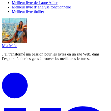
Meilleur livre de Laure Adler
Meilleur livre d’ analyse fonctionnelle
Meilleur livre thriller
Mia Melo
J’ai transformé ma passion pour les livres en un site Web, dans
l’espoir d’aider les gens à trouver les meilleures lectures.