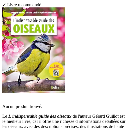
✓ Livre recommandé
Aucun produit trouvé.
Le
L'indispensable guide des oiseaux
de l'auteur Gérard Guillot est
le meilleur livre, car il offre une richesse d'informations détaillées sur
les oiseaux, avec des descriptions précises, des illustrations de haute