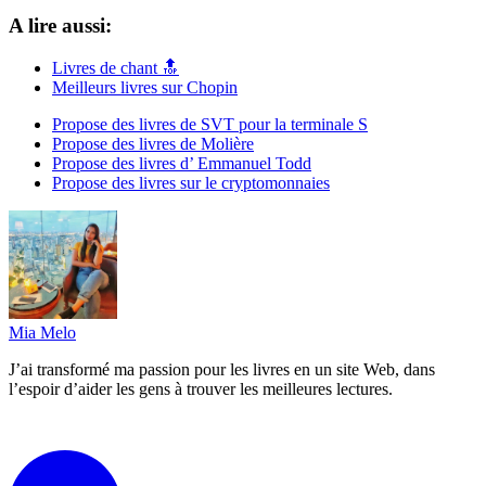
A lire aussi:
Livres de chant 🔝
Meilleurs livres sur Chopin
Propose des livres de SVT pour la terminale S
Propose des livres de Molière
Propose des livres d’ Emmanuel Todd
Propose des livres sur le cryptomonnaies
Mia Melo
J’ai transformé ma passion pour les livres en un site Web, dans
l’espoir d’aider les gens à trouver les meilleures lectures.