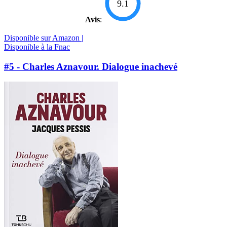
9.1
Avis
:
Disponible sur Amazon |
Disponible à la Fnac
#5 - Charles Aznavour. Dialogue inachevé