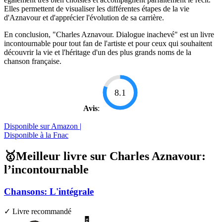
Elles permettent de visualiser les différentes étapes de la vie
d'Aznavour et d'apprécier l'évolution de sa carrière.
En conclusion, "Charles Aznavour. Dialogue inachevé" est un livre
incontournable pour tout fan de l'artiste et pour ceux qui souhaitent
découvrir la vie et l'héritage d'un des plus grands noms de la
chanson française.
8.1
Avis
:
Disponible sur Amazon |
Disponible à la Fnac
🥇Meilleur livre sur Charles Aznavour:
l’incontournable
Chansons: L'intégrale
✓ Livre recommandé