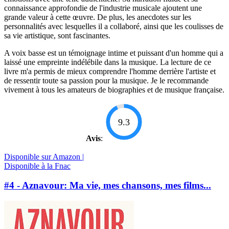
connaissance approfondie de l'industrie musicale ajoutent une
grande valeur à cette œuvre. De plus, les anecdotes sur les
personnalités avec lesquelles il a collaboré, ainsi que les coulisses de
sa vie artistique, sont fascinantes.
A voix basse est un témoignage intime et puissant d'un homme qui a
laissé une empreinte indélébile dans la musique. La lecture de ce
livre m'a permis de mieux comprendre l'homme derrière l'artiste et
de ressentir toute sa passion pour la musique. Je le recommande
vivement à tous les amateurs de biographies et de musique française.
9.3
Avis
:
Disponible sur Amazon |
Disponible à la Fnac
#4 - Aznavour: Ma vie, mes chansons, mes films...