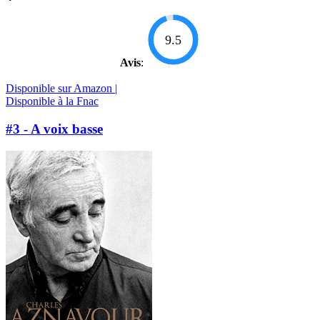
9.5
Avis
:
Disponible sur Amazon |
Disponible à la Fnac
#3 - A voix basse