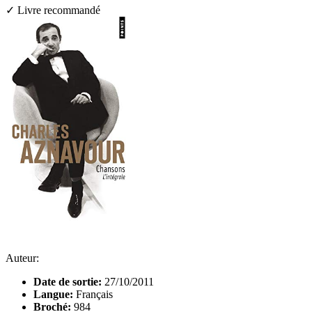
✓ Livre recommandé
Auteur:
Date de sortie:
27/10/2011
Langue:
Français
Broché:
984