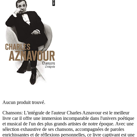
Aucun produit trouvé.
Chansons: L'intégrale de l'auteur Charles Aznavour est le meilleur
livre car il offre une immersion incomparable dans l'univers poétique
et musical de l'un des plus grands artistes de notre époque. Avec une
sélection exhaustive de ses chansons, accompagnées de paroles
enrichissantes et de réflexions personnelles, ce livre captivant est une