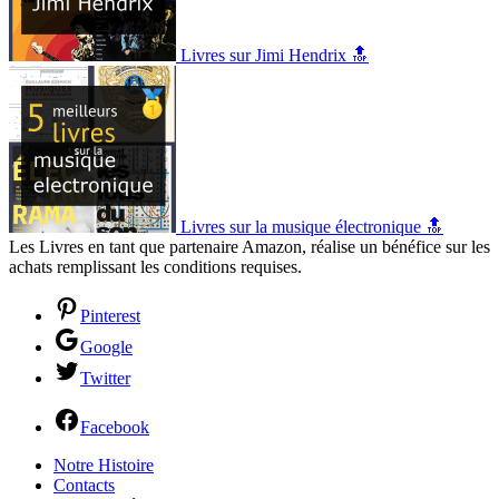
Livres sur Jimi Hendrix 🔝
Livres sur la musique électronique 🔝
Les Livres en tant que partenaire Amazon, réalise un bénéfice sur les
achats remplissant les conditions requises.
Pinterest
Google
Twitter
Facebook
Notre Histoire
Contacts