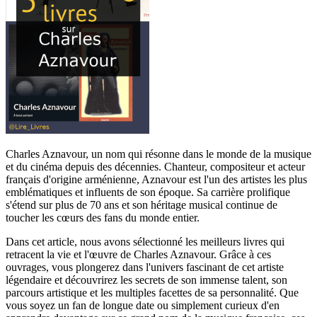
Charles Aznavour, un nom qui résonne dans le monde de la musique
et du cinéma depuis des décennies. Chanteur, compositeur et acteur
français d'origine arménienne, Aznavour est l'un des artistes les plus
emblématiques et influents de son époque. Sa carrière prolifique
s'étend sur plus de 70 ans et son héritage musical continue de
toucher les cœurs des fans du monde entier.
Dans cet article, nous avons sélectionné les meilleurs livres qui
retracent la vie et l'œuvre de Charles Aznavour. Grâce à ces
ouvrages, vous plongerez dans l'univers fascinant de cet artiste
légendaire et découvrirez les secrets de son immense talent, son
parcours artistique et les multiples facettes de sa personnalité. Que
vous soyez un fan de longue date ou simplement curieux d'en