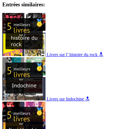
Entrées similaires:
Livres sur l’ histoire du rock 🔝
Livres sur Indochine 🔝