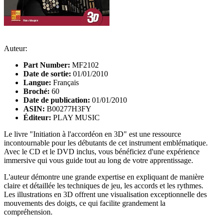
Auteur:
Part Number:
MF2102
Date de sortie:
01/01/2010
Langue:
Français
Broché:
60
Date de publication:
01/01/2010
ASIN:
B00277H3FY
Éditeur:
PLAY MUSIC
Le livre "Initiation à l'accordéon en 3D" est une ressource
incontournable pour les débutants de cet instrument emblématique.
Avec le CD et le DVD inclus, vous bénéficiez d'une expérience
immersive qui vous guide tout au long de votre apprentissage.
L'auteur démontre une grande expertise en expliquant de manière
claire et détaillée les techniques de jeu, les accords et les rythmes.
Les illustrations en 3D offrent une visualisation exceptionnelle des
mouvements des doigts, ce qui facilite grandement la
compréhension.