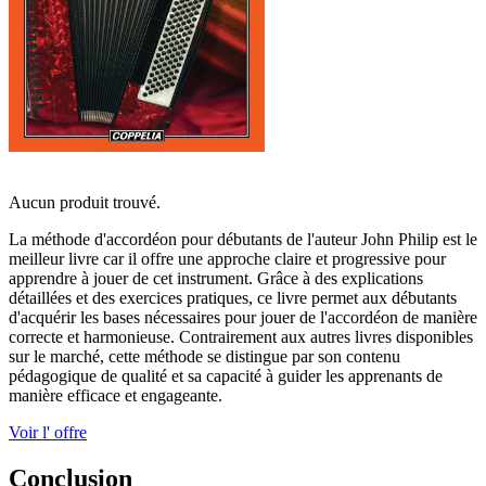
Aucun produit trouvé.
La méthode d'accordéon pour débutants de l'auteur John Philip est le
meilleur livre car il offre une approche claire et progressive pour
apprendre à jouer de cet instrument. Grâce à des explications
détaillées et des exercices pratiques, ce livre permet aux débutants
d'acquérir les bases nécessaires pour jouer de l'accordéon de manière
correcte et harmonieuse. Contrairement aux autres livres disponibles
sur le marché, cette méthode se distingue par son contenu
pédagogique de qualité et sa capacité à guider les apprenants de
manière efficace et engageante.
Voir l' offre
Conclusion