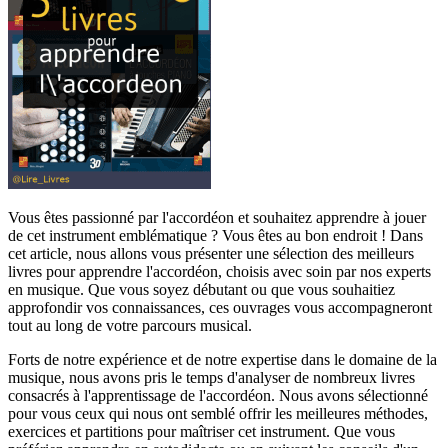
Vous êtes passionné par l'accordéon et souhaitez apprendre à jouer
de cet instrument emblématique ? Vous êtes au bon endroit ! Dans
cet article, nous allons vous présenter une sélection des meilleurs
livres pour apprendre l'accordéon, choisis avec soin par nos experts
en musique. Que vous soyez débutant ou que vous souhaitiez
approfondir vos connaissances, ces ouvrages vous accompagneront
tout au long de votre parcours musical.
Forts de notre expérience et de notre expertise dans le domaine de la
musique, nous avons pris le temps d'analyser de nombreux livres
consacrés à l'apprentissage de l'accordéon. Nous avons sélectionné
pour vous ceux qui nous ont semblé offrir les meilleures méthodes,
exercices et partitions pour maîtriser cet instrument. Que vous