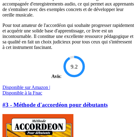
accompagnée d'enregistrements audio, ce qui permet aux apprenants
de s'entraîner avec des exemples concrets et de développer leur
oreille musicale.
Pour tout amateur de l'accordéon qui souhaite progresser rapidement
et acquérir une solide base d'apprentissage, ce livre est un
incontournable. Il constitue une excellente ressource pédagogique et
sa qualité en fait un choix judicieux pour tous ceux qui s'intéressent
à cet instrument fascinant.
9.2
Avis
:
Disponible sur Amazon |
Disponible à la Fnac
#3 - Méthode d'accordéon pour débutants