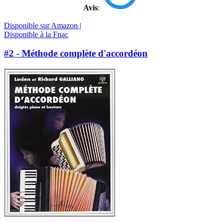
Avis
:
Disponible sur Amazon |
Disponible à la Fnac
#2 - Méthode complète d'accordéon