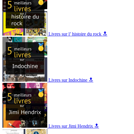
Livres sur l’ histoire du rock 🔝
Livres sur Indochine 🔝
Livres sur Jimi Hendrix 🔝