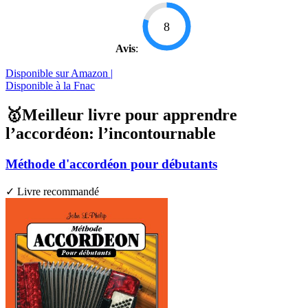
8
Avis
:
Disponible sur Amazon |
Disponible à la Fnac
🥇Meilleur livre pour apprendre
l’accordéon: l’incontournable
Méthode d'accordéon pour débutants
✓ Livre recommandé