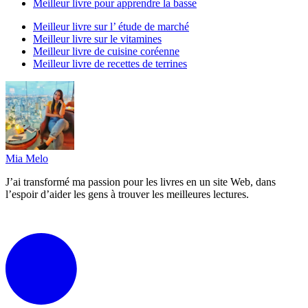
Meilleur livre pour apprendre la basse
Meilleur livre sur l’ étude de marché
Meilleur livre sur le vitamines
Meilleur livre de cuisine coréenne
Meilleur livre de recettes de terrines
Mia Melo
J’ai transformé ma passion pour les livres en un site Web, dans
l’espoir d’aider les gens à trouver les meilleures lectures.