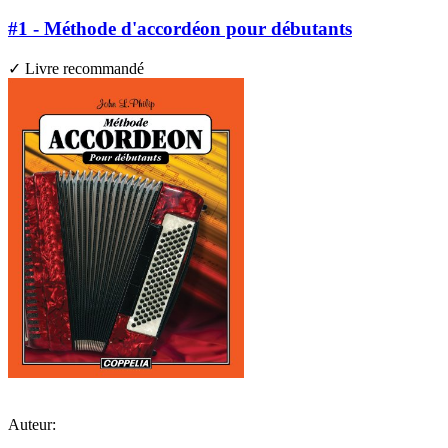
#1 - Méthode d'accordéon pour débutants
✓ Livre recommandé
Auteur: