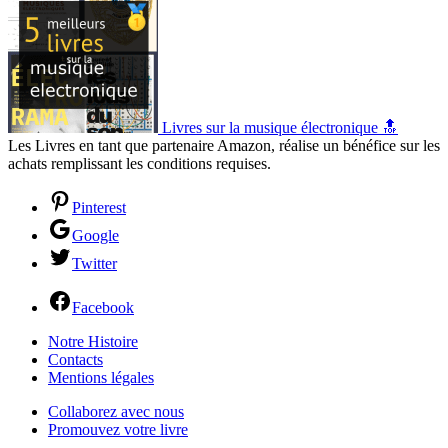
Livres sur la musique électronique 🔝
Les Livres en tant que partenaire Amazon, réalise un bénéfice sur les
achats remplissant les conditions requises.
Pinterest
Google
Twitter
Facebook
Notre Histoire
Contacts
Mentions légales
Collaborez avec nous
Promouvez votre livre