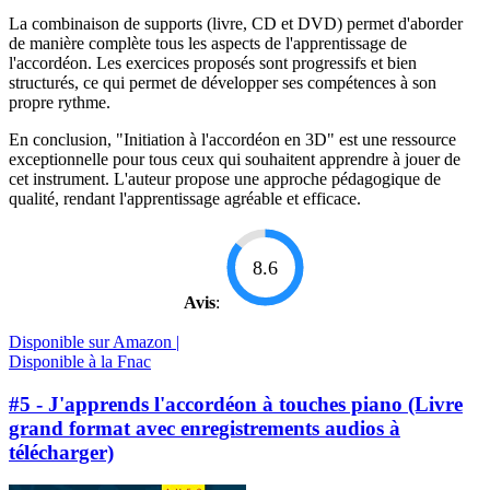
La combinaison de supports (livre, CD et DVD) permet d'aborder
de manière complète tous les aspects de l'apprentissage de
l'accordéon. Les exercices proposés sont progressifs et bien
structurés, ce qui permet de développer ses compétences à son
propre rythme.
En conclusion, "Initiation à l'accordéon en 3D" est une ressource
exceptionnelle pour tous ceux qui souhaitent apprendre à jouer de
cet instrument. L'auteur propose une approche pédagogique de
qualité, rendant l'apprentissage agréable et efficace.
8.6
Avis
:
Disponible sur Amazon |
Disponible à la Fnac
#5 - J'apprends l'accordéon à touches piano (Livre
grand format avec enregistrements audios à
télécharger)