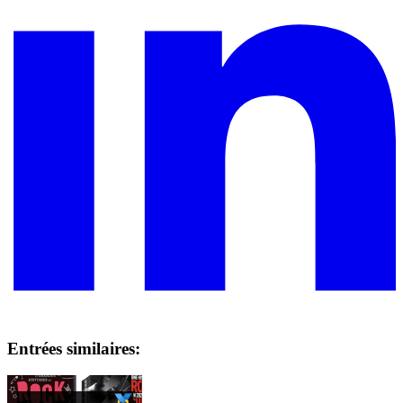
Entrées similaires: