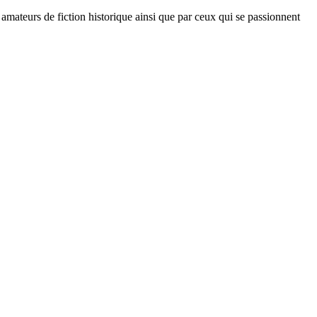
es amateurs de fiction historique ainsi que par ceux qui se passionnent