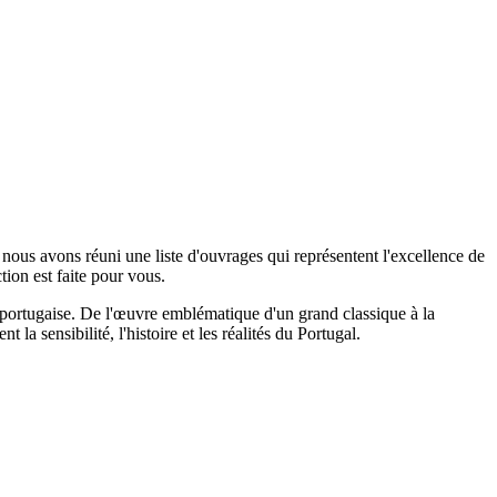
, nous avons réuni une liste d'ouvrages qui représentent l'excellence de
tion est faite pour vous.
ure portugaise. De l'œuvre emblématique d'un grand classique à la
a sensibilité, l'histoire et les réalités du Portugal.