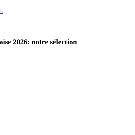
lu
aise 2026: notre sélection