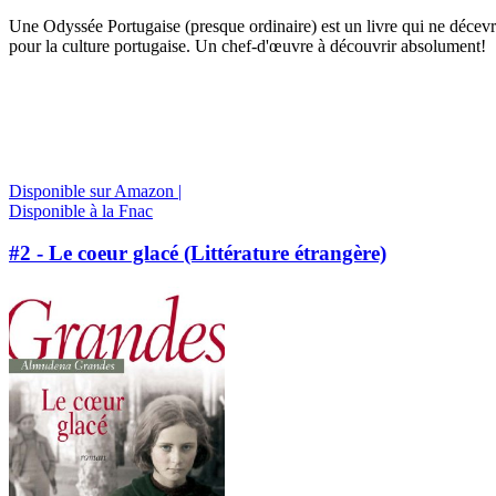
Une Odyssée Portugaise (presque ordinaire) est un livre qui ne décevra p
pour la culture portugaise. Un chef-d'œuvre à découvrir absolument!
Disponible sur Amazon |
Disponible à la Fnac
#2 - Le coeur glacé (Littérature étrangère)