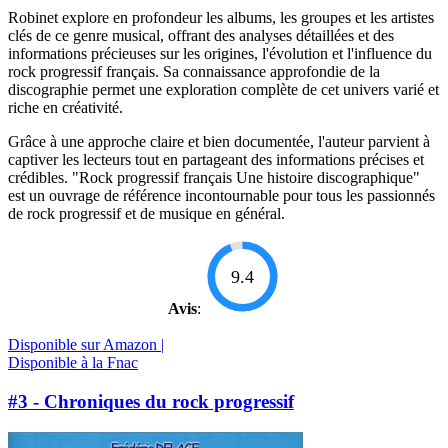
Robinet explore en profondeur les albums, les groupes et les artistes
clés de ce genre musical, offrant des analyses détaillées et des
informations précieuses sur les origines, l'évolution et l'influence du
rock progressif français. Sa connaissance approfondie de la
discographie permet une exploration complète de cet univers varié et
riche en créativité.
Grâce à une approche claire et bien documentée, l'auteur parvient à
captiver les lecteurs tout en partageant des informations précises et
crédibles. "Rock progressif français Une histoire discographique"
est un ouvrage de référence incontournable pour tous les passionnés
de rock progressif et de musique en général.
9.4
Avis
:
Disponible sur Amazon |
Disponible à la Fnac
#3 - Chroniques du rock progressif