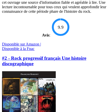
cet ouvrage une source d'information fiable et agréable à lire. Une
lecture incontournable pour tous ceux qui veulent approfondir leur
connaissance de cette période phare de l'histoire du rock.
9.9
Avis
:
Disponible sur Amazon |
Disponible à la Fnac
#2 - Rock progressif français Une histoire
discographique