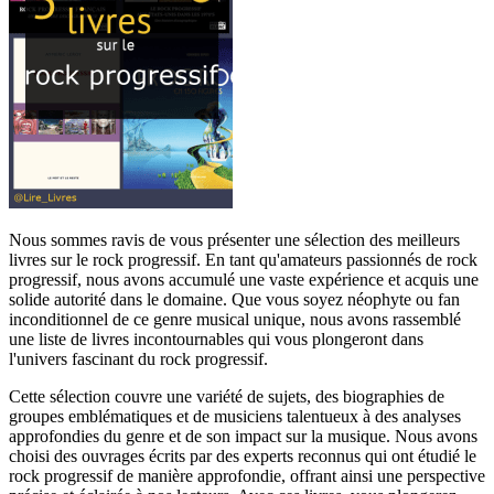
Nous sommes ravis de vous présenter une sélection des meilleurs
livres sur le rock progressif. En tant qu'amateurs passionnés de rock
progressif, nous avons accumulé une vaste expérience et acquis une
solide autorité dans le domaine. Que vous soyez néophyte ou fan
inconditionnel de ce genre musical unique, nous avons rassemblé
une liste de livres incontournables qui vous plongeront dans
l'univers fascinant du rock progressif.
Cette sélection couvre une variété de sujets, des biographies de
groupes emblématiques et de musiciens talentueux à des analyses
approfondies du genre et de son impact sur la musique. Nous avons
choisi des ouvrages écrits par des experts reconnus qui ont étudié le
rock progressif de manière approfondie, offrant ainsi une perspective