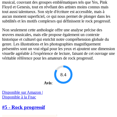
musical, couvrant des groupes emblématiques tels que Yes, Pink
Floyd et Genesis, tout en révélant des artistes moins connus mais
tout aussi talentueux. Son style d'écriture est accessible, mais à
aucun moment superficiel, ce qui nous permet de plonger dans les
subtilités et les motifs complexes qui définissent le rock progressif.
Non seulement cette anthologie offre une analyse précise des
œuvres musicales, mais elle propose également un contexte
historique et culturel qui enrichit notre compréhension globale du
genre. Les illustrations et les photographies magnifiquement
présentées sont un vrai régal pour les yeux et ajoutent une dimension
visuelle agréable à l'expérience de lecture, faisant de cet ouvrage une
véritable référence pour les amateurs de rock progressif.
8.4
Avis
:
Disponible sur Amazon |
Disponible à la Fnac
#5 - Rock progressif