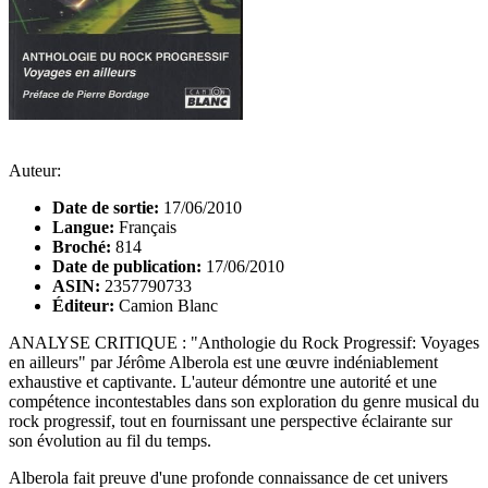
Auteur:
Date de sortie:
17/06/2010
Langue:
Français
Broché:
814
Date de publication:
17/06/2010
ASIN:
2357790733
Éditeur:
Camion Blanc
ANALYSE CRITIQUE : "Anthologie du Rock Progressif: Voyages
en ailleurs" par Jérôme Alberola est une œuvre indéniablement
exhaustive et captivante. L'auteur démontre une autorité et une
compétence incontestables dans son exploration du genre musical du
rock progressif, tout en fournissant une perspective éclairante sur
son évolution au fil du temps.
Alberola fait preuve d'une profonde connaissance de cet univers