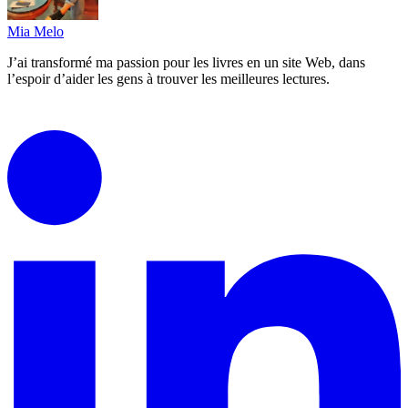
Mia Melo
J’ai transformé ma passion pour les livres en un site Web, dans
l’espoir d’aider les gens à trouver les meilleures lectures.