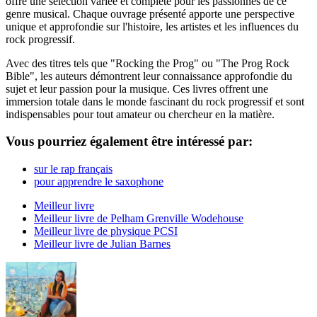
offre une sélection variée et complète pour les passionnés de ce
genre musical. Chaque ouvrage présenté apporte une perspective
unique et approfondie sur l'histoire, les artistes et les influences du
rock progressif.
Avec des titres tels que "Rocking the Prog" ou "The Prog Rock
Bible", les auteurs démontrent leur connaissance approfondie du
sujet et leur passion pour la musique. Ces livres offrent une
immersion totale dans le monde fascinant du rock progressif et sont
indispensables pour tout amateur ou chercheur en la matière.
Vous pourriez également être intéressé par:
sur le rap français
pour apprendre le saxophone
Meilleur livre
Meilleur livre de Pelham Grenville Wodehouse
Meilleur livre de physique PCSI
Meilleur livre de Julian Barnes