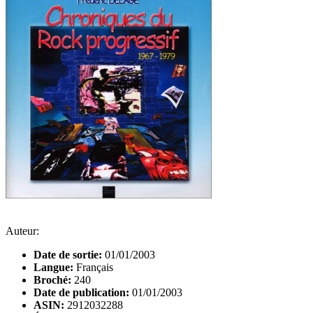
Auteur:
Date de sortie:
01/01/2003
Langue:
Français
Broché:
240
Date de publication:
01/01/2003
ASIN:
2912032288