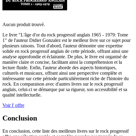
Aucun produit trouvé.
Le livre "L'âge d'or du rock progressif anglais 1965 - 1979: Tome
1" de l'auteur Didier Gonzalez est le meilleur livre sur ce sujet pour
plusieurs raisons. Tout d'abord, l'auteur démontre une expertise
solide en rock progressif anglais de cette période, offrant ainsi une
analyse approfondie et éclairante. De plus, le livre est organisé de
manière claire et concise, facilitant ainsi la compréhension et la
lecture fluide. Enfin, l'auteur aborde des aspects historiques,
culturels et musicaux, offrant ainsi une perspective complète et
intéressante sur cette période particulièrement riche de l'histoire du
rock. En comparaison avec d'autres livres sur le rock progressif
anglais, celui-ci se démarque par sa rigueur, son accessibilité et sa
qualité intellectuelle.
Voir l' offre
Conclusion
En conclusion, cette liste des meilleurs livres sur le rock progressif