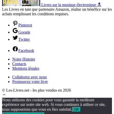
Livres sur la musique électronique 🔝
Les Livres en tant que partenaire Amazon, réalise un bénéfice sur les
achats remplissant les conditions requises.
Pinterest
Google
Twitter
Facebook
Notre Histoire
Contacts
Mentions légales
Collaborez avec nous
Promouvez votre livre
© Les-Livres.net - les plus vendus en 2026
Nous utilisons des cookies pour vous garantir la meilleure
expérience sur notre site web. Si vous continuez à utiliser ce site,
nous supposerons que vous en êtes satisfait.
OK