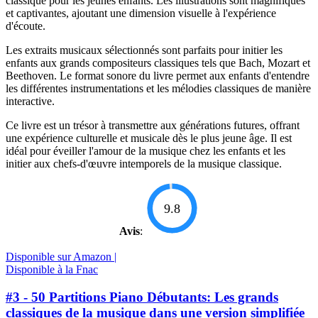
classique pour les jeunes enfants. Les illustrations sont magnifiques
et captivantes, ajoutant une dimension visuelle à l'expérience
d'écoute.
Les extraits musicaux sélectionnés sont parfaits pour initier les
enfants aux grands compositeurs classiques tels que Bach, Mozart et
Beethoven. Le format sonore du livre permet aux enfants d'entendre
les différentes instrumentations et les mélodies classiques de manière
interactive.
Ce livre est un trésor à transmettre aux générations futures, offrant
une expérience culturelle et musicale dès le plus jeune âge. Il est
idéal pour éveiller l'amour de la musique chez les enfants et les
initier aux chefs-d'œuvre intemporels de la musique classique.
9.8
Avis
:
Disponible sur Amazon |
Disponible à la Fnac
#3 - 50 Partitions Piano Débutants: Les grands
classiques de la musique dans une version simplifiée