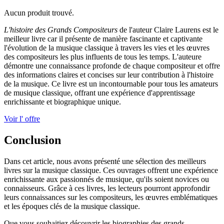
Aucun produit trouvé.
L'histoire des Grands Compositeurs
de l'auteur Claire Laurens est le
meilleur livre car il présente de manière fascinante et captivante
l'évolution de la musique classique à travers les vies et les œuvres
des compositeurs les plus influents de tous les temps. L'auteure
démontre une connaissance profonde de chaque compositeur et offre
des informations claires et concises sur leur contribution à l'histoire
de la musique. Ce livre est un incontournable pour tous les amateurs
de musique classique, offrant une expérience d'apprentissage
enrichissante et biographique unique.
Voir l' offre
Conclusion
Dans cet article, nous avons présenté une sélection des meilleurs
livres sur la musique classique. Ces ouvrages offrent une expérience
enrichissante aux passionnés de musique, qu'ils soient novices ou
connaisseurs. Grâce à ces livres, les lecteurs pourront approfondir
leurs connaissances sur les compositeurs, les œuvres emblématiques
et les époques clés de la musique classique.
Que vous souhaitiez découvrir les biographies des grands