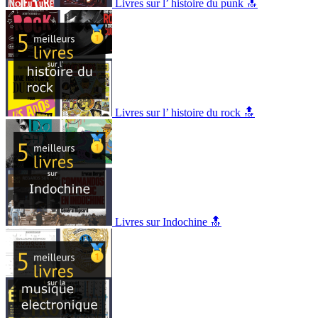
Livres sur l’ histoire du punk 🔝
Livres sur l’ histoire du rock 🔝
Livres sur Indochine 🔝