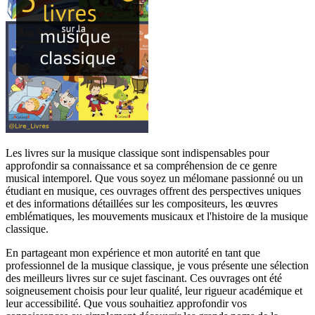
Les livres sur la musique classique sont indispensables pour
approfondir sa connaissance et sa compréhension de ce genre
musical intemporel. Que vous soyez un mélomane passionné ou un
étudiant en musique, ces ouvrages offrent des perspectives uniques
et des informations détaillées sur les compositeurs, les œuvres
emblématiques, les mouvements musicaux et l'histoire de la musique
classique.
En partageant mon expérience et mon autorité en tant que
professionnel de la musique classique, je vous présente une sélection
des meilleurs livres sur ce sujet fascinant. Ces ouvrages ont été
soigneusement choisis pour leur qualité, leur rigueur académique et
leur accessibilité. Que vous souhaitiez approfondir vos