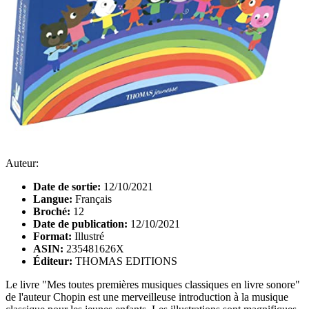
Auteur:
Date de sortie:
12/10/2021
Langue:
Français
Broché:
12
Date de publication:
12/10/2021
Format:
Illustré
ASIN:
235481626X
Éditeur:
THOMAS EDITIONS
Le livre "Mes toutes premières musiques classiques en livre sonore"
de l'auteur Chopin est une merveilleuse introduction à la musique