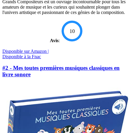
Grands Compositeurs est un ouvrage incontournable pour tous les
amateurs de musique et les curieux qui souhaitent plonger dans
l'univers artistique et passionnant de ces génies de la composition.
10
Avis
:
Disponible sur Amazon |
Disponible à la Fnac
#2 - Mes toutes premières musiques classiques en
livre sonore