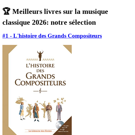
🏆 Meilleurs livres sur la musique
classique 2026: notre sélection
#1 - L'histoire des Grands Compositeurs