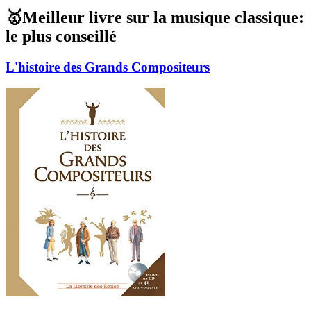
🥇Meilleur livre sur la musique classique:
le plus conseillé
L'histoire des Grands Compositeurs