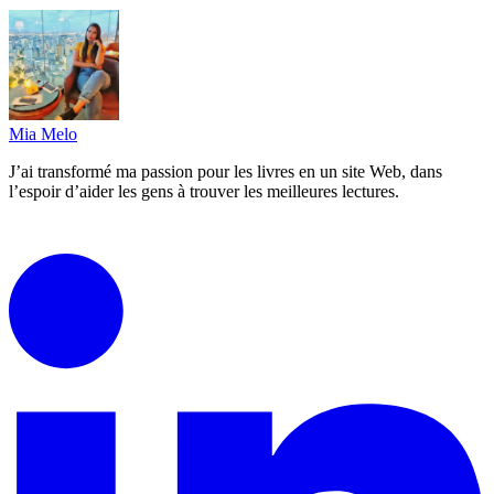
Mia Melo
J’ai transformé ma passion pour les livres en un site Web, dans
l’espoir d’aider les gens à trouver les meilleures lectures.