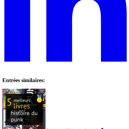
Entrées similaires: