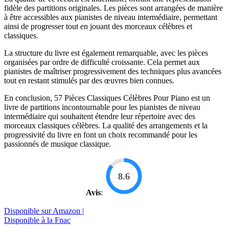
fidèle des partitions originales. Les pièces sont arrangées de manière
à être accessibles aux pianistes de niveau intermédiaire, permettant
ainsi de progresser tout en jouant des morceaux célèbres et
classiques.
La structure du livre est également remarquable, avec les pièces
organisées par ordre de difficulté croissante. Cela permet aux
pianistes de maîtriser progressivement des techniques plus avancées
tout en restant stimulés par des œuvres bien connues.
En conclusion, 57 Pièces Classiques Célèbres Pour Piano est un
livre de partitions incontournable pour les pianistes de niveau
intermédiaire qui souhaitent étendre leur répertoire avec des
morceaux classiques célèbres. La qualité des arrangements et la
progressivité du livre en font un choix recommandé pour les
passionnés de musique classique.
8.6
Avis
:
Disponible sur Amazon |
Disponible à la Fnac