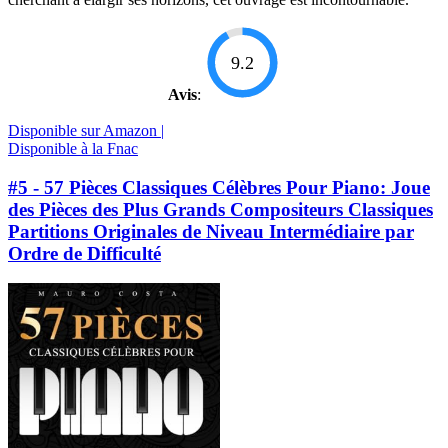
9.2
Avis
:
Disponible sur Amazon |
Disponible à la Fnac
#5 - 57 Pièces Classiques Célèbres Pour Piano: Joue
des Pièces des Plus Grands Compositeurs Classiques
Partitions Originales de Niveau Intermédiaire par
Ordre de Difficulté