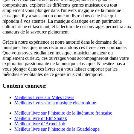
compositeurs, explorer les différents genres musicaux ou tout
simplement vous plonger dans l'univers magique de la musique
classique, il y a sans aucun doute un livre dans cette liste qui
répondra à vos attentes. La musique classique est un patrimoine
culturel riche et fascinant, et la lecture de ces ouvrages permettra aux
amateurs de la savourer pleinement.
Grâce à notre expérience et notre autorité dans le domaine de la
musique classique, nous recommandons ces livres avec confiance.
Que vous soyez étudiant en musique, musicien amateur ou
simplement curieux, ces ouvrages vous accompagneront dans votre
exploration passionnante de la musique classique. N'hésitez pas à
vous plonger dans ces livres et à vous laisser emporter par les
mélodies envoûtantes de ce genre musical intemporel.
Contenu connexe:
Meilleurs livres sur Miles Davis
Meilleurs livres sur la musique électronique
Meilleur livre sur l’ histoire de la littérature française
Meilleur livre d’ Elif Shafak
Meilleur livre d’ Armel Job
Meilleur livre sur l’ histoire de la Guadeloupe