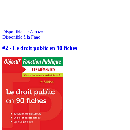
Disponible sur Amazon |
Disponible à la Fnac
#2 - Le droit public en 90 fiches