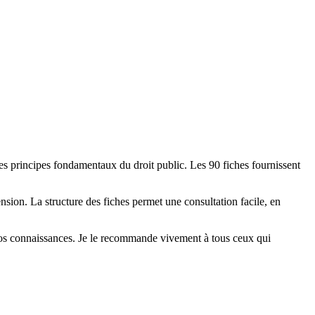
es principes fondamentaux du droit public. Les 90 fiches fournissent
nsion. La structure des fiches permet une consultation facile, en
 vos connaissances. Je le recommande vivement à tous ceux qui