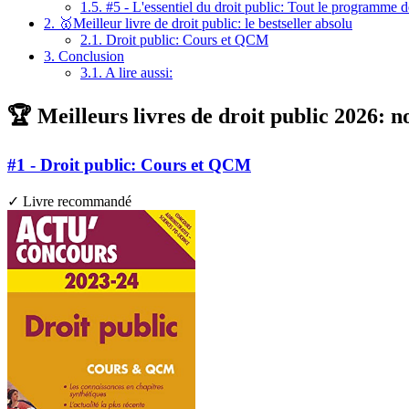
1.5.
#5 - L'essentiel du droit public: Tout le programme 
2.
🥇Meilleur livre de droit public: le bestseller absolu
2.1.
Droit public: Cours et QCM
3.
Conclusion
3.1.
A lire aussi:
🏆 Meilleurs livres de droit public 2026: no
#1 - Droit public: Cours et QCM
✓ Livre recommandé