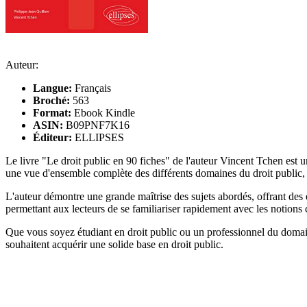
Auteur:
Langue:
Français
Broché:
563
Format:
Ebook Kindle
ASIN:
B09PNF7K16
Éditeur:
ELLIPSES
Le livre "Le droit public en 90 fiches" de l'auteur Vincent Tchen est
une vue d'ensemble complète des différents domaines du droit public, 
L'auteur démontre une grande maîtrise des sujets abordés, offrant des e
permettant aux lecteurs de se familiariser rapidement avec les notions 
Que vous soyez étudiant en droit public ou un professionnel du domai
souhaitent acquérir une solide base en droit public.