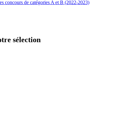
des concours de catégories A et B (2022-2023)
tre sélection