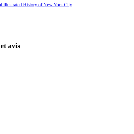
Illustrated History of New York City
et avis