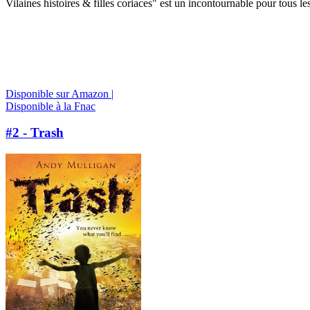
Vilaines histoires & filles coriaces" est un incontournable pour tous le
Disponible sur Amazon |
Disponible à la Fnac
#2 - Trash