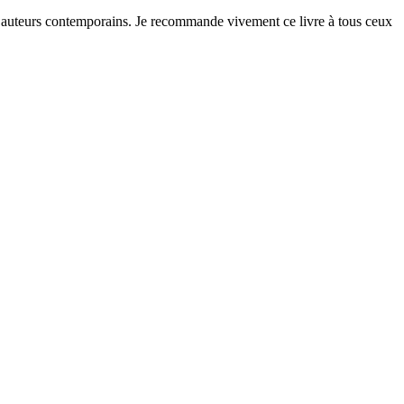
rs auteurs contemporains. Je recommande vivement ce livre à tous ceux