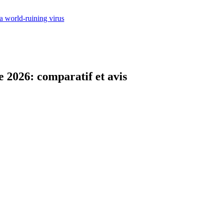
 a world-ruining virus
e 2026: comparatif et avis