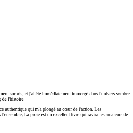
ement surpris, et j'ai été immédiatement immergé dans l'univers sombre
 de l'histoire.
iance authentique qui m'a plongé au cœur de l'action. Les
l'ensemble, La proie est un excellent livre qui ravira les amateurs de