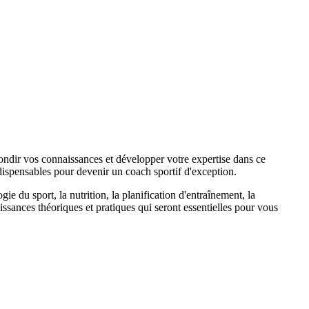
ofondir vos connaissances et développer votre expertise dans ce
ispensables pour devenir un coach sportif d'exception.
 du sport, la nutrition, la planification d'entraînement, la
issances théoriques et pratiques qui seront essentielles pour vous