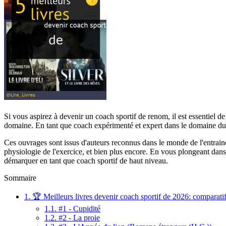
Si vous aspirez à devenir un coach sportif de renom, il est essentiel d
domaine. En tant que coach expérimenté et expert dans le domaine du 
Ces ouvrages sont issus d'auteurs reconnus dans le monde de l'entrainem
physiologie de l'exercice, et bien plus encore. En vous plongeant dans 
démarquer en tant que coach sportif de haut niveau.
Sommaire
1.
🏆 Meilleurs livres devenir coach sportif de 2026: comparatif
1.1.
#1 - Cupidité
1.2.
#2 - La proie