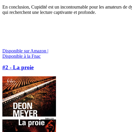
En conclusion, Cupidité est un incontournable pour les amateurs de d
qui recherchent une lecture captivante et profonde.
Disponible sur Amazon |
Disponible à la Fnac
#2 - La proie