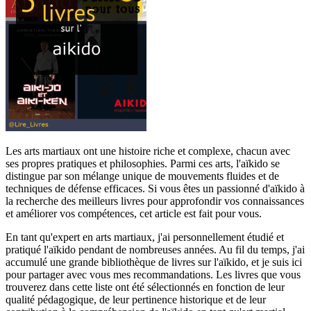
Les arts martiaux ont une histoire riche et complexe, chacun avec
ses propres pratiques et philosophies. Parmi ces arts, l'aïkido se
distingue par son mélange unique de mouvements fluides et de
techniques de défense efficaces. Si vous êtes un passionné d'aïkido à
la recherche des meilleurs livres pour approfondir vos connaissances
et améliorer vos compétences, cet article est fait pour vous.
En tant qu'expert en arts martiaux, j'ai personnellement étudié et
pratiqué l'aïkido pendant de nombreuses années. Au fil du temps, j'ai
accumulé une grande bibliothèque de livres sur l'aïkido, et je suis ici
pour partager avec vous mes recommandations. Les livres que vous
trouverez dans cette liste ont été sélectionnés en fonction de leur
qualité pédagogique, de leur pertinence historique et de leur