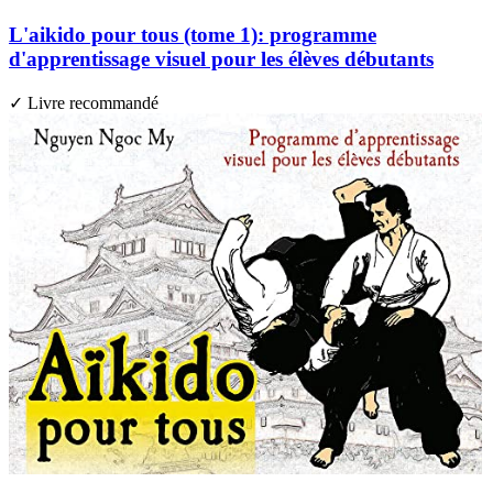
L'aikido pour tous (tome 1): programme
d'apprentissage visuel pour les élèves débutants
✓ Livre recommandé