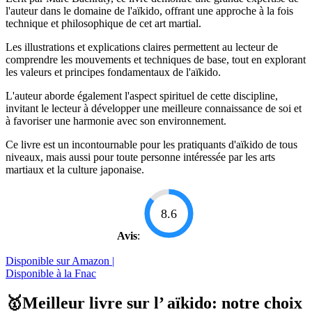
l'auteur dans le domaine de l'aïkido, offrant une approche à la fois
technique et philosophique de cet art martial.
Les illustrations et explications claires permettent au lecteur de
comprendre les mouvements et techniques de base, tout en explorant
les valeurs et principes fondamentaux de l'aïkido.
L'auteur aborde également l'aspect spirituel de cette discipline,
invitant le lecteur à développer une meilleure connaissance de soi et
à favoriser une harmonie avec son environnement.
Ce livre est un incontournable pour les pratiquants d'aïkido de tous
niveaux, mais aussi pour toute personne intéressée par les arts
martiaux et la culture japonaise.
8.6
Avis
:
Disponible sur Amazon |
Disponible à la Fnac
🥇Meilleur livre sur l’ aïkido: notre choix