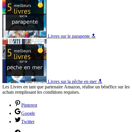
Livres sur le parapente 🔝
Livres sur la pêche en mer 🔝
Les Livres en tant que partenaire Amazon, réalise un bénéfice sur les
achats remplissant les conditions requises.
Pinterest
Google
Twitter