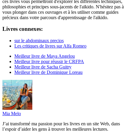
ces livres vous permettront d'explorer les différentes techniques,
philosophies et principes sous-jacents de l'aïkido. N'hésitez pas à
vous plonger dans ces ouvrages et à les utiliser comme guides
précieux dans votre parcours d'apprentissage de l'aïkido.
Livres connexes:
sur le abdominaux precios
Les critiques de livres sur Alfa Romeo
Meilleur livre de Maya Angelou
Meilleur livre pour réussir le CRFPA
Meilleur livre de Sacha Guitry
Meilleur livre de Dominique Loreau
Mia Melo
J’ai transformé ma passion pour les livres en un site Web, dans
l’espoir d’aider les gens à trouver les meilleures lectures.