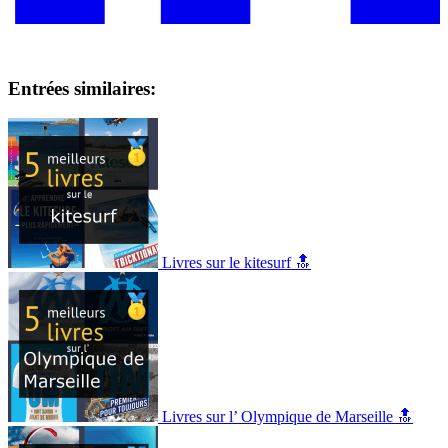
Entrées similaires:
Livres sur le kitesurf 🔝
Livres sur l’ Olympique de Marseille 🔝