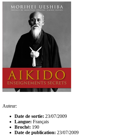
Auteur:
Date de sortie:
23/07/2009
Langue:
Français
Broché:
190
Date de publication:
23/07/2009