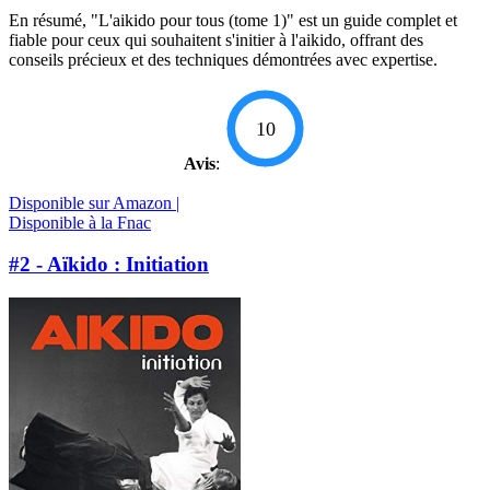
En résumé, "L'aikido pour tous (tome 1)" est un guide complet et
fiable pour ceux qui souhaitent s'initier à l'aikido, offrant des
conseils précieux et des techniques démontrées avec expertise.
10
Avis
:
Disponible sur Amazon |
Disponible à la Fnac
#2 - Aïkido : Initiation