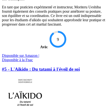
En tant que praticien expérimenté et instructeur, Moriteru Ueshiba
fournit également des conseils pratiques pour améliorer sa posture,
son équilibre et sa coordination. Ce livre est un outil indispensable
pour les étudiants d'aïkido qui souhaitent approfondir leur pratique et
progresser dans cet art martial fascinant.
9
Avis
:
Disponible sur Amazon |
Disponible à la Fnac
#5 - L'Aïkido : Du tatami à l'éveil de soi