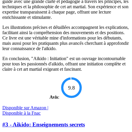
guide avec une grande clarté et pédagogie à travers les principes, les
techniques et la philosophie de cet art martial. Son expérience et son
expertise transparaissent à chaque page, offrant une lecture
enrichissante et stimulante.
Les illustrations précises et détaillées accompagnent les explications,
facilitant ainsi la compréhension des mouvements et des positions.
Ce livre est une véritable mine d'informations pour les débutants,
mais aussi pour les pratiquants plus avancés cherchant à approfondir
leur connaissance de l'aïkido.
En conclusion, "Aïkido : Initiation" est un ouvrage incontournable
pour tous les passionnés d'aïkido, offrant une initiation complète et
claire à cet art martial exigeant et fascinant.
9.8
Avis
:
Disponible sur Amazon |
Disponible à la Fnac
#3 - Aikido: Enseignements secrets