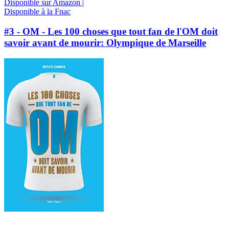
Disponible sur Amazon |
Disponible à la Fnac
#3 - OM - Les 100 choses que tout fan de l'OM doit
savoir avant de mourir: Olympique de Marseille