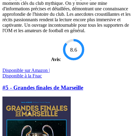
moments clés du club mythique. On y trouve une mine
d'informations précises et détaillées, démontrant une connaissance
approfondie de l'histoire du club. Les anecdotes croustillantes et les
récits passionnants rendent la lecture encore plus immersive et
captivante. Un ouvrage incontournable pour tous les supporters de
l'OM et les amateurs de football en général.
8.6
Avis
:
Disponible sur Amazon |
Disponible à la Fnac
#5 - Grandes finales de Marseille