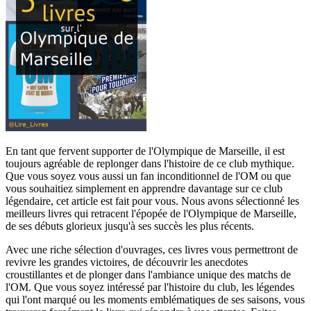
En tant que fervent supporter de l'Olympique de Marseille, il est
toujours agréable de replonger dans l'histoire de ce club mythique.
Que vous soyez vous aussi un fan inconditionnel de l'OM ou que
vous souhaitiez simplement en apprendre davantage sur ce club
légendaire, cet article est fait pour vous. Nous avons sélectionné les
meilleurs livres qui retracent l'épopée de l'Olympique de Marseille,
de ses débuts glorieux jusqu'à ses succès les plus récents.
Avec une riche sélection d'ouvrages, ces livres vous permettront de
revivre les grandes victoires, de découvrir les anecdotes
croustillantes et de plonger dans l'ambiance unique des matchs de
l'OM. Que vous soyez intéressé par l'histoire du club, les légendes
qui l'ont marqué ou les moments emblématiques de ses saisons, vous