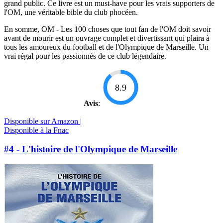
grand public. Ce livre est un must-have pour les vrais supporters de
l'OM, une véritable bible du club phocéen.
En somme, OM - Les 100 choses que tout fan de l'OM doit savoir
avant de mourir est un ouvrage complet et divertissant qui plaira à
tous les amoureux du football et de l'Olympique de Marseille. Un
vrai régal pour les passionnés de ce club légendaire.
8.9
Avis
:
Disponible sur Amazon |
Disponible à la Fnac
#4 - L'histoire de l'Olympique de Marseille