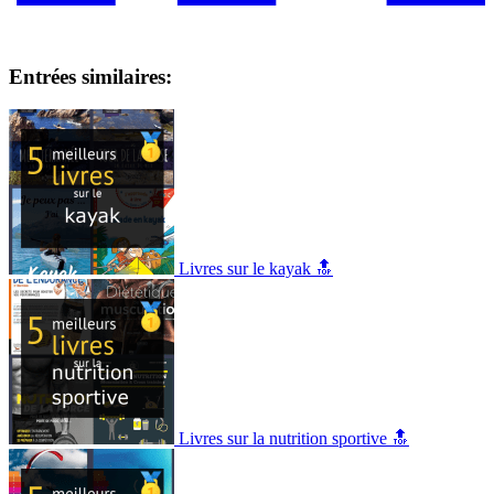
Entrées similaires:
Livres sur le kayak 🔝
Livres sur la nutrition sportive 🔝