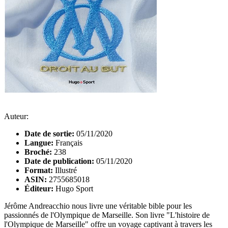
Auteur:
Date de sortie:
05/11/2020
Langue:
Français
Broché:
238
Date de publication:
05/11/2020
Format:
Illustré
ASIN:
2755685018
Éditeur:
Hugo Sport
Jérôme Andreacchio nous livre une véritable bible pour les
passionnés de l'Olympique de Marseille. Son livre "L'histoire de
l'Olympique de Marseille" offre un voyage captivant à travers les