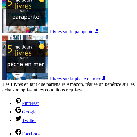
Livres sur le parapente 🔝
Livres sur la pêche en mer 🔝
Les Livres en tant que partenaire Amazon, réalise un bénéfice sur les
achats remplissant les conditions requises.
Pinterest
Google
Twitter
Facebook