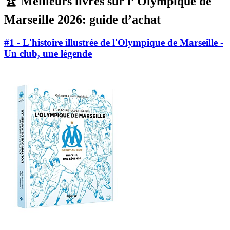
🏆 Meilleurs livres sur l’ Olympique de
Marseille 2026: guide d’achat
#1 - L'histoire illustrée de l'Olympique de Marseille -
Un club, une légende