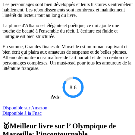
Les personnages sont bien développés et leurs histoires s'entremêlent
habilement. Les rebondissements sont nombreux et maintiennent
l'intérêt du lecteur tout au long du livre.
La plume d'Albano est élégante et poétique, ce qui ajoute une
touche de beauté à l'ensemble du récit. L'écriture est fluide et
l'intrigue est bien structurée.
En somme, Grandes finales de Marseille est un roman captivant et
bien écrit qui plaira aux amateurs de suspense et de belles plumes.
Albano démontre ici sa maîtrise de l'art narratif et de la création de
personnages complexes. Un must-read pour tous les amoureux de la
littérature française.
8.6
Avis
:
Disponible sur Amazon |
Disponible à la Fnac
🥇Meilleur livre sur l’ Olympique de
Marseille: l’incontournable