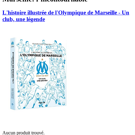
L'histoire illustrée de l'Olympique de Marseille - Un
club, une légende
Aucun produit trouvé.