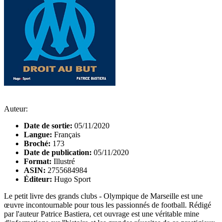
Auteur:
Date de sortie:
05/11/2020
Langue:
Français
Broché:
173
Date de publication:
05/11/2020
Format:
Illustré
ASIN:
2755684984
Éditeur:
Hugo Sport
Le petit livre des grands clubs - Olympique de Marseille est une
œuvre incontournable pour tous les passionnés de football. Rédigé
par l'auteur Patrice Bastiera, cet ouvrage est une véritable mine