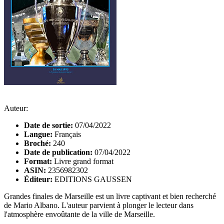
Auteur:
Date de sortie:
07/04/2022
Langue:
Français
Broché:
240
Date de publication:
07/04/2022
Format:
Livre grand format
ASIN:
2356982302
Éditeur:
EDITIONS GAUSSEN
Grandes finales de Marseille est un livre captivant et bien recherché
de Mario Albano. L'auteur parvient à plonger le lecteur dans
l'atmosphère envoûtante de la ville de Marseille.