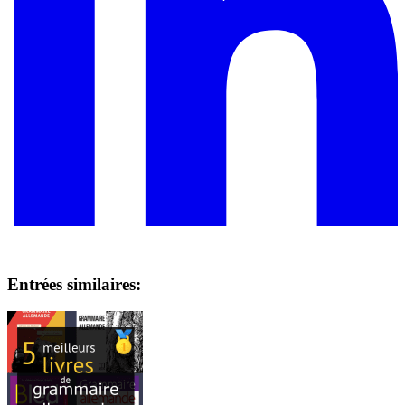
Entrées similaires: