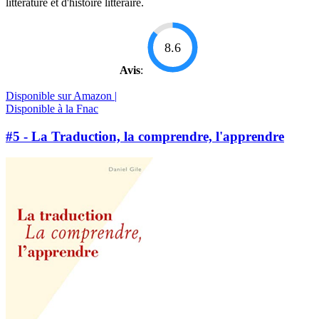
littérature et d'histoire littéraire.
8.6
Avis
:
Disponible sur Amazon |
Disponible à la Fnac
#5 - La Traduction, la comprendre, l'apprendre