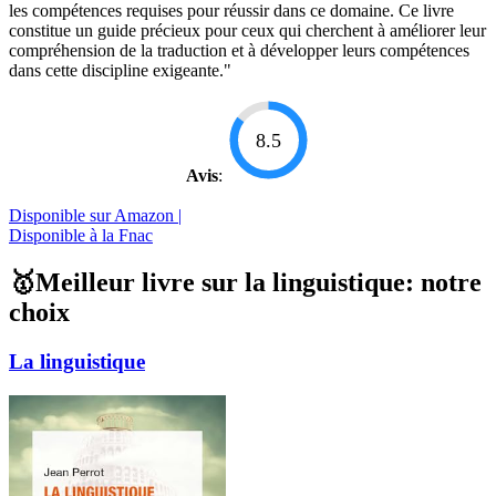
les compétences requises pour réussir dans ce domaine. Ce livre
constitue un guide précieux pour ceux qui cherchent à améliorer leur
compréhension de la traduction et à développer leurs compétences
dans cette discipline exigeante."
8.5
Avis
:
Disponible sur Amazon |
Disponible à la Fnac
🥇Meilleur livre sur la linguistique: notre
choix
La linguistique