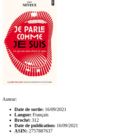
Auteur:
Date de sortie:
16/09/2021
Langue:
Français
Broché:
312
Date de publication:
16/09/2021
ASIN:
2757887637