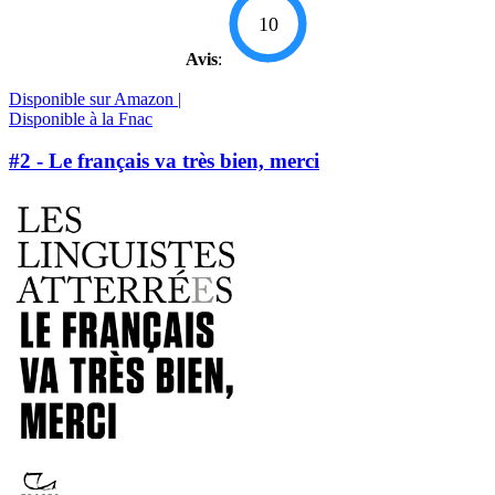
10
Avis
:
Disponible sur Amazon |
Disponible à la Fnac
#2 - Le français va très bien, merci