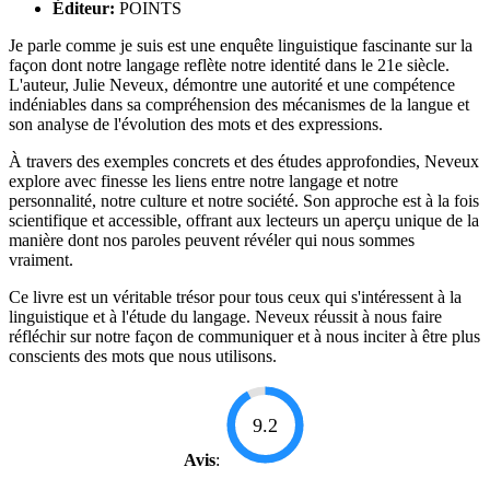
Éditeur:
POINTS
Je parle comme je suis est une enquête linguistique fascinante sur la
façon dont notre langage reflète notre identité dans le 21e siècle.
L'auteur, Julie Neveux, démontre une autorité et une compétence
indéniables dans sa compréhension des mécanismes de la langue et
son analyse de l'évolution des mots et des expressions.
À travers des exemples concrets et des études approfondies, Neveux
explore avec finesse les liens entre notre langage et notre
personnalité, notre culture et notre société. Son approche est à la fois
scientifique et accessible, offrant aux lecteurs un aperçu unique de la
manière dont nos paroles peuvent révéler qui nous sommes
vraiment.
Ce livre est un véritable trésor pour tous ceux qui s'intéressent à la
linguistique et à l'étude du langage. Neveux réussit à nous faire
réfléchir sur notre façon de communiquer et à nous inciter à être plus
conscients des mots que nous utilisons.
9.2
Avis
: