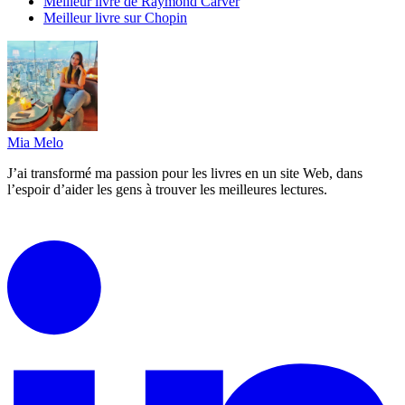
Meilleur livre de Raymond Carver
Meilleur livre sur Chopin
Mia Melo
J’ai transformé ma passion pour les livres en un site Web, dans
l’espoir d’aider les gens à trouver les meilleures lectures.