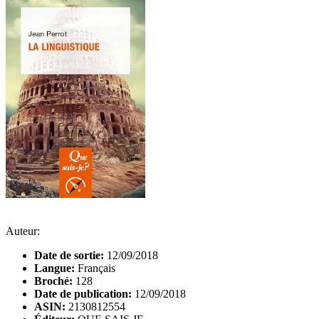
Auteur:
Date de sortie:
12/09/2018
Langue:
Français
Broché:
128
Date de publication:
12/09/2018
ASIN:
2130812554