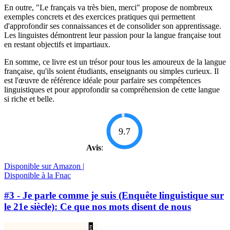
En outre, "Le français va très bien, merci" propose de nombreux
exemples concrets et des exercices pratiques qui permettent
d'approfondir ses connaissances et de consolider son apprentissage.
Les linguistes démontrent leur passion pour la langue française tout
en restant objectifs et impartiaux.
En somme, ce livre est un trésor pour tous les amoureux de la langue
française, qu'ils soient étudiants, enseignants ou simples curieux. Il
est l'œuvre de référence idéale pour parfaire ses compétences
linguistiques et pour approfondir sa compréhension de cette langue
si riche et belle.
9.7
Avis
:
Disponible sur Amazon |
Disponible à la Fnac
#3 - Je parle comme je suis (Enquête linguistique sur
le 21e siècle): Ce que nos mots disent de nous