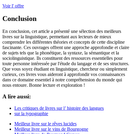
Voir l' offre
Conclusion
En conclusion, cet article a présenté une sélection des meilleurs
livres sur la linguistique, permettant aux lecteurs de mieux
comprendre les différentes théories et concepts de cette discipline
fascinante. Ces ouvrages offrent une approche approfondie et claire
de sujets tels que la phonétique, la syntaxe, la sémantique et la
sociolinguistique. Ils constituent des ressources essentielles pour
toute personne intéressée par l'étude du langage et de ses structures.
Que vous soyez étudiant en linguistique, chercheur ou simplement
curieux, ces livres vous aideront à approfondir vos connaissances
dans ce domaine essentiel à notre compréhension du monde qui
nous entoure. Bonne lecture et exploration !
A lire aussi:
Les critiques de livres sur l’ histoire des langues
sur la typographie
Meilleur livre sur le rêves lucides
Meilleur livre sur le vins de Bourgogne