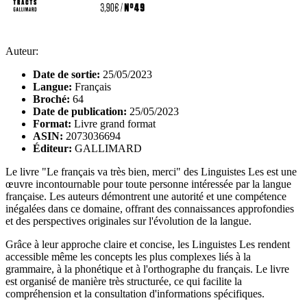
Auteur:
Date de sortie:
25/05/2023
Langue:
Français
Broché:
64
Date de publication:
25/05/2023
Format:
Livre grand format
ASIN:
2073036694
Éditeur:
GALLIMARD
Le livre "Le français va très bien, merci" des Linguistes Les est une
œuvre incontournable pour toute personne intéressée par la langue
française. Les auteurs démontrent une autorité et une compétence
inégalées dans ce domaine, offrant des connaissances approfondies
et des perspectives originales sur l'évolution de la langue.
Grâce à leur approche claire et concise, les Linguistes Les rendent
accessible même les concepts les plus complexes liés à la
grammaire, à la phonétique et à l'orthographe du français. Le livre
est organisé de manière très structurée, ce qui facilite la
compréhension et la consultation d'informations spécifiques.