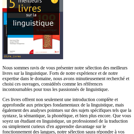
Nous sommes ravis de vous présenter notre sélection des meilleurs
livres sur la linguistique. Forts de notre expérience et de notre
expertise dans le domaine, nous avons minutieusement recherché et
choisi ces ouvrages, considérés comme les références
incontournables pour tous les passionnés de linguistique.
Ces livres offrent non seulement une introduction complète et
approfondie aux principes fondamentaux de la linguistique, mais
également des analyses pointues sur des sujets spécifiques tels que la
syntaxe, la sémantique, la phonétique, et bien plus encore. Que vous
soyez un étudiant en linguistique, un professionnel de la traduction
ou simplement curieux d'en apprendre davantage sur le
fonctionnement des langues, notre sélection saura répondre à vos