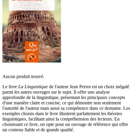
Aucun produit trouvé.
Le livre
La Linguistique
de l'auteur Jean Perrot est un choix inégalé
parmi les autres ouvrages sur le sujet. Il offre une analyse
approfondie de la linguistique, présentant les principaux concepts
d'une manière claire et concise, ce qui démontre non seulement
l'autorité de l'auteur mais aussi sa compétence dans ce domaine. Les
exemples choisis dans le livre illustrent parfaitement les théories
linguistiques, facilitant ainsi la compréhension des lecteurs. En
choisissant ce livre, on opte pour un ouvrage de référence qui offre
un contenu fiable et de grande qualité.