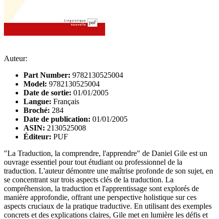
Auteur:
Part Number:
9782130525004
Model:
9782130525004
Date de sortie:
01/01/2005
Langue:
Français
Broché:
284
Date de publication:
01/01/2005
ASIN:
2130525008
Éditeur:
PUF
"La Traduction, la comprendre, l'apprendre" de Daniel Gile est un
ouvrage essentiel pour tout étudiant ou professionnel de la
traduction. L'auteur démontre une maîtrise profonde de son sujet, en
se concentrant sur trois aspects clés de la traduction. La
compréhension, la traduction et l'apprentissage sont explorés de
manière approfondie, offrant une perspective holistique sur ces
aspects cruciaux de la pratique traductive. En utilisant des exemples
concrets et des explications claires, Gile met en lumière les défis et