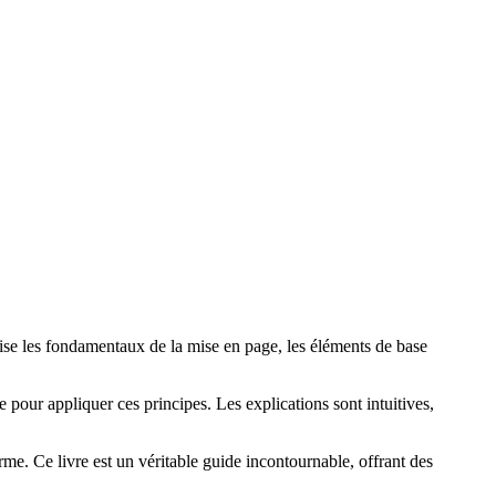
ise les fondamentaux de la mise en page, les éléments de base
e pour appliquer ces principes. Les explications sont intuitives,
e. Ce livre est un véritable guide incontournable, offrant des