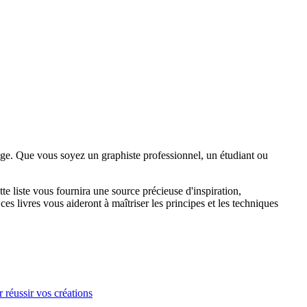
page. Que vous soyez un graphiste professionnel, un étudiant ou
 liste vous fournira une source précieuse d'inspiration,
s livres vous aideront à maîtriser les principes et les techniques
 réussir vos créations