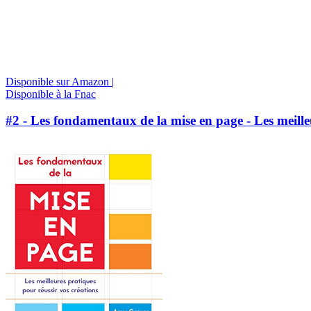
Disponible sur Amazon |
Disponible à la Fnac
#2 - Les fondamentaux de la mise en page - Les meilleu