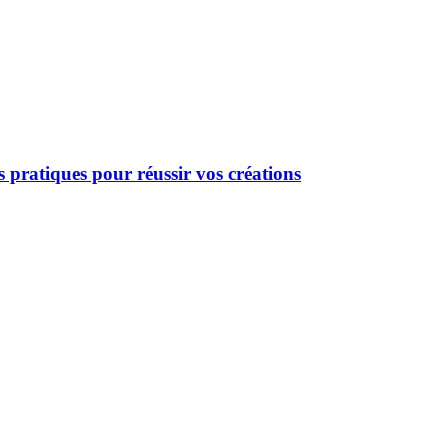
s pratiques pour réussir vos créations