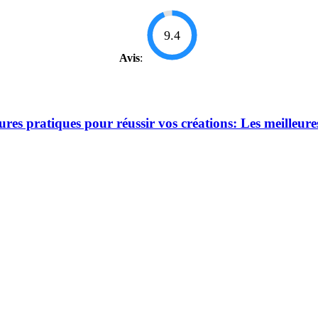
9.4
Avis
:
res pratiques pour réussir vos créations: Les meilleure