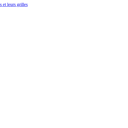
et leurs grilles