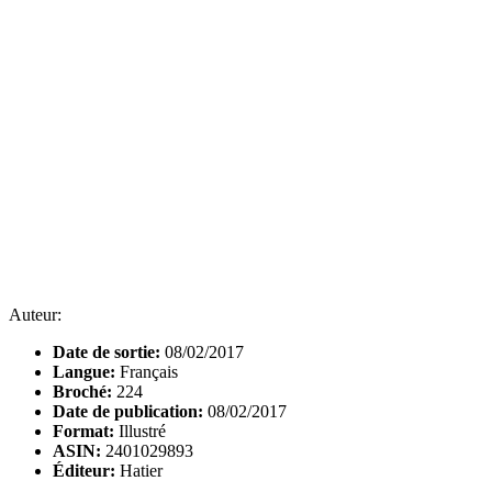
Auteur:
Date de sortie:
08/02/2017
Langue:
Français
Broché:
224
Date de publication:
08/02/2017
Format:
Illustré
ASIN:
2401029893
Éditeur:
Hatier