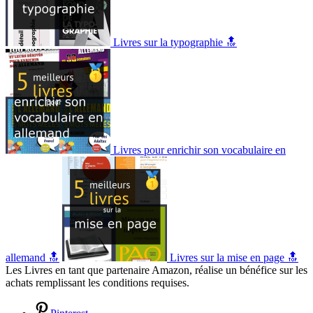
Livres sur la typographie 🔝
Livres pour enrichir son vocabulaire en
allemand 🔝
Livres sur la mise en page 🔝
Les Livres en tant que partenaire Amazon, réalise un bénéfice sur les
achats remplissant les conditions requises.