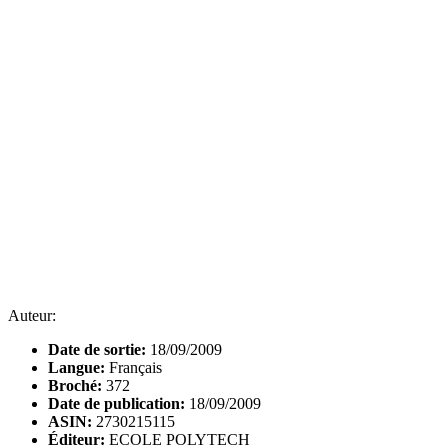
Auteur:
Date de sortie:
18/09/2009
Langue:
Français
Broché:
372
Date de publication:
18/09/2009
ASIN:
2730215115
Éditeur:
ECOLE POLYTECH