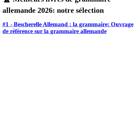
allemande 2026: notre sélection
#1 - Bescherelle Allemand : la grammaire: Ouvrage
de référence sur la grammaire allemande