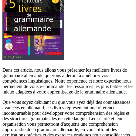
Dans cet article, nous allons vous présenter les meilleurs livres de
grammaire allemande qui vous aideront à améliorer vos
compétences linguistiques. Notre expérience et notre expertise nous
permettent de vous recommander les ressources les plus fiables et les
mieux adaptées à votre apprentissage de la grammaire allemande.
Que vous soyez débutant ou que vous ayez déjà des connaissances
avancées en allemand, ces livres représentent une référence
incontournable pour développer votre compréhension des règles et
des structures grammaticales de cette langue. Leur clarté et leur
organisation vous permettront d'acquérir une compréhension
approfondie de la grammaire allemande, en vous offrant des
explications précises et des exercices pratiques pour consolider vos