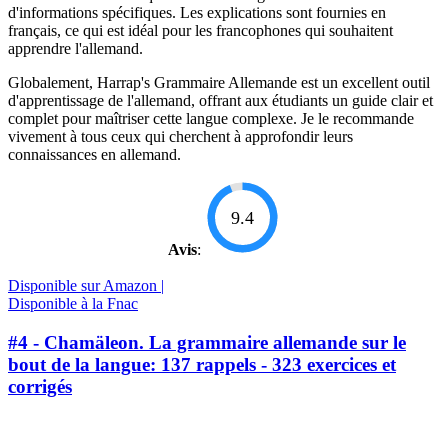
d'informations spécifiques. Les explications sont fournies en
français, ce qui est idéal pour les francophones qui souhaitent
apprendre l'allemand.
Globalement, Harrap's Grammaire Allemande est un excellent outil
d'apprentissage de l'allemand, offrant aux étudiants un guide clair et
complet pour maîtriser cette langue complexe. Je le recommande
vivement à tous ceux qui cherchent à approfondir leurs
connaissances en allemand.
9.4
Avis
:
Disponible sur Amazon |
Disponible à la Fnac
#4 - Chamäleon. La grammaire allemande sur le
bout de la langue: 137 rappels - 323 exercices et
corrigés