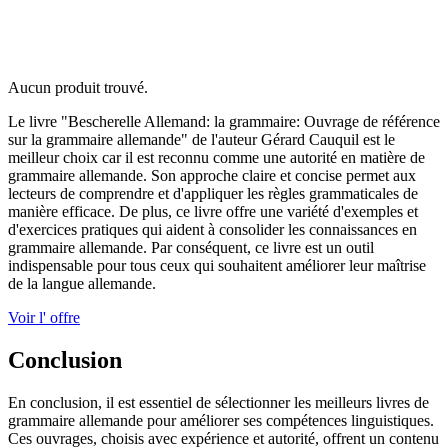
Aucun produit trouvé.
Le livre "Bescherelle Allemand: la grammaire: Ouvrage de référence
sur la grammaire allemande" de l'auteur Gérard Cauquil est le
meilleur choix car il est reconnu comme une autorité en matière de
grammaire allemande. Son approche claire et concise permet aux
lecteurs de comprendre et d'appliquer les règles grammaticales de
manière efficace. De plus, ce livre offre une variété d'exemples et
d'exercices pratiques qui aident à consolider les connaissances en
grammaire allemande. Par conséquent, ce livre est un outil
indispensable pour tous ceux qui souhaitent améliorer leur maîtrise
de la langue allemande.
Voir l' offre
Conclusion
En conclusion, il est essentiel de sélectionner les meilleurs livres de
grammaire allemande pour améliorer ses compétences linguistiques.
Ces ouvrages, choisis avec expérience et autorité, offrent un contenu