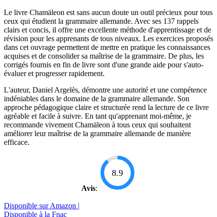
Le livre Chamäleon est sans aucun doute un outil précieux pour tous
ceux qui étudient la grammaire allemande. Avec ses 137 rappels
clairs et concis, il offre une excellente méthode d'apprentissage et de
révision pour les apprenants de tous niveaux. Les exercices proposés
dans cet ouvrage permettent de mettre en pratique les connaissances
acquises et de consolider sa maîtrise de la grammaire. De plus, les
corrigés fournis en fin de livre sont d'une grande aide pour s'auto-
évaluer et progresser rapidement.
L'auteur, Daniel Argelès, démontre une autorité et une compétence
indéniables dans le domaine de la grammaire allemande. Son
approche pédagogique claire et structurée rend la lecture de ce livre
agréable et facile à suivre. En tant qu'apprenant moi-même, je
recommande vivement Chamäleon à tous ceux qui souhaitent
améliorer leur maîtrise de la grammaire allemande de manière
efficace.
8.9
Avis
:
Disponible sur Amazon |
Disponible à la Fnac