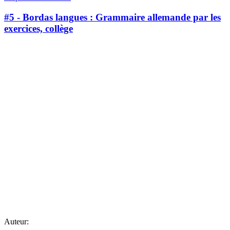
#5 - Bordas langues : Grammaire allemande par les
exercices, collège
Auteur: