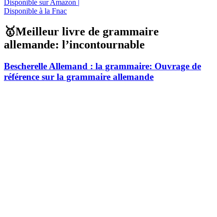
Disponible sur Amazon |
Disponible à la Fnac
🥇Meilleur livre de grammaire
allemande: l’incontournable
Bescherelle Allemand : la grammaire: Ouvrage de
référence sur la grammaire allemande