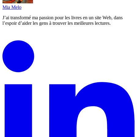
Mia Melo
J’ai transformé ma passion pour les livres en un site Web, dans
l’espoir d’aider les gens à trouver les meilleures lectures.