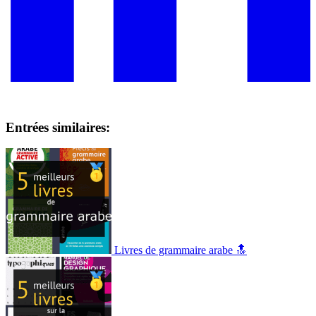
Entrées similaires:
Livres de grammaire arabe 🔝