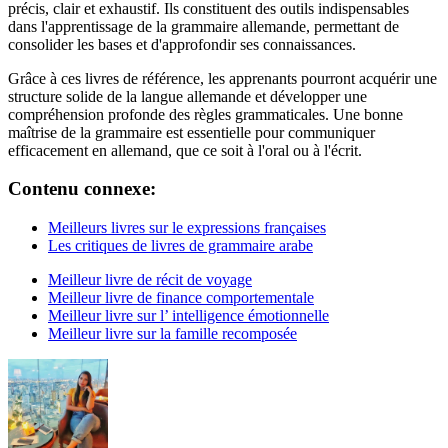
précis, clair et exhaustif. Ils constituent des outils indispensables
dans l'apprentissage de la grammaire allemande, permettant de
consolider les bases et d'approfondir ses connaissances.
Grâce à ces livres de référence, les apprenants pourront acquérir une
structure solide de la langue allemande et développer une
compréhension profonde des règles grammaticales. Une bonne
maîtrise de la grammaire est essentielle pour communiquer
efficacement en allemand, que ce soit à l'oral ou à l'écrit.
Contenu connexe:
Meilleurs livres sur le expressions françaises
Les critiques de livres de grammaire arabe
Meilleur livre de récit de voyage
Meilleur livre de finance comportementale
Meilleur livre sur l’ intelligence émotionnelle
Meilleur livre sur la famille recomposée