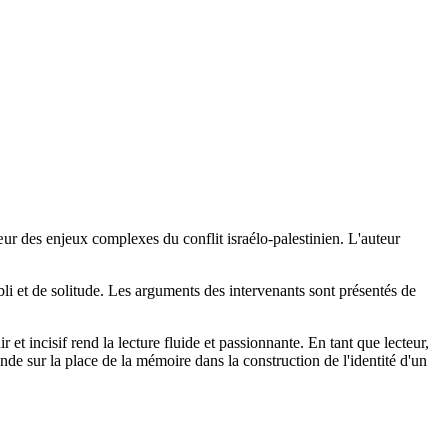
œur des enjeux complexes du conflit israélo-palestinien. L'auteur
bli et de solitude. Les arguments des intervenants sont présentés de
 et incisif rend la lecture fluide et passionnante. En tant que lecteur,
nde sur la place de la mémoire dans la construction de l'identité d'un