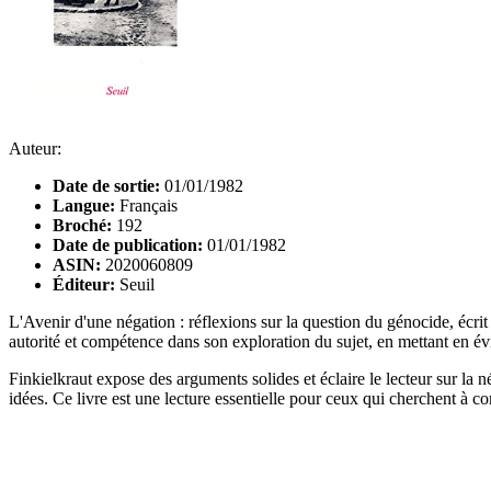
Auteur:
Date de sortie:
01/01/1982
Langue:
Français
Broché:
192
Date de publication:
01/01/1982
ASIN:
2020060809
Éditeur:
Seuil
L'Avenir d'une négation : réflexions sur la question du génocide, écri
autorité et compétence dans son exploration du sujet, en mettant en év
Finkielkraut expose des arguments solides et éclaire le lecteur sur la néc
idées. Ce livre est une lecture essentielle pour ceux qui cherchent à c