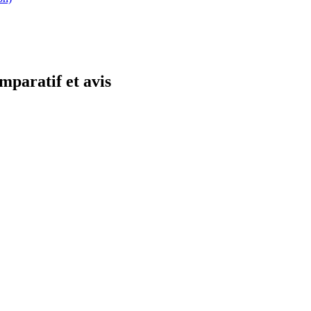
mparatif et avis