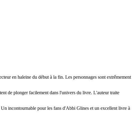
lecteur en haleine du début à la fin. Les personnages sont extrêmement
tent de plonger facilement dans l'univers du livre. L'auteur traite
Un incontournable pour les fans d'Abbi Glines et un excellent livre à