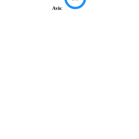
Avis
: