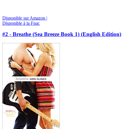
Disponible sur Amazon |
Disponible à la Fnac
#2 - Breathe (Sea Breeze Book 1) (English Edition)