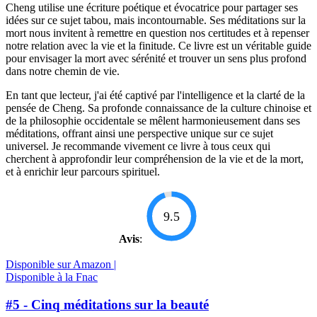
Cheng utilise une écriture poétique et évocatrice pour partager ses
idées sur ce sujet tabou, mais incontournable. Ses méditations sur la
mort nous invitent à remettre en question nos certitudes et à repenser
notre relation avec la vie et la finitude. Ce livre est un véritable guide
pour envisager la mort avec sérénité et trouver un sens plus profond
dans notre chemin de vie.
En tant que lecteur, j'ai été captivé par l'intelligence et la clarté de la
pensée de Cheng. Sa profonde connaissance de la culture chinoise et
de la philosophie occidentale se mêlent harmonieusement dans ses
méditations, offrant ainsi une perspective unique sur ce sujet
universel. Je recommande vivement ce livre à tous ceux qui
cherchent à approfondir leur compréhension de la vie et de la mort,
et à enrichir leur parcours spirituel.
9.5
Avis
:
Disponible sur Amazon |
Disponible à la Fnac
#5 - Cinq méditations sur la beauté