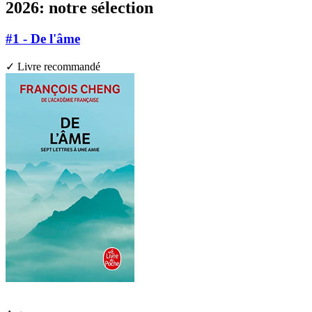
2026: notre sélection
#1 - De l'âme
✓ Livre recommandé