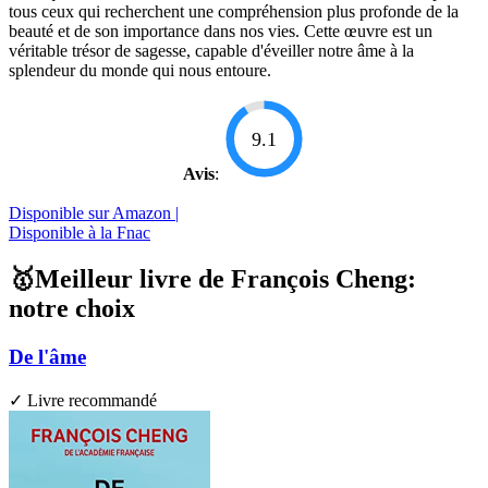
tous ceux qui recherchent une compréhension plus profonde de la
beauté et de son importance dans nos vies. Cette œuvre est un
véritable trésor de sagesse, capable d'éveiller notre âme à la
splendeur du monde qui nous entoure.
9.1
Avis
:
Disponible sur Amazon |
Disponible à la Fnac
🥇Meilleur livre de François Cheng:
notre choix
De l'âme
✓ Livre recommandé