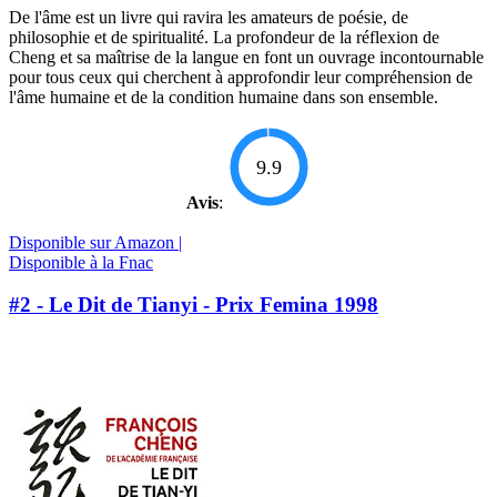
De l'âme est un livre qui ravira les amateurs de poésie, de
philosophie et de spiritualité. La profondeur de la réflexion de
Cheng et sa maîtrise de la langue en font un ouvrage incontournable
pour tous ceux qui cherchent à approfondir leur compréhension de
l'âme humaine et de la condition humaine dans son ensemble.
9.9
Avis
:
Disponible sur Amazon |
Disponible à la Fnac
#2 - Le Dit de Tianyi - Prix Femina 1998