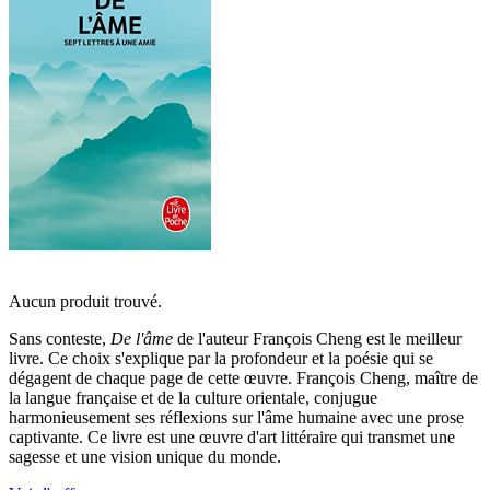
Aucun produit trouvé.
Sans conteste,
De l'âme
de l'auteur François Cheng est le meilleur
livre. Ce choix s'explique par la profondeur et la poésie qui se
dégagent de chaque page de cette œuvre. François Cheng, maître de
la langue française et de la culture orientale, conjugue
harmonieusement ses réflexions sur l'âme humaine avec une prose
captivante. Ce livre est une œuvre d'art littéraire qui transmet une
sagesse et une vision unique du monde.