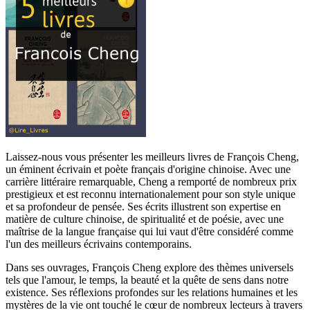
Laissez-nous vous présenter les meilleurs livres de François Cheng,
un éminent écrivain et poète français d'origine chinoise. Avec une
carrière littéraire remarquable, Cheng a remporté de nombreux prix
prestigieux et est reconnu internationalement pour son style unique
et sa profondeur de pensée. Ses écrits illustrent son expertise en
matière de culture chinoise, de spiritualité et de poésie, avec une
maîtrise de la langue française qui lui vaut d'être considéré comme
l'un des meilleurs écrivains contemporains.
Dans ses ouvrages, François Cheng explore des thèmes universels
tels que l'amour, le temps, la beauté et la quête de sens dans notre
existence. Ses réflexions profondes sur les relations humaines et les
mystères de la vie ont touché le cœur de nombreux lecteurs à travers