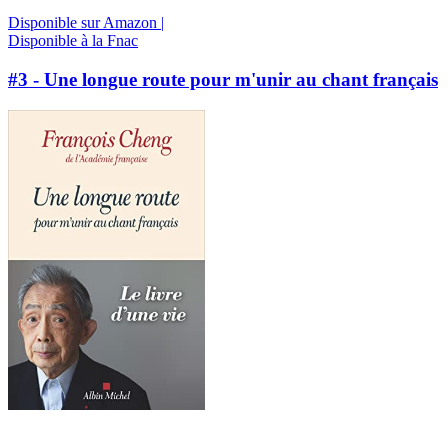
Disponible sur Amazon |
Disponible à la Fnac
#3 - Une longue route pour m'unir au chant français