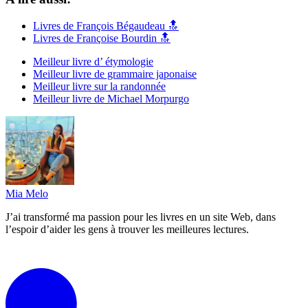
Livres de François Bégaudeau 🔝
Livres de Françoise Bourdin 🔝
Meilleur livre d’ étymologie
Meilleur livre de grammaire japonaise
Meilleur livre sur la randonnée
Meilleur livre de Michael Morpurgo
Mia Melo
J’ai transformé ma passion pour les livres en un site Web, dans
l’espoir d’aider les gens à trouver les meilleures lectures.