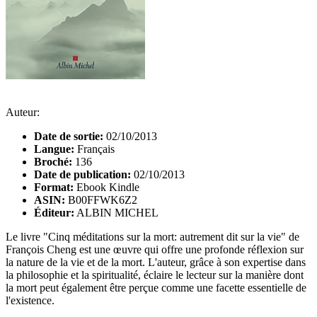
Auteur:
Date de sortie:
02/10/2013
Langue:
Français
Broché:
136
Date de publication:
02/10/2013
Format:
Ebook Kindle
ASIN:
B00FFWK6Z2
Éditeur:
ALBIN MICHEL
Le livre "Cinq méditations sur la mort: autrement dit sur la vie" de
François Cheng est une œuvre qui offre une profonde réflexion sur
la nature de la vie et de la mort. L'auteur, grâce à son expertise dans
la philosophie et la spiritualité, éclaire le lecteur sur la manière dont
la mort peut également être perçue comme une facette essentielle de
l'existence.