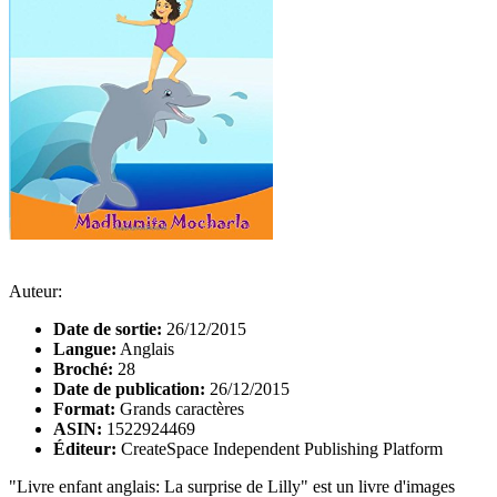
Auteur:
Date de sortie:
26/12/2015
Langue:
Anglais
Broché:
28
Date de publication:
26/12/2015
Format:
Grands caractères
ASIN:
1522924469
Éditeur:
CreateSpace Independent Publishing Platform
"Livre enfant anglais: La surprise de Lilly" est un livre d'images