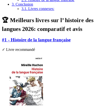
3.
Conclusion
3.1.
Livres connexes:
🏆 Meilleurs livres sur l’ histoire des
langues 2026: comparatif et avis
#1 - Histoire de la langue française
✓ Livre recommandé