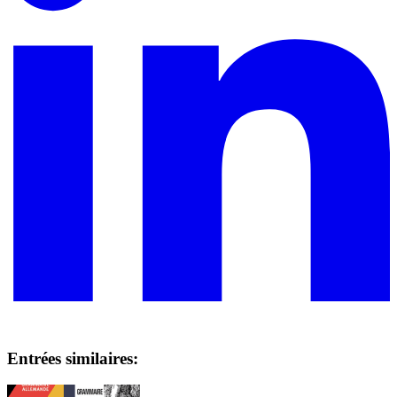
Entrées similaires: