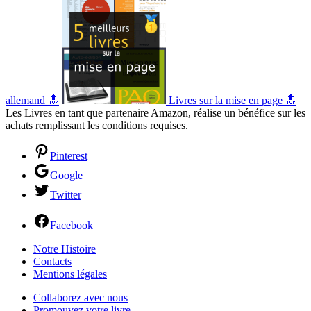
allemand 🔝
Livres sur la mise en page 🔝
Les Livres en tant que partenaire Amazon, réalise un bénéfice sur les
achats remplissant les conditions requises.
Pinterest
Google
Twitter
Facebook
Notre Histoire
Contacts
Mentions légales
Collaborez avec nous
Promouvez votre livre