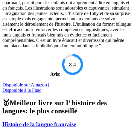
charmant, parfait pour les enfants qui apprennent à lire en anglais et
en français. Les illustrations sont adorables et captivantes, stimulant
l'imagination des jeunes lecteurs. L'histoire de Lilly et de sa surprise
est simple mais engageante, permettant aux enfants de suivre
aisément le déroulement de l'histoire. L'utilisation du format bilingue
est efficace pour renforcer les compétences linguistiques, avec les
mots anglais et français bien mis en évidence et facilement
compréhensibles. C'est un livre éducatif et divertissant qui mérite
une place dans la bibliothèque d'un enfant bilingue."
8.4
Avis
:
Disponible sur Amazon |
Disponible à la Fnac
🥇Meilleur livre sur l’ histoire des
langues: le plus conseillé
Histoire de la langue française