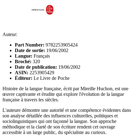
Auteur:
Part Number:
9782253905424
Date de sortie:
19/06/2002
Langue:
Français
Broché:
320
Date de publication:
19/06/2002
ASIN:
2253905429
Éditeur:
Le Livre de Poche
Histoire de la langue française, écrit par Mireille Huchon, est une
œuvre captivante et érudite qui explore l'évolution de la langue
française à travers les siècles.
L'auteure démontre une autorité et une compétence évidentes dans
son analyse détaillée des influences culturelles, politiques et
sociolinguistiques qui ont façonné la langue. Son approche
méthodique et la clarté de son écriture rendent cet ouvrage
accessible à un large public, du spécialiste au curieux.