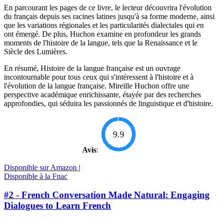
En parcourant les pages de ce livre, le lecteur découvrira l'évolution
du français depuis ses racines latines jusqu'à sa forme moderne, ainsi
que les variations régionales et les particularités dialectales qui en
ont émergé. De plus, Huchon examine en profondeur les grands
moments de l'histoire de la langue, tels que la Renaissance et le
Siècle des Lumières.
En résumé, Histoire de la langue française est un ouvrage
incontournable pour tous ceux qui s'intéressent à l'histoire et à
l'évolution de la langue française. Mireille Huchon offre une
perspective académique enrichissante, étayée par des recherches
approfondies, qui séduira les passionnés de linguistique et d'histoire.
9.9
Avis
:
Disponible sur Amazon |
Disponible à la Fnac
#2 - French Conversation Made Natural: Engaging
Dialogues to Learn French