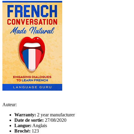
Auteur:
Warranty:
2 year manufacturer
Date de sortie:
27/08/2020
Langue:
Anglais
Broché:
123