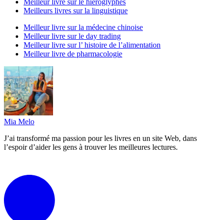
Meilleur livre sur le hiéroglyphes
Meilleurs livres sur la linguistique
Meilleur livre sur la médecine chinoise
Meilleur livre sur le day trading
Meilleur livre sur l’ histoire de l’alimentation
Meilleur livre de pharmacologie
Mia Melo
J’ai transformé ma passion pour les livres en un site Web, dans
l’espoir d’aider les gens à trouver les meilleures lectures.