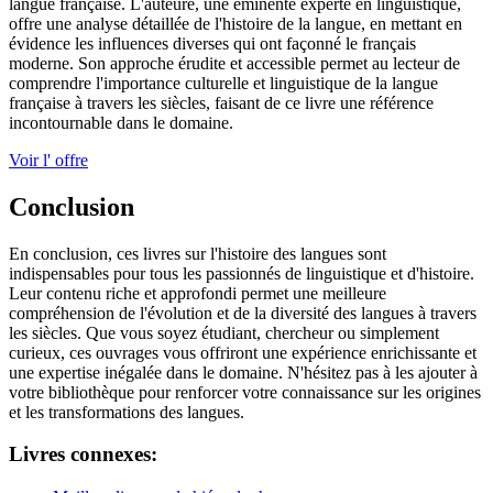
langue française. L'auteure, une éminente experte en linguistique,
offre une analyse détaillée de l'histoire de la langue, en mettant en
évidence les influences diverses qui ont façonné le français
moderne. Son approche érudite et accessible permet au lecteur de
comprendre l'importance culturelle et linguistique de la langue
française à travers les siècles, faisant de ce livre une référence
incontournable dans le domaine.
Voir l' offre
Conclusion
En conclusion, ces livres sur l'histoire des langues sont
indispensables pour tous les passionnés de linguistique et d'histoire.
Leur contenu riche et approfondi permet une meilleure
compréhension de l'évolution et de la diversité des langues à travers
les siècles. Que vous soyez étudiant, chercheur ou simplement
curieux, ces ouvrages vous offriront une expérience enrichissante et
une expertise inégalée dans le domaine. N'hésitez pas à les ajouter à
votre bibliothèque pour renforcer votre connaissance sur les origines
et les transformations des langues.
Livres connexes: