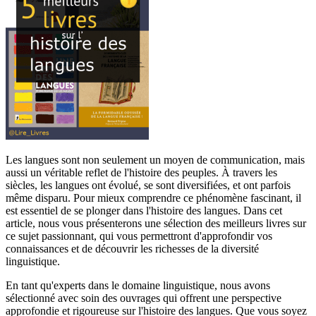
Les langues sont non seulement un moyen de communication, mais
aussi un véritable reflet de l'histoire des peuples. À travers les
siècles, les langues ont évolué, se sont diversifiées, et ont parfois
même disparu. Pour mieux comprendre ce phénomène fascinant, il
est essentiel de se plonger dans l'histoire des langues. Dans cet
article, nous vous présenterons une sélection des meilleurs livres sur
ce sujet passionnant, qui vous permettront d'approfondir vos
connaissances et de découvrir les richesses de la diversité
linguistique.
En tant qu'experts dans le domaine linguistique, nous avons
sélectionné avec soin des ouvrages qui offrent une perspective
approfondie et rigoureuse sur l'histoire des langues. Que vous soyez