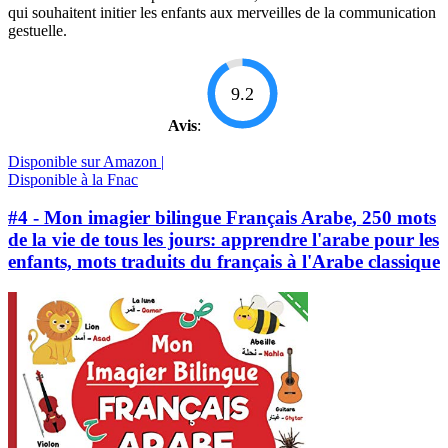
qui souhaitent initier les enfants aux merveilles de la communication
gestuelle.
9.2
Avis
:
Disponible sur Amazon |
Disponible à la Fnac
#4 - Mon imagier bilingue Français Arabe, 250 mots
de la vie de tous les jours: apprendre l'arabe pour les
enfants, mots traduits du français à l'Arabe classique