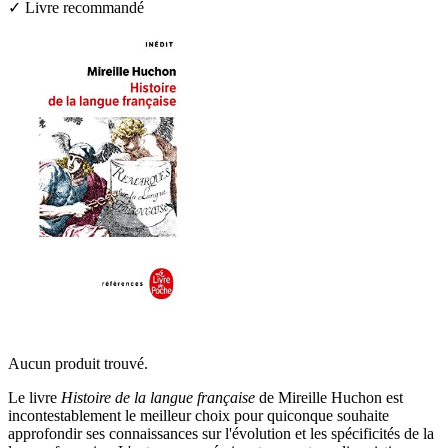
✓ Livre recommandé
Aucun produit trouvé.
Le livre
Histoire de la langue française
de Mireille Huchon est
incontestablement le meilleur choix pour quiconque souhaite
approfondir ses connaissances sur l'évolution et les spécificités de la