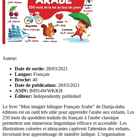
Auteur:
Date de sortie:
28/03/2021
Langue:
Français
Broché:
40
Date de publication:
28/03/2021
ASIN:
B0914WWKKH
Éditeur:
Independently published
Le livre "Mon imagier bilingue Français Arabe" de Darija-daba
éditions est un outil très utile pour apprendre l'arabe aux enfants. Les
250 mots du quotidien traduits du français à l'arabe classique
permettent une immersion linguistique efficace et accessible. Les
illustrations colorées et attrayantes captivent l'attention des enfants,
favorisant leur apprentissage de manière ludique. L'organisation