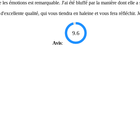
re les émotions est remarquable. J'ai été bluffé par la manière dont elle
excellente qualité, qui vous tiendra en haleine et vous fera réfléchir.
9.6
Avis
: