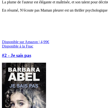
La plume de l'auteur est élégante et maîtrisée, et son talent pour décri
En résumé, N'écoute pas Maman pleurer est un thriller psychologique d'
Disponible sur Amazon | 4,99€
Disponible à la Fnac
#2 - Je sais pas