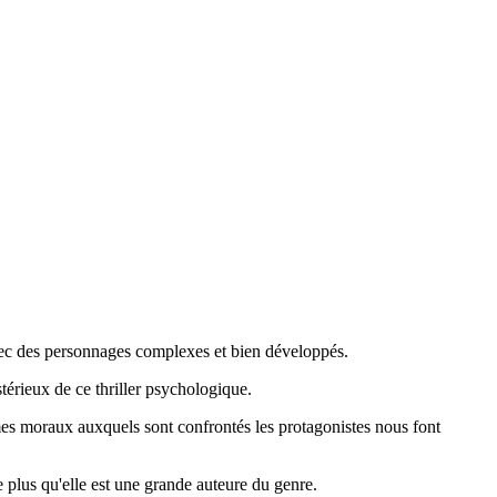
 avec des personnages complexes et bien développés.
stérieux de ce thriller psychologique.
mmes moraux auxquels sont confrontés les protagonistes nous font
 plus qu'elle est une grande auteure du genre.