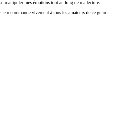
 a su manipuler mes émotions tout au long de ma lecture.
 Je le recommande vivement à tous les amateurs de ce genre.