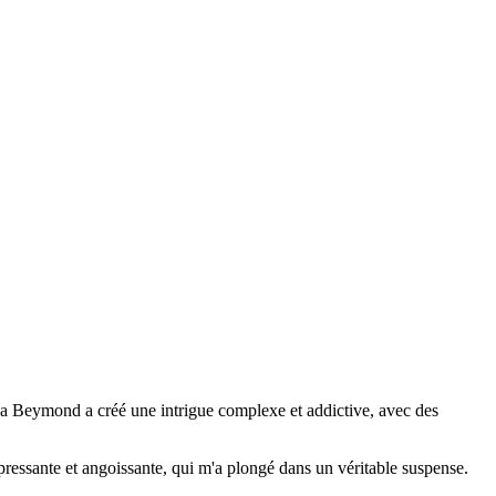
éna Beymond a créé une intrigue complexe et addictive, avec des
ppressante et angoissante, qui m'a plongé dans un véritable suspense.