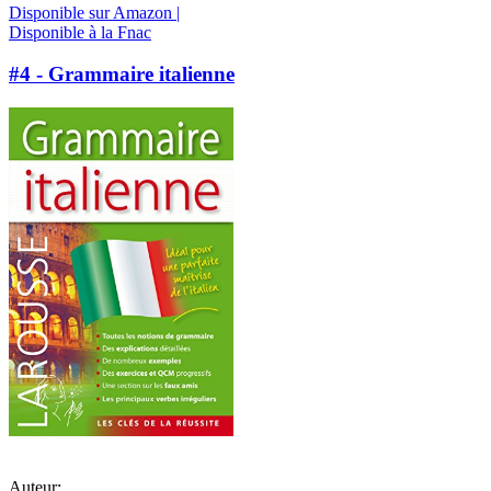
Disponible sur Amazon |
Disponible à la Fnac
#4 - Grammaire italienne
Auteur: