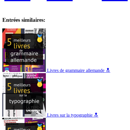
Entrées similaires:
Livres de grammaire allemande 🔝
Livres sur la typographie 🔝