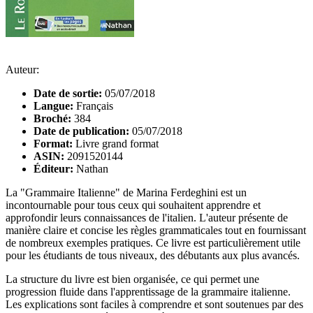
Auteur:
Date de sortie:
05/07/2018
Langue:
Français
Broché:
384
Date de publication:
05/07/2018
Format:
Livre grand format
ASIN:
2091520144
Éditeur:
Nathan
La "Grammaire Italienne" de Marina Ferdeghini est un
incontournable pour tous ceux qui souhaitent apprendre et
approfondir leurs connaissances de l'italien. L'auteur présente de
manière claire et concise les règles grammaticales tout en fournissant
de nombreux exemples pratiques. Ce livre est particulièrement utile
pour les étudiants de tous niveaux, des débutants aux plus avancés.
La structure du livre est bien organisée, ce qui permet une
progression fluide dans l'apprentissage de la grammaire italienne.
Les explications sont faciles à comprendre et sont soutenues par des