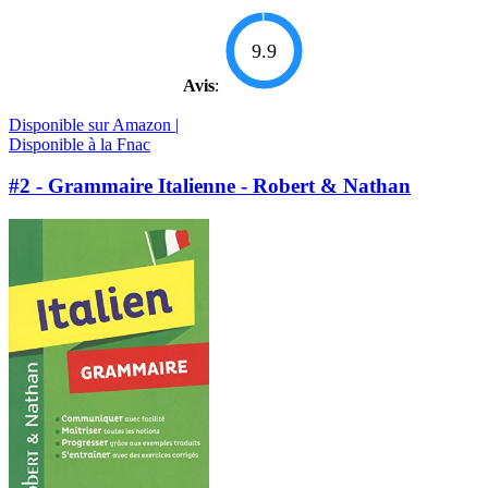
9.9
Avis
:
Disponible sur Amazon |
Disponible à la Fnac
#2 - Grammaire Italienne - Robert & Nathan