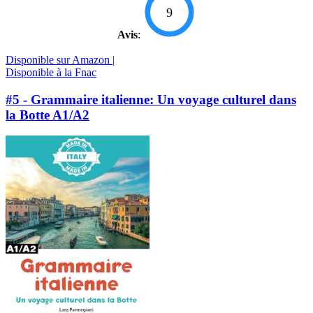
9
Avis
:
Disponible sur Amazon |
Disponible à la Fnac
#5 - Grammaire italienne: Un voyage culturel dans
la Botte A1/A2