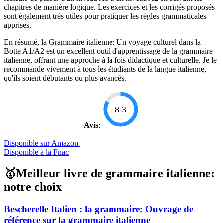
chapitres de manière logique. Les exercices et les corrigés proposés
sont également très utiles pour pratiquer les règles grammaticales
apprises.
En résumé, la Grammaire italienne: Un voyage culturel dans la
Botte A1/A2 est un excellent outil d'apprentissage de la grammaire
italienne, offrant une approche à la fois didactique et culturelle. Je le
recommande vivement à tous les étudiants de la langue italienne,
qu'ils soient débutants ou plus avancés.
8.3
Avis
:
Disponible sur Amazon |
Disponible à la Fnac
🥇Meilleur livre de grammaire italienne:
notre choix
Bescherelle Italien : la grammaire: Ouvrage de
référence sur la grammaire italienne