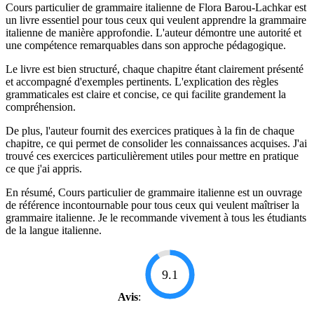
Cours particulier de grammaire italienne de Flora Barou-Lachkar est
un livre essentiel pour tous ceux qui veulent apprendre la grammaire
italienne de manière approfondie. L'auteur démontre une autorité et
une compétence remarquables dans son approche pédagogique.
Le livre est bien structuré, chaque chapitre étant clairement présenté
et accompagné d'exemples pertinents. L'explication des règles
grammaticales est claire et concise, ce qui facilite grandement la
compréhension.
De plus, l'auteur fournit des exercices pratiques à la fin de chaque
chapitre, ce qui permet de consolider les connaissances acquises. J'ai
trouvé ces exercices particulièrement utiles pour mettre en pratique
ce que j'ai appris.
En résumé, Cours particulier de grammaire italienne est un ouvrage
de référence incontournable pour tous ceux qui veulent maîtriser la
grammaire italienne. Je le recommande vivement à tous les étudiants
de la langue italienne.
9.1
Avis
: