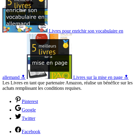
Livres pour enrichir son vocabulaire en
allemand 🔝
Livres sur la mise en page 🔝
Les Livres en tant que partenaire Amazon, réalise un bénéfice sur les
achats remplissant les conditions requises.
Pinterest
Google
Twitter
Facebook