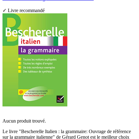
✓ Livre recommandé
Aucun produit trouvé.
Le livre "Bescherelle Italien : la grammaire: Ouvrage de référence
sur la grammaire italienne" de Gérard Genot est le meilleur choix