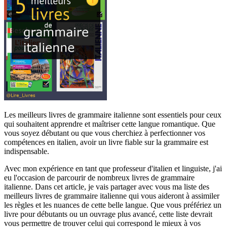
Les meilleurs livres de grammaire italienne sont essentiels pour ceux
qui souhaitent apprendre et maîtriser cette langue romantique. Que
vous soyez débutant ou que vous cherchiez à perfectionner vos
compétences en italien, avoir un livre fiable sur la grammaire est
indispensable.
Avec mon expérience en tant que professeur d'italien et linguiste, j'ai
eu l'occasion de parcourir de nombreux livres de grammaire
italienne. Dans cet article, je vais partager avec vous ma liste des
meilleurs livres de grammaire italienne qui vous aideront à assimiler
les règles et les nuances de cette belle langue. Que vous préfériez un
livre pour débutants ou un ouvrage plus avancé, cette liste devrait
vous permettre de trouver celui qui correspond le mieux à vos