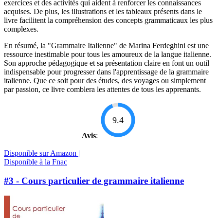
exercices et des activités qui aident à renforcer les connaissances
acquises. De plus, les illustrations et les tableaux présents dans le
livre facilitent la compréhension des concepts grammaticaux les plus
complexes.
En résumé, la "Grammaire Italienne" de Marina Ferdeghini est une
ressource inestimable pour tous les amoureux de la langue italienne.
Son approche pédagogique et sa présentation claire en font un outil
indispensable pour progresser dans l'apprentissage de la grammaire
italienne. Que ce soit pour des études, des voyages ou simplement
par passion, ce livre comblera les attentes de tous les apprenants.
9.4
Avis
:
Disponible sur Amazon |
Disponible à la Fnac
#3 - Cours particulier de grammaire italienne