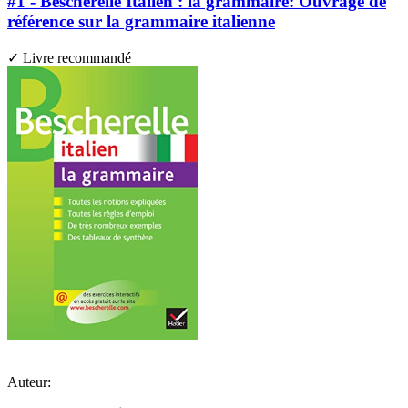
#1 - Bescherelle Italien : la grammaire: Ouvrage de
référence sur la grammaire italienne
✓ Livre recommandé
Auteur: