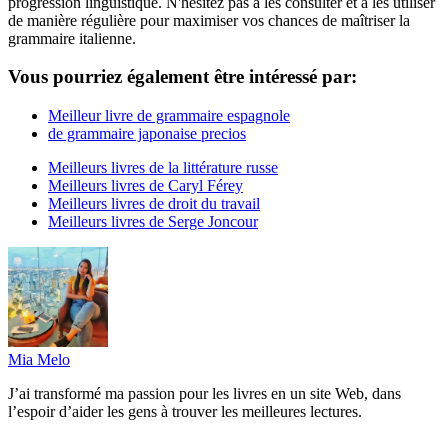
progression linguistique. N'hésitez pas à les consulter et à les utiliser
de manière régulière pour maximiser vos chances de maîtriser la
grammaire italienne.
Vous pourriez également être intéressé par:
Meilleur livre de grammaire espagnole
de grammaire japonaise precios
Meilleurs livres de la littérature russe
Meilleurs livres de Caryl Férey
Meilleurs livres de droit du travail
Meilleurs livres de Serge Joncour
Mia Melo
J’ai transformé ma passion pour les livres en un site Web, dans
l’espoir d’aider les gens à trouver les meilleures lectures.