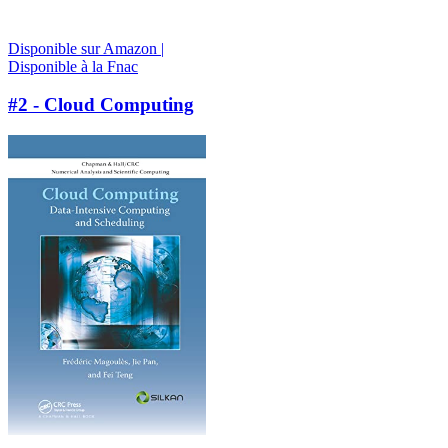
Disponible sur Amazon |
Disponible à la Fnac
#2 - Cloud Computing