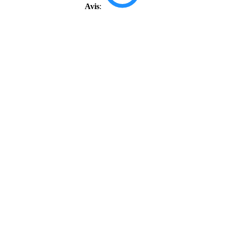
Avis
: