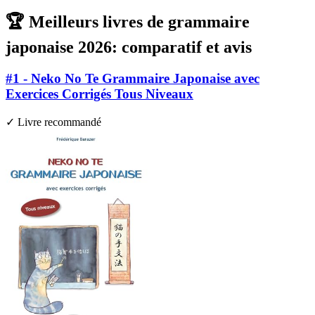
🏆 Meilleurs livres de grammaire
japonaise 2026: comparatif et avis
#1 - Neko No Te Grammaire Japonaise avec
Exercices Corrigés Tous Niveaux
✓ Livre recommandé