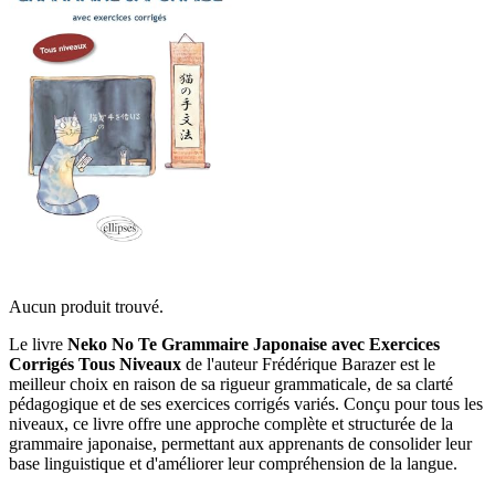
Aucun produit trouvé.
Le livre
Neko No Te Grammaire Japonaise avec Exercices
Corrigés Tous Niveaux
de l'auteur Frédérique Barazer est le
meilleur choix en raison de sa rigueur grammaticale, de sa clarté
pédagogique et de ses exercices corrigés variés. Conçu pour tous les
niveaux, ce livre offre une approche complète et structurée de la
grammaire japonaise, permettant aux apprenants de consolider leur
base linguistique et d'améliorer leur compréhension de la langue.