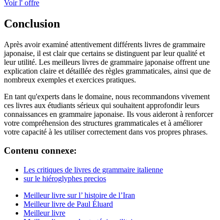
Voir l' offre
Conclusion
Après avoir examiné attentivement différents livres de grammaire
japonaise, il est clair que certains se distinguent par leur qualité et
leur utilité. Les meilleurs livres de grammaire japonaise offrent une
explication claire et détaillée des règles grammaticales, ainsi que de
nombreux exemples et exercices pratiques.
En tant qu'experts dans le domaine, nous recommandons vivement
ces livres aux étudiants sérieux qui souhaitent approfondir leurs
connaissances en grammaire japonaise. Ils vous aideront à renforcer
votre compréhension des structures grammaticales et à améliorer
votre capacité à les utiliser correctement dans vos propres phrases.
Contenu connexe:
Les critiques de livres de grammaire italienne
sur le hiéroglyphes precios
Meilleur livre sur l’ histoire de l’Iran
Meilleur livre de Paul Éluard
Meilleur livre