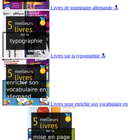
Livres de grammaire allemande 🔝
Livres sur la typographie 🔝
Livres pour enrichir son vocabulaire en