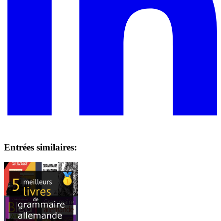
Entrées similaires: