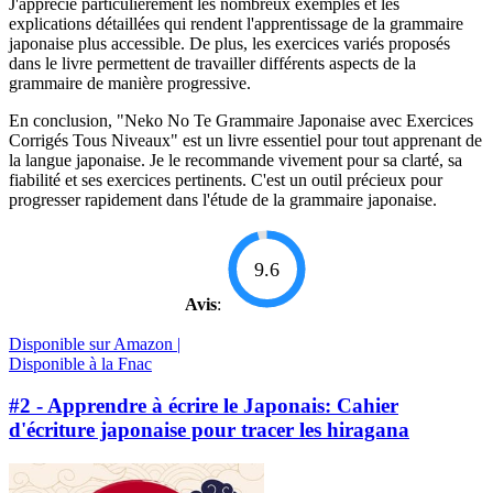
J'apprécie particulièrement les nombreux exemples et les
explications détaillées qui rendent l'apprentissage de la grammaire
japonaise plus accessible. De plus, les exercices variés proposés
dans le livre permettent de travailler différents aspects de la
grammaire de manière progressive.
En conclusion, "Neko No Te Grammaire Japonaise avec Exercices
Corrigés Tous Niveaux" est un livre essentiel pour tout apprenant de
la langue japonaise. Je le recommande vivement pour sa clarté, sa
fiabilité et ses exercices pertinents. C'est un outil précieux pour
progresser rapidement dans l'étude de la grammaire japonaise.
9.6
Avis
:
Disponible sur Amazon |
Disponible à la Fnac
#2 - Apprendre à écrire le Japonais: Cahier
d'écriture japonaise pour tracer les hiragana