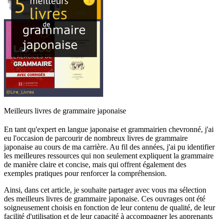
Meilleurs livres de grammaire japonaise
En tant qu'expert en langue japonaise et grammairien chevronné, j'ai
eu l'occasion de parcourir de nombreux livres de grammaire
japonaise au cours de ma carrière. Au fil des années, j'ai pu identifier
les meilleures ressources qui non seulement expliquent la grammaire
de manière claire et concise, mais qui offrent également des
exemples pratiques pour renforcer la compréhension.
Ainsi, dans cet article, je souhaite partager avec vous ma sélection
des meilleurs livres de grammaire japonaise. Ces ouvrages ont été
soigneusement choisis en fonction de leur contenu de qualité, de leur
facilité d'utilisation et de leur capacité à accompagner les apprenants