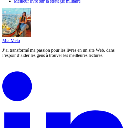
Meilleur livre sur la stratégie militaire
Mia Melo
J’ai transformé ma passion pour les livres en un site Web, dans
l’espoir d’aider les gens à trouver les meilleures lectures.