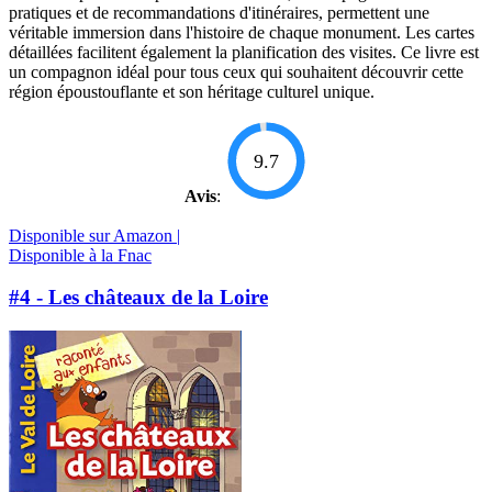
pratiques et de recommandations d'itinéraires, permettent une
véritable immersion dans l'histoire de chaque monument. Les cartes
détaillées facilitent également la planification des visites. Ce livre est
un compagnon idéal pour tous ceux qui souhaitent découvrir cette
région époustouflante et son héritage culturel unique.
9.7
Avis
:
Disponible sur Amazon |
Disponible à la Fnac
#4 - Les châteaux de la Loire