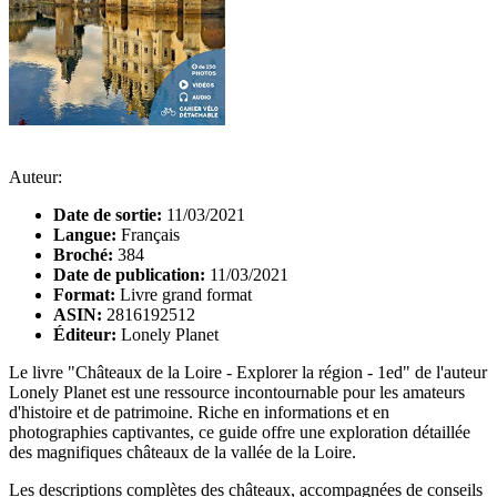
Auteur:
Date de sortie:
11/03/2021
Langue:
Français
Broché:
384
Date de publication:
11/03/2021
Format:
Livre grand format
ASIN:
2816192512
Éditeur:
Lonely Planet
Le livre "Châteaux de la Loire - Explorer la région - 1ed" de l'auteur
Lonely Planet est une ressource incontournable pour les amateurs
d'histoire et de patrimoine. Riche en informations et en
photographies captivantes, ce guide offre une exploration détaillée
des magnifiques châteaux de la vallée de la Loire.
Les descriptions complètes des châteaux, accompagnées de conseils