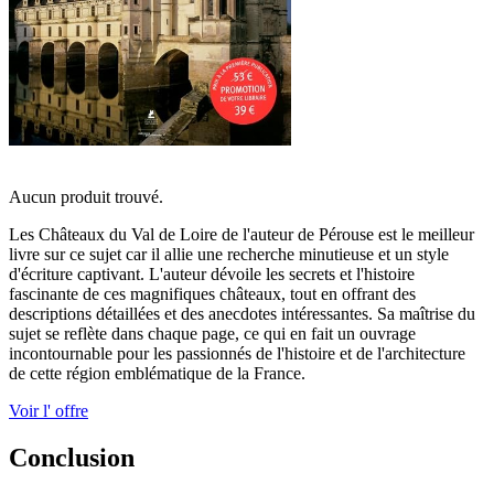
Aucun produit trouvé.
Les Châteaux du Val de Loire de l'auteur de Pérouse est le meilleur
livre sur ce sujet car il allie une recherche minutieuse et un style
d'écriture captivant. L'auteur dévoile les secrets et l'histoire
fascinante de ces magnifiques châteaux, tout en offrant des
descriptions détaillées et des anecdotes intéressantes. Sa maîtrise du
sujet se reflète dans chaque page, ce qui en fait un ouvrage
incontournable pour les passionnés de l'histoire et de l'architecture
de cette région emblématique de la France.
Voir l' offre
Conclusion