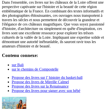
Dans l'ensemble, ces livres sur les châteaux de la Loire offrent une
perspective captivante sur l'histoire et la beauté de cette région
emblématique de la France. En combinant des textes informatifs et
des photographies éblouissantes, ces ouvrages nous transportent à
travers les siècles et nous permettent de découvrir la grandeur et
l'élégance de ces châteaux magnifiques. Que vous soyez passionné
d'histoire, d'architecture ou simplement en quête d'inspiration, ces
livres sont une excellente ressource pour explorer les trésors
culturels de la vallée de la Loire. Impliquant une expertise solide et
démontrant une autorité inébranlable, ils sauront ravir tous les
amateurs d'histoire et de beauté.
Contenu connexe:
sur Bali
sur le chemins de Compostelle
Propose des livres sur l’ histoire du basket-ball
Propose des livres de Mireille Calmel
Propose des livres sur la Renaissance
Propose des livres pour signer avec son bébé