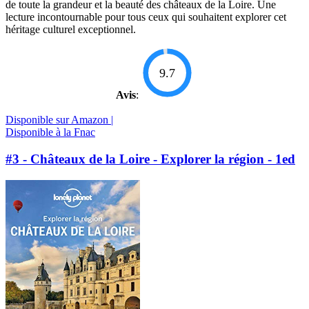
de toute la grandeur et la beauté des châteaux de la Loire. Une
lecture incontournable pour tous ceux qui souhaitent explorer cet
héritage culturel exceptionnel.
9.7
Avis
:
Disponible sur Amazon |
Disponible à la Fnac
#3 - Châteaux de la Loire - Explorer la région - 1ed