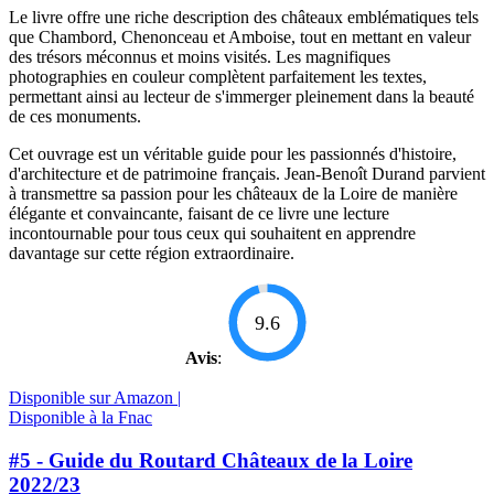
Le livre offre une riche description des châteaux emblématiques tels
que Chambord, Chenonceau et Amboise, tout en mettant en valeur
des trésors méconnus et moins visités. Les magnifiques
photographies en couleur complètent parfaitement les textes,
permettant ainsi au lecteur de s'immerger pleinement dans la beauté
de ces monuments.
Cet ouvrage est un véritable guide pour les passionnés d'histoire,
d'architecture et de patrimoine français. Jean-Benoît Durand parvient
à transmettre sa passion pour les châteaux de la Loire de manière
élégante et convaincante, faisant de ce livre une lecture
incontournable pour tous ceux qui souhaitent en apprendre
davantage sur cette région extraordinaire.
9.6
Avis
:
Disponible sur Amazon |
Disponible à la Fnac
#5 - Guide du Routard Châteaux de la Loire
2022/23