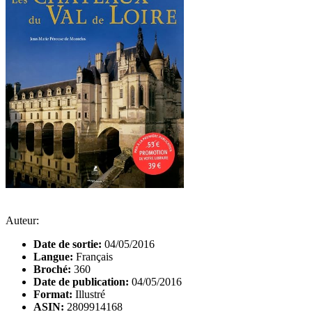
Auteur:
Date de sortie:
04/05/2016
Langue:
Français
Broché:
360
Date de publication:
04/05/2016
Format:
Illustré
ASIN:
2809914168