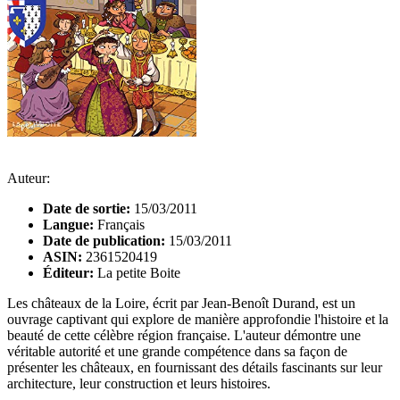
Auteur:
Date de sortie:
15/03/2011
Langue:
Français
Date de publication:
15/03/2011
ASIN:
2361520419
Éditeur:
La petite Boite
Les châteaux de la Loire, écrit par Jean-Benoît Durand, est un
ouvrage captivant qui explore de manière approfondie l'histoire et la
beauté de cette célèbre région française. L'auteur démontre une
véritable autorité et une grande compétence dans sa façon de
présenter les châteaux, en fournissant des détails fascinants sur leur
architecture, leur construction et leurs histoires.