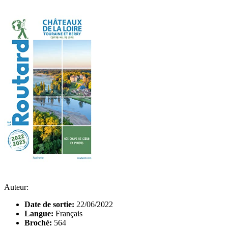
Auteur:
Date de sortie:
22/06/2022
Langue:
Français
Broché:
564