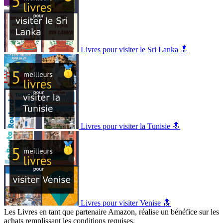
Livres pour visiter le Sri Lanka 🔝
Livres pour visiter la Tunisie 🔝
Livres pour visiter Venise 🔝
Les Livres en tant que partenaire Amazon, réalise un bénéfice sur les
achats remplissant les conditions requises.