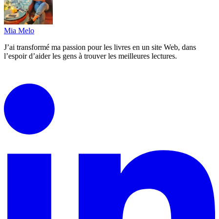
Mia Melo
J’ai transformé ma passion pour les livres en un site Web, dans
l’espoir d’aider les gens à trouver les meilleures lectures.