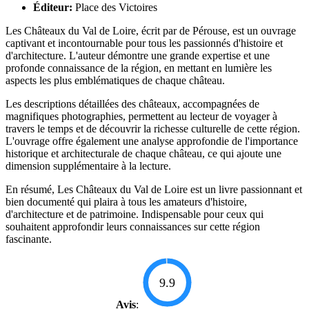
Éditeur:
Place des Victoires
Les Châteaux du Val de Loire, écrit par de Pérouse, est un ouvrage
captivant et incontournable pour tous les passionnés d'histoire et
d'architecture. L'auteur démontre une grande expertise et une
profonde connaissance de la région, en mettant en lumière les
aspects les plus emblématiques de chaque château.
Les descriptions détaillées des châteaux, accompagnées de
magnifiques photographies, permettent au lecteur de voyager à
travers le temps et de découvrir la richesse culturelle de cette région.
L'ouvrage offre également une analyse approfondie de l'importance
historique et architecturale de chaque château, ce qui ajoute une
dimension supplémentaire à la lecture.
En résumé, Les Châteaux du Val de Loire est un livre passionnant et
bien documenté qui plaira à tous les amateurs d'histoire,
d'architecture et de patrimoine. Indispensable pour ceux qui
souhaitent approfondir leurs connaissances sur cette région
fascinante.
9.9
Avis
: