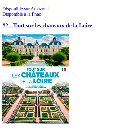
Disponible sur Amazon |
Disponible à la Fnac
#2 - Tout sur les chateaux de la Loire