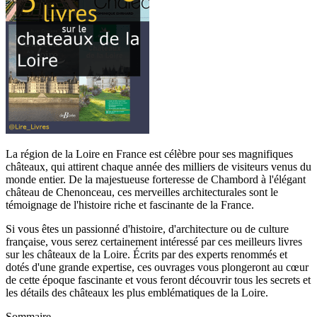
La région de la Loire en France est célèbre pour ses magnifiques
châteaux, qui attirent chaque année des milliers de visiteurs venus du
monde entier. De la majestueuse forteresse de Chambord à l'élégant
château de Chenonceau, ces merveilles architecturales sont le
témoignage de l'histoire riche et fascinante de la France.
Si vous êtes un passionné d'histoire, d'architecture ou de culture
française, vous serez certainement intéressé par ces meilleurs livres
sur les châteaux de la Loire. Écrits par des experts renommés et
dotés d'une grande expertise, ces ouvrages vous plongeront au cœur
de cette époque fascinante et vous feront découvrir tous les secrets et
les détails des châteaux les plus emblématiques de la Loire.
Sommaire