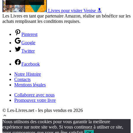
Livres pour visiter Venise 🔝
Les Livres en tant que partenaire Amazon, réalise un bénéfice sur les
achats remplissant les conditions requises.
Pinterest
Google
Twitter
Facebook
Notre Histoire
Contacts
Mentions légales
Collaborez avec nous
Promouvez votre livre
© Les-Livres.net - les plus vendus en 2026
Nous utilisons des cookies pour vous garantir la meilleure
expérience sur notre site web. Si vous continuez à utiliser ce site,
nous supposerons que vous en êtes satisfait.
OK