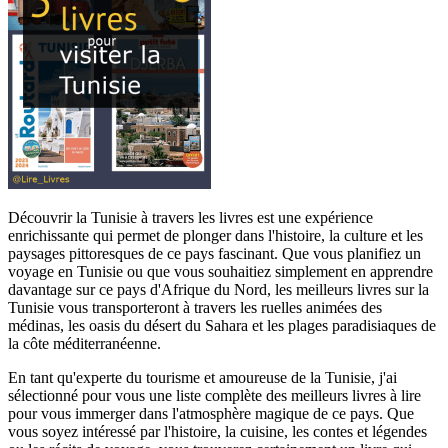
Découvrir la Tunisie à travers les livres est une expérience
enrichissante qui permet de plonger dans l'histoire, la culture et les
paysages pittoresques de ce pays fascinant. Que vous planifiez un
voyage en Tunisie ou que vous souhaitiez simplement en apprendre
davantage sur ce pays d'Afrique du Nord, les meilleurs livres sur la
Tunisie vous transporteront à travers les ruelles animées des
médinas, les oasis du désert du Sahara et les plages paradisiaques de
la côte méditerranéenne.
En tant qu'experte du tourisme et amoureuse de la Tunisie, j'ai
sélectionné pour vous une liste complète des meilleurs livres à lire
pour vous immerger dans l'atmosphère magique de ce pays. Que
vous soyez intéressé par l'histoire, la cuisine, les contes et légendes