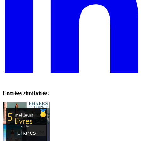
Entrées similaires: