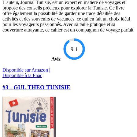
L'auteur, Journal Tunisie, est un expert en matière de voyages et
propose des conseils précieux pour explorer la Tunisie. Ce livre
offre également la possibilité de garder une trace détaillée des
activités et des souvenirs de vacances, ce qui en fait un choix idéal
pour les voyageurs passionnés. Avec sa taille pratique et sa
couverture attrayante, ce cahier est un compagnon de voyage parfait.
9.1
Avis
:
Disponible sur Amazon |
Disponible à la Fnac
#3 - GUI. THEO TUNISIE