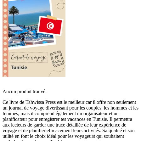
Aucun produit trouvé.
Ce livre de Tahwissa Press est le meilleur car il offre non seulement
un journal de voyage divertissant pour les couples, les hommes et les
femmes, mais il comprend également un organisateur et un
planificateur pour enregistrer tes vacances en Tunisie. Il permettra
aux lecteurs de garder une trace détaillée de leur expérience de
voyage et de planifier efficacement leurs activités. Sa qualité et son
utilité en font le choix idéal pour les voyageurs qui souhaitent