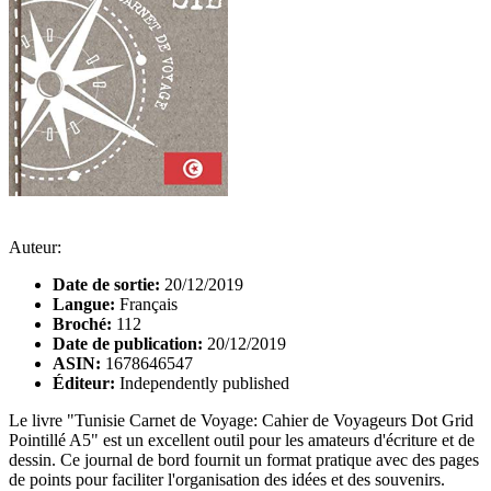
Auteur:
Date de sortie:
20/12/2019
Langue:
Français
Broché:
112
Date de publication:
20/12/2019
ASIN:
1678646547
Éditeur:
Independently published
Le livre "Tunisie Carnet de Voyage: Cahier de Voyageurs Dot Grid
Pointillé A5" est un excellent outil pour les amateurs d'écriture et de
dessin. Ce journal de bord fournit un format pratique avec des pages
de points pour faciliter l'organisation des idées et des souvenirs.