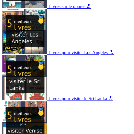
Livres sur le phares 🔝
Livres pour visiter Los Angeles 🔝
Livres pour visiter le Sri Lanka 🔝