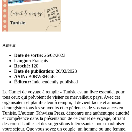
Auteur:
Date de sortie:
26/02/2023
Langue:
Français
Broché:
120
Date de publication:
26/02/2023
ASIN:
B0BW3HG4GJ
Éditeur:
Independently published
Le Carnet de voyage à remplir - Tunisie est un livre essentiel pour
tous ceux qui prévoient de visiter ce merveilleux pays. Avec cet
organisateur et planificateur à remplir, il devient facile et amusant
d'enregistrer tous les souvenirs et expériences de vos vacances en
Tunisie. L'auteur, Tahwissa Press, démontre une authentique autorité
et compétence dans la présentation de ce carnet de voyage, offrant
des conseils utiles et des suggestions intéressantes pour maximiser
votre séjour. Que vous soyez un couple, un homme ou une femme,