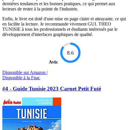
dernières tendances et les bonnes pratiques, ce qui permet aux
lecteurs de rester à la pointe de l'industrie.
Enfin, le livre est doté d'une mise en page claire et attrayante, ce qui
en facilite la lecture. Je recommande vivement GUI. THEO
TUNISIE à tous les professionnels et étudiants intéressés par le
développement d'interfaces graphiques de qualité.
8.6
Avis
:
Disponible sur Amazon |
Disponible à la Fnac
#4 - Guide Tunisie 2023 Carnet Petit Futé