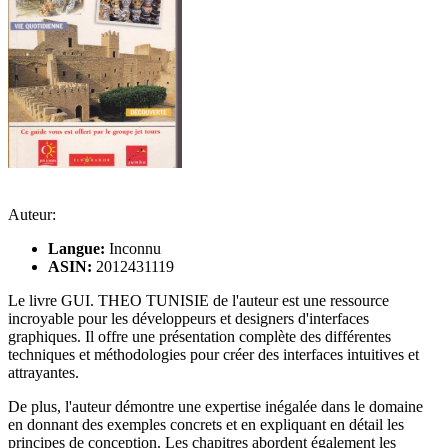
Auteur:
Langue:
Inconnu
ASIN:
2012431119
Le livre GUI. THEO TUNISIE de l'auteur est une ressource
incroyable pour les développeurs et designers d'interfaces
graphiques. Il offre une présentation complète des différentes
techniques et méthodologies pour créer des interfaces intuitives et
attrayantes.
De plus, l'auteur démontre une expertise inégalée dans le domaine
en donnant des exemples concrets et en expliquant en détail les
principes de conception. Les chapitres abordent également les