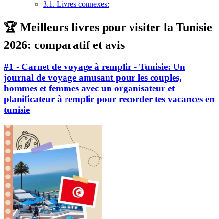
3.1.
Livres connexes:
🏆 Meilleurs livres pour visiter la Tunisie
2026: comparatif et avis
#1 - Carnet de voyage à remplir - Tunisie: Un
journal de voyage amusant pour les couples,
hommes et femmes avec un organisateur et
planificateur à remplir pour recorder tes vacances en
tunisie