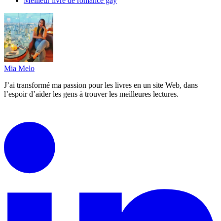
Meilleur livre de romance gay
Mia Melo
J’ai transformé ma passion pour les livres en un site Web, dans
l’espoir d’aider les gens à trouver les meilleures lectures.