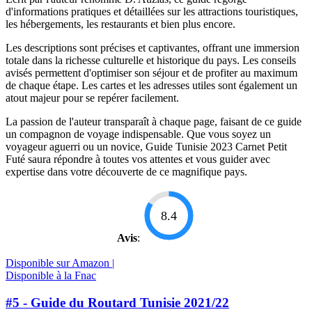
d'informations pratiques et détaillées sur les attractions touristiques,
les hébergements, les restaurants et bien plus encore.
Les descriptions sont précises et captivantes, offrant une immersion
totale dans la richesse culturelle et historique du pays. Les conseils
avisés permettent d'optimiser son séjour et de profiter au maximum
de chaque étape. Les cartes et les adresses utiles sont également un
atout majeur pour se repérer facilement.
La passion de l'auteur transparaît à chaque page, faisant de ce guide
un compagnon de voyage indispensable. Que vous soyez un
voyageur aguerri ou un novice, Guide Tunisie 2023 Carnet Petit
Futé saura répondre à toutes vos attentes et vous guider avec
expertise dans votre découverte de ce magnifique pays.
8.4
Avis
:
Disponible sur Amazon |
Disponible à la Fnac
#5 - Guide du Routard Tunisie 2021/22