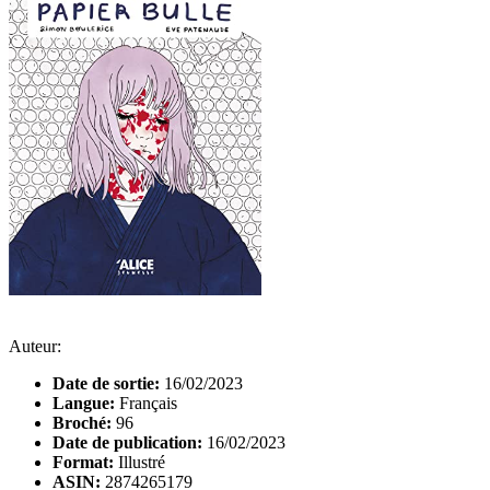
Auteur:
Date de sortie:
16/02/2023
Langue:
Français
Broché:
96
Date de publication:
16/02/2023
Format:
Illustré
ASIN:
2874265179