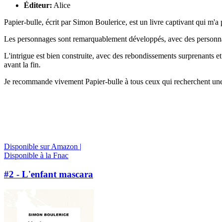
Éditeur:
Alice
Papier-bulle, écrit par Simon Boulerice, est un livre captivant qui m'a 
Les personnages sont remarquablement développés, avec des personnalit
L'intrigue est bien construite, avec des rebondissements surprenants et 
avant la fin.
Je recommande vivement Papier-bulle à tous ceux qui recherchent une l
Disponible sur Amazon |
Disponible à la Fnac
#2 - L'enfant mascara