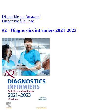
Disponible sur Amazon |
Disponible à la Fnac
#2 - Diagnostics infirmiers 2021-2023